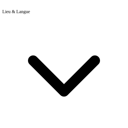
Lieu & Langue