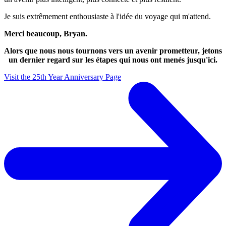
Je suis extrêmement enthousiaste à l'idée du voyage qui m'attend.
Merci beaucoup, Bryan.
Alors que nous nous tournons vers un avenir prometteur, jetons
un dernier regard sur les étapes qui nous ont menés jusqu'ici.
Visit the 25th Year Anniversary Page