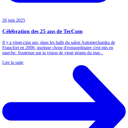
26 juin 2025
Célébration des 25 ans de TecCom
Il y a vingt-cinq ans, dans les halls du salon Automechanika de
Francfort en 2000, quelque chose d'extraordinaire s'est mis en
marche. Soutenue par la vision de vingt géants du mar...
Lire la suite