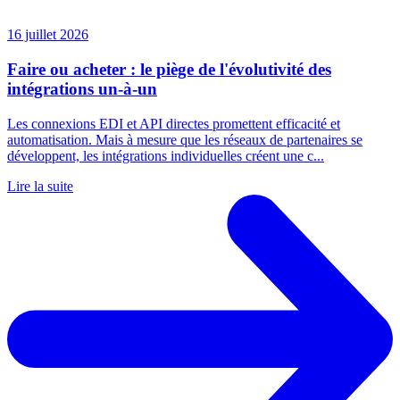
16 juillet 2026
Faire ou acheter : le piège de l'évolutivité des
intégrations un-à-un
Les connexions EDI et API directes promettent efficacité et
automatisation. Mais à mesure que les réseaux de partenaires se
développent, les intégrations individuelles créent une c...
Lire la suite