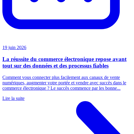
19 juin 2026
La réussite du commerce électronique repose avant
tout sur des données et des processus fiables
Comment vous connecter plus facilement aux canaux de vente
numériques, augmenter votre portée et vendre avec succès dans le
commerce électronique ? Le succès commence par les bonne...
Lire la suite