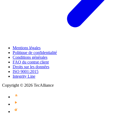
Mentions légales
Politique de confidentialité
Conditions générales
FAQ du contrat client
Droits sur les données
ISO 9001:2015
Integrity Line
Copyright © 2026 TecAlliance