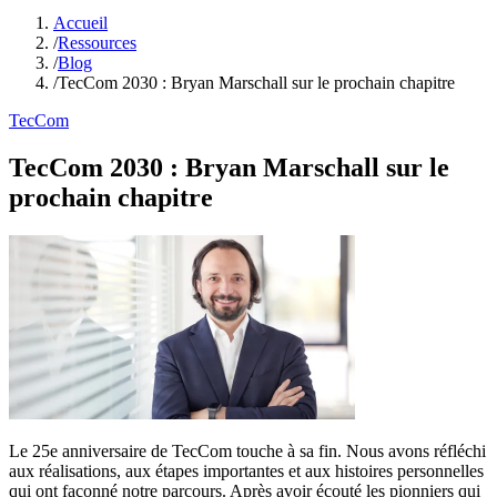
Accueil
/
Ressources
/
Blog
/
TecCom 2030 : Bryan Marschall sur le prochain chapitre
TecCom
TecCom 2030 : Bryan Marschall sur le
prochain chapitre
Le 25e anniversaire de TecCom touche à sa fin. Nous avons réfléchi
aux réalisations, aux étapes importantes et aux histoires personnelles
qui ont façonné notre parcours. Après avoir écouté les pionniers qui