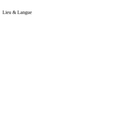
Lieu & Langue