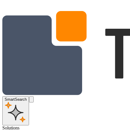
SmartSearch
Solutions