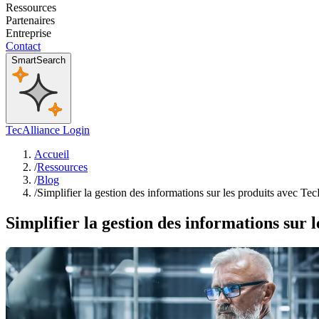
Ressources
Partenaires
Entreprise
Contact
SmartSearch
TecAlliance Login
Accueil
/
Ressources
/
Blog
/
Simplifier la gestion des informations sur les produits avec 
Simplifier la gestion des informations sur