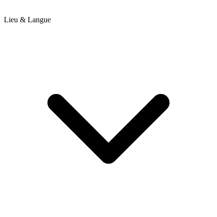
Lieu & Langue