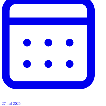
27 mai 2026