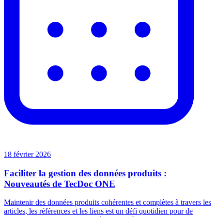
18 février 2026
Faciliter la gestion des données produits :
Nouveautés de TecDoc ONE
Maintenir des données produits cohérentes et complètes à travers les
articles, les références et les liens est un défi quotidien pour de