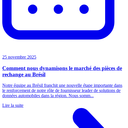
25 novembre 2025
Comment nous dynamisons le marché des pièces de
rechange au Brésil
Notre équipe au Brésil franchit une nouvelle étape importante dans
le renforcement de notre rôle de fournisseur leader de solutions de
données automobiles dans la région. Nous somm...
Lire la suite