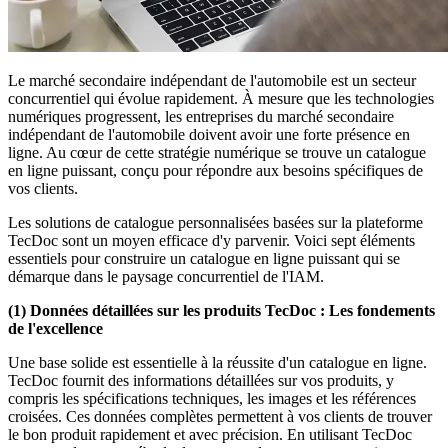
Le marché secondaire indépendant de l'automobile est un secteur
concurrentiel qui évolue rapidement. À mesure que les technologies
numériques progressent, les entreprises du marché secondaire
indépendant de l'automobile doivent avoir une forte présence en
ligne. Au cœur de cette stratégie numérique se trouve un catalogue
en ligne puissant, conçu pour répondre aux besoins spécifiques de
vos clients.
Les solutions de catalogue personnalisées basées sur la plateforme
TecDoc sont un moyen efficace d'y parvenir. Voici sept éléments
essentiels pour construire un catalogue en ligne puissant qui se
démarque dans le paysage concurrentiel de l'IAM.
(1) Données détaillées sur les produits TecDoc : Les fondements
de l'excellence
Une base solide est essentielle à la réussite d'un catalogue en ligne.
TecDoc fournit des informations détaillées sur vos produits, y
compris les spécifications techniques, les images et les références
croisées. Ces données complètes permettent à vos clients de trouver
le bon produit rapidement et avec précision. En utilisant TecDoc