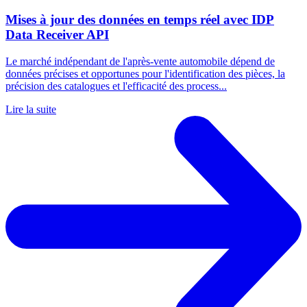
Mises à jour des données en temps réel avec IDP
Data Receiver API
Le marché indépendant de l'après-vente automobile dépend de
données précises et opportunes pour l'identification des pièces, la
précision des catalogues et l'efficacité des process...
Lire la suite