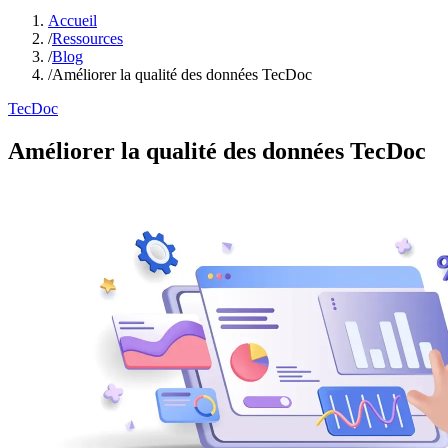
Accueil
/
Ressources
/
Blog
/
Améliorer la qualité des données TecDoc
TecDoc
Améliorer la qualité des données TecDoc