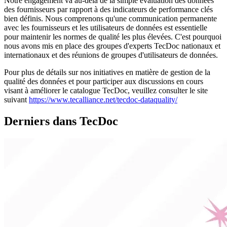
Notre engagement va au-delà de la simple évaluation des données
des fournisseurs par rapport à des indicateurs de performance clés
bien définis. Nous comprenons qu'une communication permanente
avec les fournisseurs et les utilisateurs de données est essentielle
pour maintenir les normes de qualité les plus élevées. C'est pourquoi
nous avons mis en place des groupes d'experts TecDoc nationaux et
internationaux et des réunions de groupes d'utilisateurs de données.
Pour plus de détails sur nos initiatives en matière de gestion de la
qualité des données et pour participer aux discussions en cours
visant à améliorer le catalogue TecDoc, veuillez consulter le site
suivant
https://www.tecalliance.net/tecdoc-dataquality/
Derniers dans TecDoc