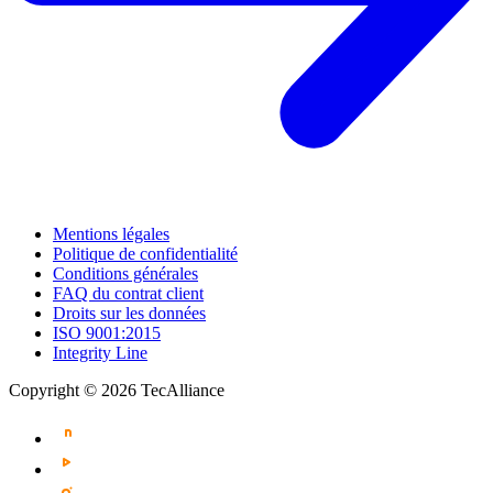
Mentions légales
Politique de confidentialité
Conditions générales
FAQ du contrat client
Droits sur les données
ISO 9001:2015
Integrity Line
Copyright © 2026 TecAlliance