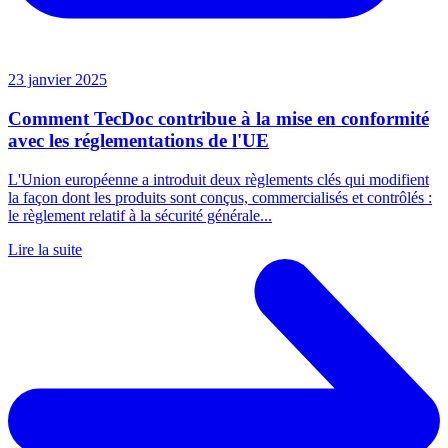
23 janvier 2025
Comment TecDoc contribue à la mise en conformité
avec les réglementations de l'UE
L'Union européenne a introduit deux règlements clés qui modifient
la façon dont les produits sont conçus, commercialisés et contrôlés :
le règlement relatif à la sécurité générale...
Lire la suite