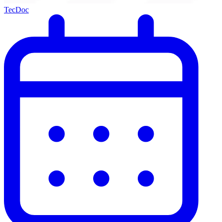
TecDoc