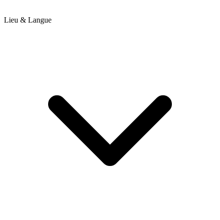
Lieu & Langue