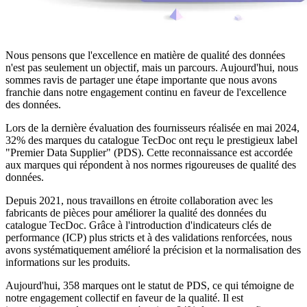
Nous pensons que l'excellence en matière de qualité des données
n'est pas seulement un objectif, mais un parcours. Aujourd'hui, nous
sommes ravis de partager une étape importante que nous avons
franchie dans notre engagement continu en faveur de l'excellence
des données.
Lors de la dernière évaluation des fournisseurs réalisée en mai 2024,
32% des marques du catalogue TecDoc ont reçu le prestigieux label
"Premier Data Supplier" (PDS). Cette reconnaissance est accordée
aux marques qui répondent à nos normes rigoureuses de qualité des
données.
Depuis 2021, nous travaillons en étroite collaboration avec les
fabricants de pièces pour améliorer la qualité des données du
catalogue TecDoc. Grâce à l'introduction d'indicateurs clés de
performance (ICP) plus stricts et à des validations renforcées, nous
avons systématiquement amélioré la précision et la normalisation des
informations sur les produits.
Aujourd'hui, 358 marques ont le statut de PDS, ce qui témoigne de
notre engagement collectif en faveur de la qualité. Il est