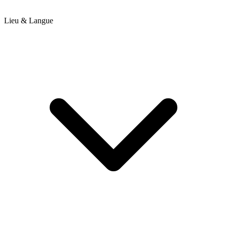
Lieu & Langue