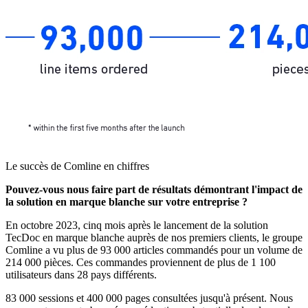
Le succès de Comline en chiffres
Pouvez-vous nous faire part de résultats démontrant l'impact de
la solution en marque blanche sur votre entreprise ?
En octobre 2023, cinq mois après le lancement de la solution
TecDoc en marque blanche auprès de nos premiers clients, le groupe
Comline a vu plus de 93 000 articles commandés pour un volume de
214 000 pièces. Ces commandes proviennent de plus de 1 100
utilisateurs dans 28 pays différents.
83 000 sessions et 400 000 pages consultées jusqu'à présent. Nous