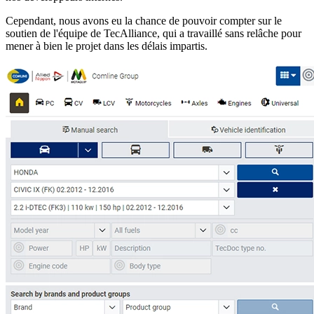
Cependant, nous avons eu la chance de pouvoir compter sur le
soutien de l'équipe de TecAlliance, qui a travaillé sans relâche pour
mener à bien le projet dans les délais impartis.