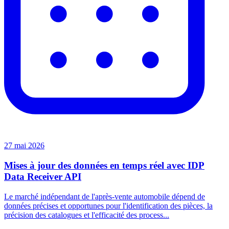
27 mai 2026
Mises à jour des données en temps réel avec IDP
Data Receiver API
Le marché indépendant de l'après-vente automobile dépend de
données précises et opportunes pour l'identification des pièces, la
précision des catalogues et l'efficacité des process...