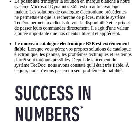
La possibilité d'intégrer la solution en marque blanche à notre
système Microsoft Dynamics 365. est un autre avantage
majeur. Les solutions de catalogue électronique précédentes
ne permettaient que la recherche de pièces, mais le système
TecDoc permet aux clients de voir la disponibilité et le prix et
de passer leurs commandes directement. Il s'agit d'une valeur
ajoutée importante que nos clients utilisent et apprécient.
Le nouveau catalogue électronique B2B est extrêmement
fiable
. Lorsque vous gérez vos propres solutions de catalogue
électronique, les pannes, les problèmes techniques et les temps
d'arrêt sont toujours possibles. Depuis le lancement du
système TecDoc, nous avons constaté qu'il était très fiable. À
ce jour, nous n'avons pas eu un seul problème de fiabilité.