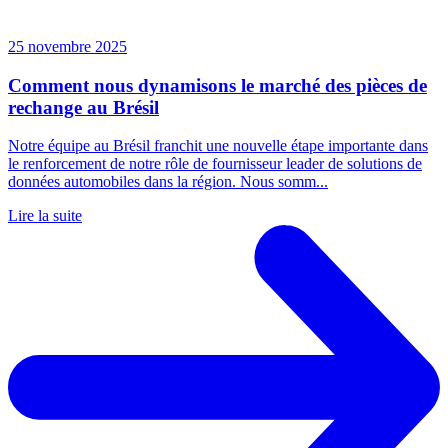
25 novembre 2025
Comment nous dynamisons le marché des pièces de
rechange au Brésil
Notre équipe au Brésil franchit une nouvelle étape importante dans
le renforcement de notre rôle de fournisseur leader de solutions de
données automobiles dans la région. Nous somm...
Lire la suite