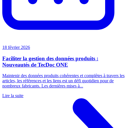
18 février 2026
Faciliter la gestion des données produits :
Nouveautés de TecDoc ONE
Maintenir des données produits cohérentes et complètes à travers les
articles, les références et les liens est un défi quotidien pour de
nombreux fabricants. Les dernières mises à...
Lire la suite