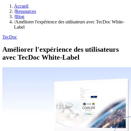
Accueil
/
Ressources
/
Blog
/
Améliorer l'expérience des utilisateurs avec TecDoc White-
Label
TecDoc
Améliorer l'expérience des utilisateurs
avec TecDoc White-Label