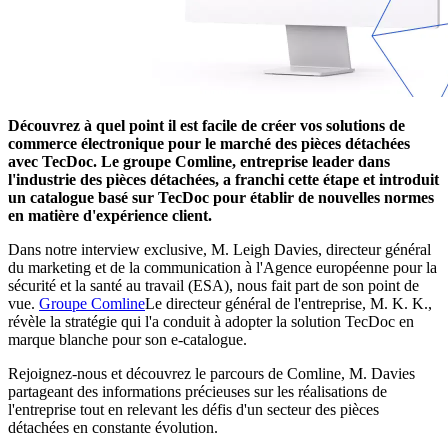
Découvrez à quel point il est facile de créer vos solutions de
commerce électronique pour le marché des pièces détachées
avec TecDoc. Le groupe Comline, entreprise leader dans
l'industrie des pièces détachées, a franchi cette étape et introduit
un catalogue basé sur TecDoc pour établir de nouvelles normes
en matière d'expérience client.
Dans notre interview exclusive, M. Leigh Davies, directeur général
du marketing et de la communication à l'Agence européenne pour la
sécurité et la santé au travail (ESA), nous fait part de son point de
vue.
Groupe Comline
Le directeur général de l'entreprise, M. K. K.,
révèle la stratégie qui l'a conduit à adopter la solution TecDoc en
marque blanche pour son e-catalogue.
Rejoignez-nous et découvrez le parcours de Comline, M. Davies
partageant des informations précieuses sur les réalisations de
l'entreprise tout en relevant les défis d'un secteur des pièces
détachées en constante évolution.