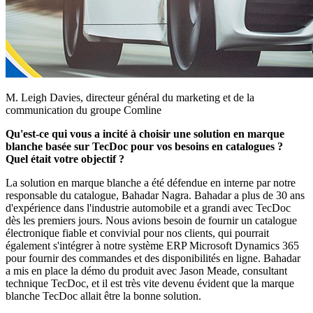
M. Leigh Davies, directeur général du marketing et de la
communication du groupe Comline
Qu'est-ce qui vous a incité à choisir une solution en marque
blanche basée sur TecDoc pour vos besoins en catalogues ?
Quel était votre objectif ?
La solution en marque blanche a été défendue en interne par notre
responsable du catalogue, Bahadar Nagra. Bahadar a plus de 30 ans
d'expérience dans l'industrie automobile et a grandi avec TecDoc
dès les premiers jours. Nous avions besoin de fournir un catalogue
électronique fiable et convivial pour nos clients, qui pourrait
également s'intégrer à notre système ERP Microsoft Dynamics 365
pour fournir des commandes et des disponibilités en ligne. Bahadar
a mis en place la démo du produit avec Jason Meade, consultant
technique TecDoc, et il est très vite devenu évident que la marque
blanche TecDoc allait être la bonne solution.