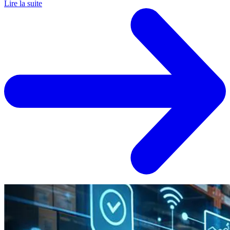
Lire la suite