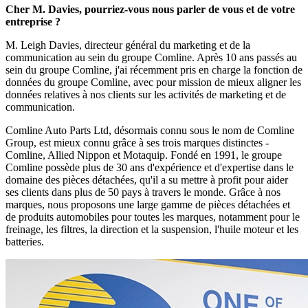
Cher M. Davies, pourriez-vous nous parler de vous et de votre
entreprise ?
M. Leigh Davies, directeur général du marketing et de la
communication au sein du groupe Comline. Après 10 ans passés au
sein du groupe Comline, j'ai récemment pris en charge la fonction de
données du groupe Comline, avec pour mission de mieux aligner les
données relatives à nos clients sur les activités de marketing et de
communication.
Comline Auto Parts Ltd, désormais connu sous le nom de Comline
Group, est mieux connu grâce à ses trois marques distinctes -
Comline, Allied Nippon et Motaquip. Fondé en 1991, le groupe
Comline possède plus de 30 ans d'expérience et d'expertise dans le
domaine des pièces détachées, qu'il a su mettre à profit pour aider
ses clients dans plus de 50 pays à travers le monde. Grâce à nos
marques, nous proposons une large gamme de pièces détachées et
de produits automobiles pour toutes les marques, notamment pour le
freinage, les filtres, la direction et la suspension, l'huile moteur et les
batteries.