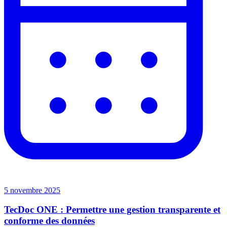
5 novembre 2025
TecDoc ONE : Permettre une gestion transparente et
conforme des données