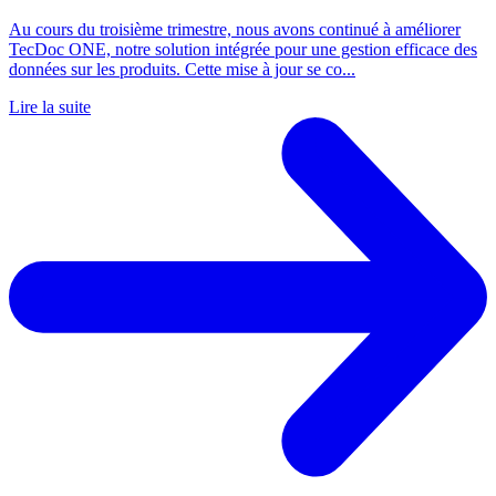
Au cours du troisième trimestre, nous avons continué à améliorer
TecDoc ONE, notre solution intégrée pour une gestion efficace des
données sur les produits. Cette mise à jour se co...
Lire la suite