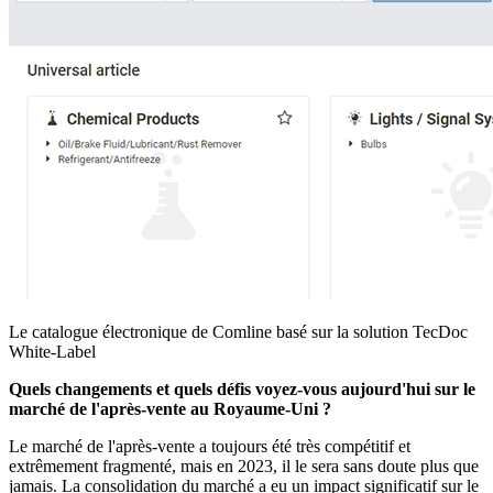
Le catalogue électronique de Comline basé sur la solution TecDoc
White-Label
Quels changements et quels défis voyez-vous aujourd'hui sur le
marché de l'après-vente au Royaume-Uni ?
Le marché de l'après-vente a toujours été très compétitif et
extrêmement fragmenté, mais en 2023, il le sera sans doute plus que
jamais. La consolidation du marché a eu un impact significatif sur le