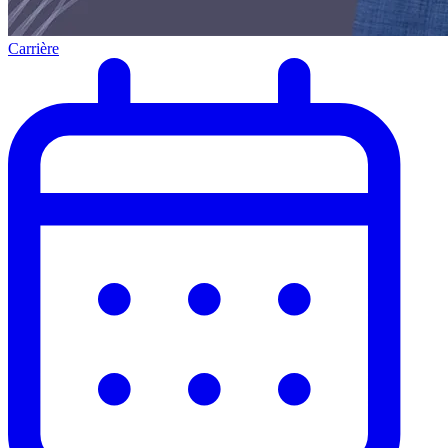
Carrière