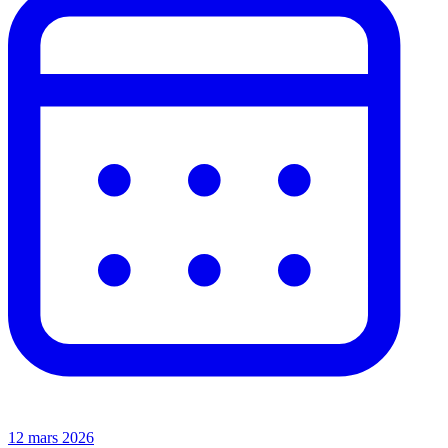
12 mars 2026