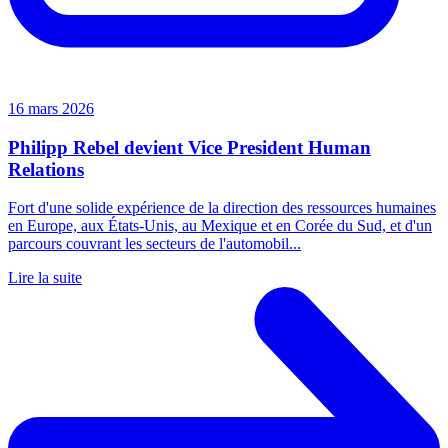
16 mars 2026
Philipp Rebel devient Vice President Human
Relations
Fort d'une solide expérience de la direction des ressources humaines
en Europe, aux États-Unis, au Mexique et en Corée du Sud, et d'un
parcours couvrant les secteurs de l'automobil...
Lire la suite