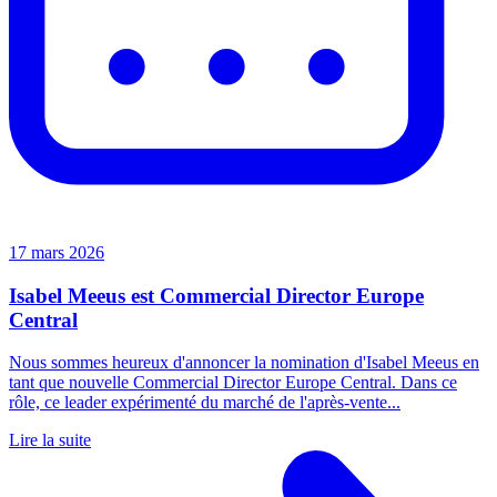
17 mars 2026
Isabel Meeus est Commercial Director Europe
Central
Nous sommes heureux d'annoncer la nomination d'Isabel Meeus en
tant que nouvelle Commercial Director Europe Central. Dans ce
rôle, ce leader expérimenté du marché de l'après-vente...
Lire la suite