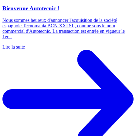
Bienvenue Autotecnic !
Nous sommes heureux d'annoncer l'acquisition de la société
espagnole Tecnomania BCN XXI SL, connue sous le nom
commercial d'Autotecnic. La transaction est entrée en vigueur le
1er...
Lire la suite