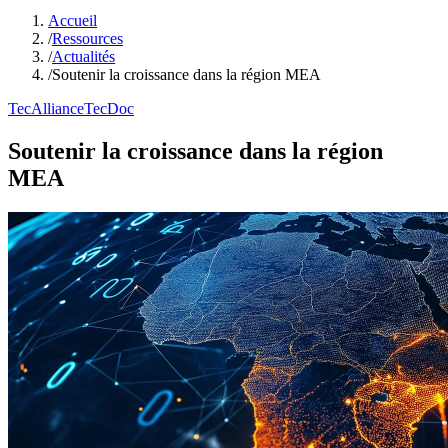
Accueil
/
Ressources
/
Actualités
/
Soutenir la croissance dans la région MEA
TecAlliance
TecDoc
Soutenir la croissance dans la région
MEA