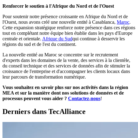
Renforcer le soutien à l'Afrique du Nord et de l'Ouest
Pour soutenir notre présence croissante en Afrique du Nord et de
l'Ouest, nous avons créé une nouvelle entité à Casablanca,
Maroc
.
Cette expansion stratégique renforce notre présence dans ces régions
tout en complétant notre équipe bien établie dans les pays d'Europe
centrale et orientale.
Afrique du Sud
qui continue à desservir les
régions du sud et de l'est du continent.
La nouvelle entité au Maroc se concentre sur le recrutement
d'experts dans les domaines de la vente, des services à la clientèle,
du conseil technique et des services de données afin de stimuler la
croissance de l'entreprise et d'accompagner les clients locaux dans
leur parcours de transformation numérique.
Vous souhaitez en savoir plus sur nos activités dans la région
MEA et sur la manière dont nos solutions de données et de
processus peuvent vous aider ?
Contactez-nous
!
Derniers dans TecAlliance