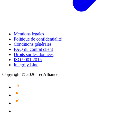
Mentions légales
Politique de confidentialité
Conditions générales
FAQ du contrat client
Droits sur les données
ISO 9001:2015
Integrity Line
Copyright © 2026 TecAlliance