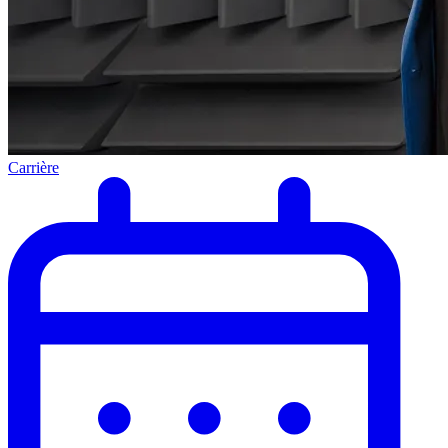
Carrière