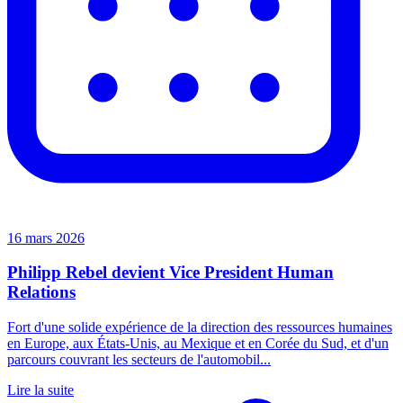
16 mars 2026
Philipp Rebel devient Vice President Human
Relations
Fort d'une solide expérience de la direction des ressources humaines
en Europe, aux États-Unis, au Mexique et en Corée du Sud, et d'un
parcours couvrant les secteurs de l'automobil...
Lire la suite