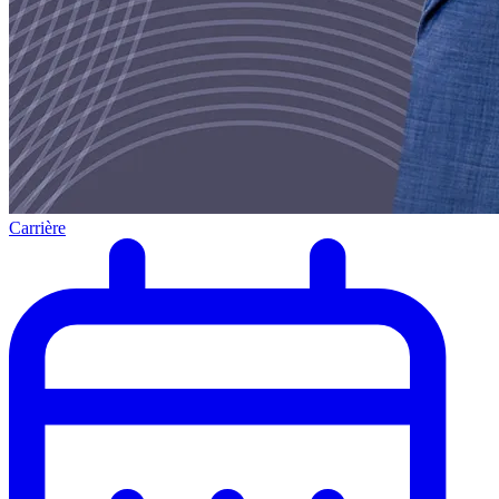
Carrière