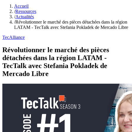
Accueil
/
Ressources
/
Actualités
/
Révolutionner le marché des pièces détachées dans la région
LATAM - TecTalk avec Stefania Pokladek de Mercado Libre
TecAlliance
Révolutionner le marché des pièces
détachées dans la région LATAM -
TecTalk avec Stefania Pokladek de
Mercado Libre