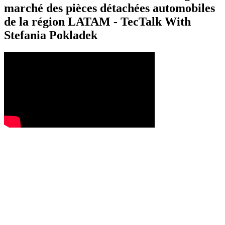
marché des pièces détachées automobiles
de la région LATAM - TecTalk With
Stefania Pokladek