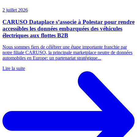
2 juillet 2026
CARUSO Dataplace s’associe à Polestar pour rendre
accessibles les données embarquées des véhicules
électriques aux flottes B2B
Nous sommes fiers de célébrer une étape importante franchie par
notre filiale CARUSO, la principale marketplace neutre de données
automobiles en Europe: un partenariat stratégique...
Lire la suite