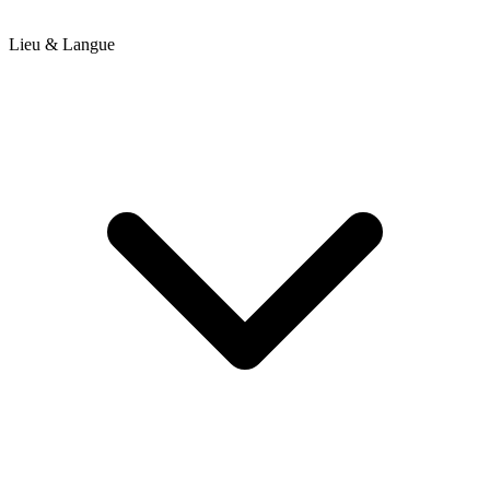
Lieu & Langue