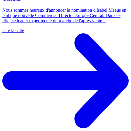
Nous sommes heureux d'annoncer la nomination d'Isabel Meeus en
tant que nouvelle Commercial Director Europe Central. Dans ce
rôle, ce leader expérimenté du marché de l'après-vente...
Lire la suite