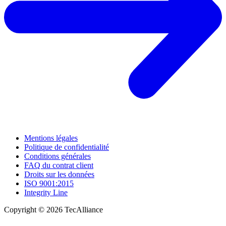
Mentions légales
Politique de confidentialité
Conditions générales
FAQ du contrat client
Droits sur les données
ISO 9001:2015
Integrity Line
Copyright © 2026 TecAlliance