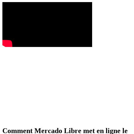
Comment Mercado Libre met en ligne le