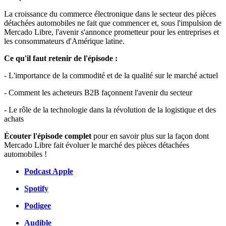
La croissance du commerce électronique dans le secteur des pièces
détachées automobiles ne fait que commencer et, sous l'impulsion de
Mercado Libre, l'avenir s'annonce prometteur pour les entreprises et
les consommateurs d'Amérique latine.
Ce qu'il faut retenir de l'épisode :
- L'importance de la commodité et de la qualité sur le marché actuel
- Comment les acheteurs B2B façonnent l'avenir du secteur
- Le rôle de la technologie dans la révolution de la logistique et des
achats
Écouter l'épisode complet
pour en savoir plus sur la façon dont
Mercado Libre fait évoluer le marché des pièces détachées
automobiles !
Podcast Apple
Spotify
Podigee
Audible