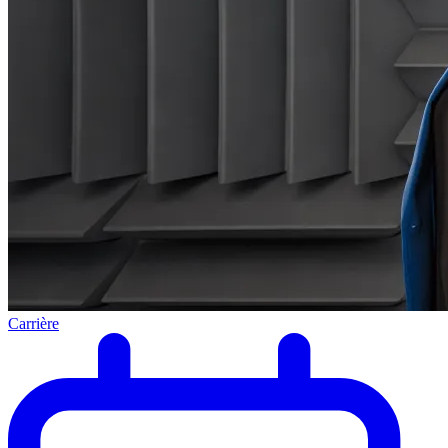
Carrière