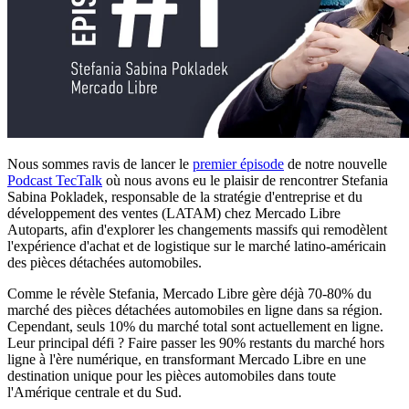
Nous sommes ravis de lancer le
premier épisode
de notre nouvelle
Podcast TecTalk
où nous avons eu le plaisir de rencontrer Stefania
Sabina Pokladek, responsable de la stratégie d'entreprise et du
développement des ventes (LATAM) chez Mercado Libre
Autoparts, afin d'explorer les changements massifs qui remodèlent
l'expérience d'achat et de logistique sur le marché latino-américain
des pièces détachées automobiles.
Comme le révèle Stefania, Mercado Libre gère déjà 70-80% du
marché des pièces détachées automobiles en ligne dans sa région.
Cependant, seuls 10% du marché total sont actuellement en ligne.
Leur principal défi ? Faire passer les 90% restants du marché hors
ligne à l'ère numérique, en transformant Mercado Libre en une
destination unique pour les pièces automobiles dans toute
l'Amérique centrale et du Sud.