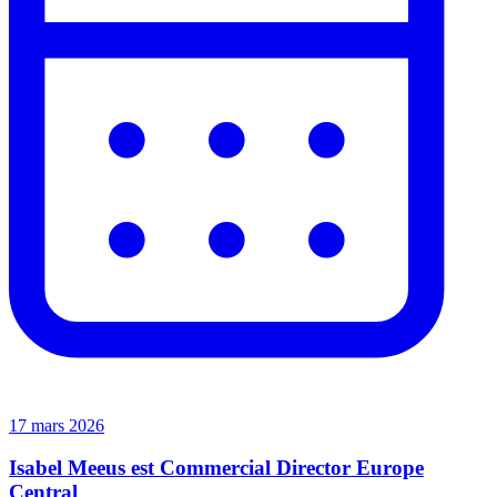
17 mars 2026
Isabel Meeus est Commercial Director Europe
Central