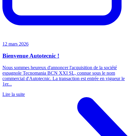
12 mars 2026
Bienvenue Autotecnic !
Nous sommes heureux d'annoncer l'acquisition de la société
espagnole Tecnomania BCN XXI SL, connue sous le nom
commercial d'Autotecnic. La transaction est entrée en vigueur le
1er...
Lire la suite