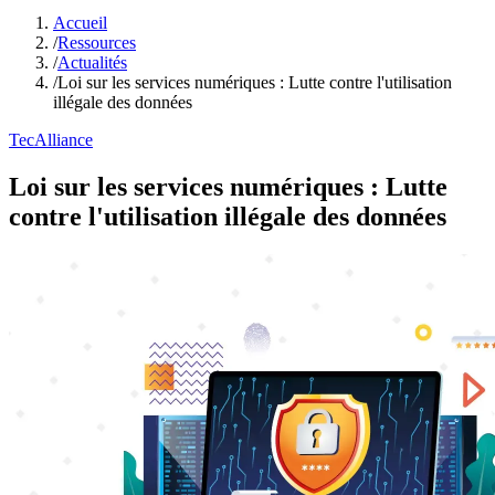
Accueil
/
Ressources
/
Actualités
/
Loi sur les services numériques : Lutte contre l'utilisation
illégale des données
TecAlliance
Loi sur les services numériques : Lutte
contre l'utilisation illégale des données