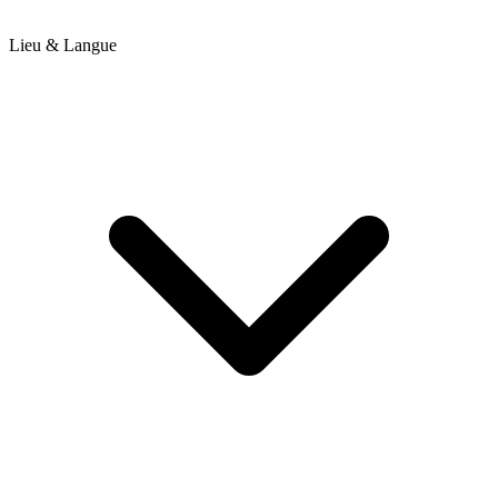
Lieu & Langue