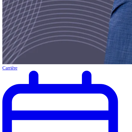
Carrière