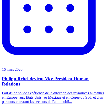
16 mars 2026
Philipp Rebel devient Vice President Human
Relations
Fort d'une solide expérience de la direction des ressources humaines
en Europe, aux États-Unis, au Mexique et en Corée du Sud, et d'un
parcours couvrant les secteurs de l'automobil...