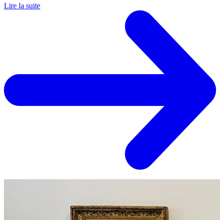
Lire la suite