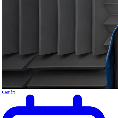
Carrière