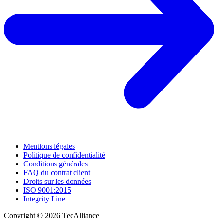
Mentions légales
Politique de confidentialité
Conditions générales
FAQ du contrat client
Droits sur les données
ISO 9001:2015
Integrity Line
Copyright © 2026 TecAlliance