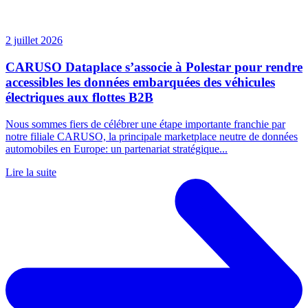
2 juillet 2026
CARUSO Dataplace s’associe à Polestar pour rendre
accessibles les données embarquées des véhicules
électriques aux flottes B2B
Nous sommes fiers de célébrer une étape importante franchie par
notre filiale CARUSO, la principale marketplace neutre de données
automobiles en Europe: un partenariat stratégique...
Lire la suite