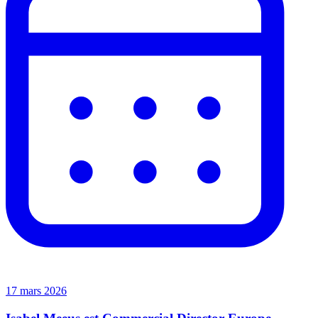
17 mars 2026