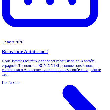
12 mars 2026
Bienvenue Autotecnic !
Nous sommes heureux d'annoncer l'acquisition de la société
espagnole Tecnomania BCN XXI SL, connue sous le nom
commercial d'Autotecnic. La transaction est entrée en vigueur le
1er...
Lire la suite