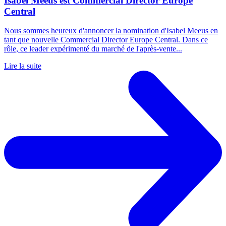
Isabel Meeus est Commercial Director Europe
Central
Nous sommes heureux d'annoncer la nomination d'Isabel Meeus en
tant que nouvelle Commercial Director Europe Central. Dans ce
rôle, ce leader expérimenté du marché de l'après-vente...
Lire la suite