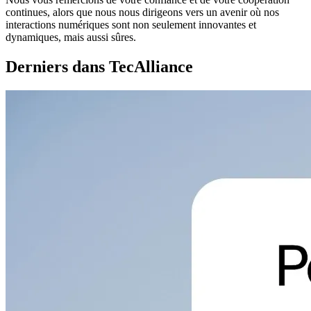
continues, alors que nous nous dirigeons vers un avenir où nos
interactions numériques sont non seulement innovantes et
dynamiques, mais aussi sûres.
Derniers dans TecAlliance