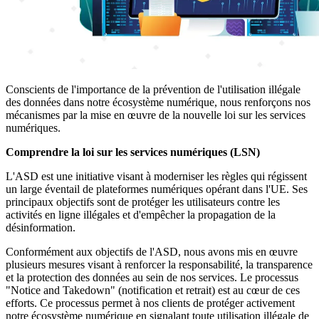
Conscients de l'importance de la prévention de l'utilisation illégale
des données dans notre écosystème numérique, nous renforçons nos
mécanismes par la mise en œuvre de la nouvelle loi sur les services
numériques.
Comprendre la loi sur les services numériques (LSN)
L'ASD est une initiative visant à moderniser les règles qui régissent
un large éventail de plateformes numériques opérant dans l'UE. Ses
principaux objectifs sont de protéger les utilisateurs contre les
activités en ligne illégales et d'empêcher la propagation de la
désinformation.
Conformément aux objectifs de l'ASD, nous avons mis en œuvre
plusieurs mesures visant à renforcer la responsabilité, la transparence
et la protection des données au sein de nos services. Le processus
"Notice and Takedown" (notification et retrait) est au cœur de ces
efforts. Ce processus permet à nos clients de protéger activement
notre écosystème numérique en signalant toute utilisation illégale de