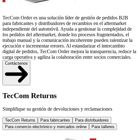
TecCom Order es una solución líder de gestión de pedidos B2B
para fabricantes y distribuidores de recambios en el aftermarket
independiente del automóvil. Ayuda a gestionar la complejidad de
los pedidos del aftermarket, donde los procesos fragmentados, el
trabajo manual y la comunicación incoherente pueden ralentizar la
ejecución e incrementar errores. Al estandarizar el intercambio
digital de pedidos, TecCom Order mejora la transparencia, reduce la
carga operativa y agiliza la colaboración entre socios comerciales.
Contáctenos
TecCom Returns
Simplifique su gestión de devoluciones y reclamaciones
TecCom Returns
Para fabricantes
Para distribuidores
Para comercio electrónico y mercados online
Para talleres