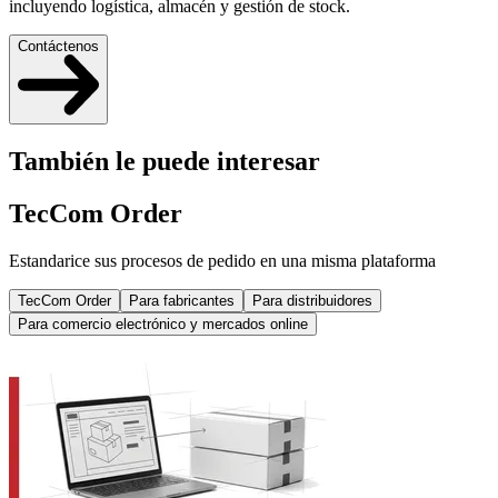
incluyendo logística, almacén y gestión de stock.
Contáctenos
También le puede interesar
TecCom Order
Estandarice sus procesos de pedido en una misma plataforma
TecCom Order
Para fabricantes
Para distribuidores
Para comercio electrónico y mercados online