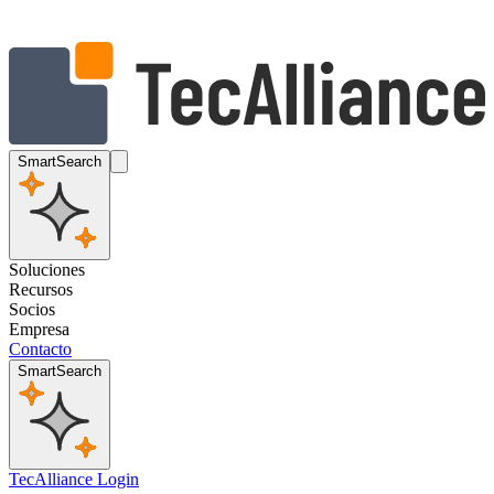
SmartSearch
Soluciones
Recursos
Socios
Empresa
Contacto
SmartSearch
TecAlliance Login