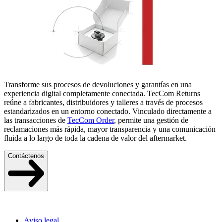
Transforme sus procesos de devoluciones y garantías en una
experiencia digital completamente conectada. TecCom Returns
reúne a fabricantes, distribuidores y talleres a través de procesos
estandarizados en un entorno conectado. Vinculado directamente a
las transacciones de
TecCom Order
, permite una gestión de
reclamaciones más rápida, mayor transparencia y una comunicación
fluida a lo largo de toda la cadena de valor del aftermarket.
Contáctenos
Aviso legal