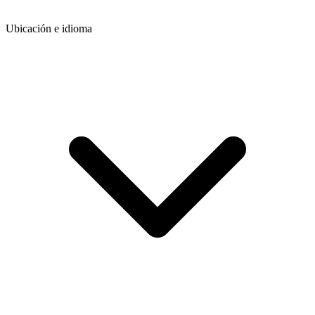
Ubicación e idioma