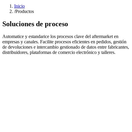
Inicio
/
Productos
Soluciones de proceso
Automatice y estandarice los procesos clave del aftermarket en
empresas y canales. Facilite procesos eficientes en pedidos, gestión
de devoluciones e intercambio gestionado de datos entre fabricantes,
distribuidores, plataformas de comercio electrónico y talleres.