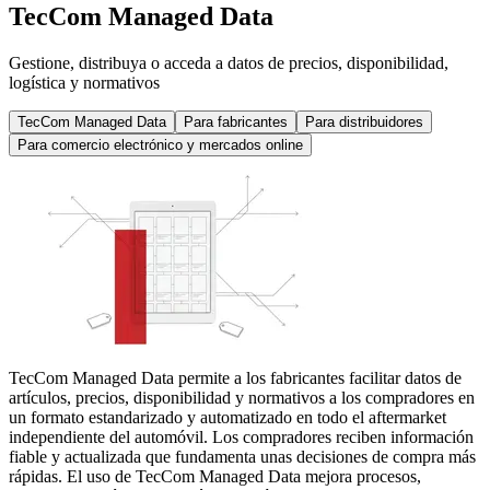
TecCom Managed Data
Gestione, distribuya o acceda a datos de precios, disponibilidad,
logística y normativos
TecCom Managed Data
Para fabricantes
Para distribuidores
Para comercio electrónico y mercados online
TecCom Managed Data permite a los fabricantes facilitar datos de
artículos, precios, disponibilidad y normativos a los compradores en
un formato estandarizado y automatizado en todo el aftermarket
independiente del automóvil. Los compradores reciben información
fiable y actualizada que fundamenta unas decisiones de compra más
rápidas. El uso de TecCom Managed Data mejora procesos,