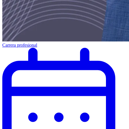
Carrera profesional