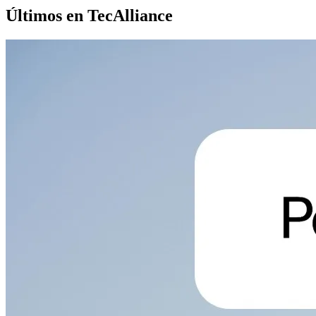
Últimos en TecAlliance