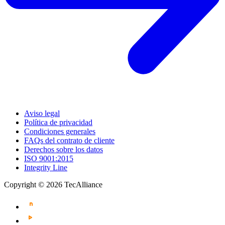
Aviso legal
Política de privacidad
Condiciones generales
FAQs del contrato de cliente
Derechos sobre los datos
ISO 9001:2015
Integrity Line
Copyright © 2026 TecAlliance