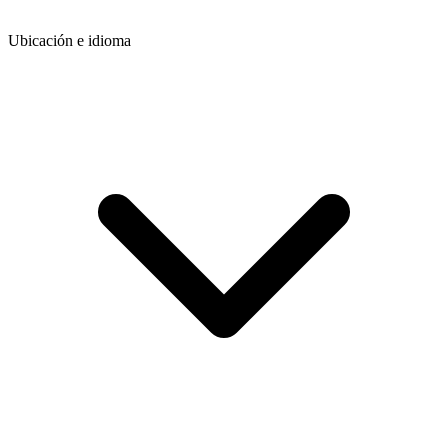
Ubicación e idioma