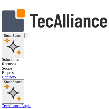
SmartSearch
Soluciones
Recursos
Socios
Empresa
Contacto
SmartSearch
TecAlliance Login