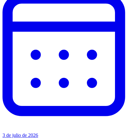
3 de julio de 2026