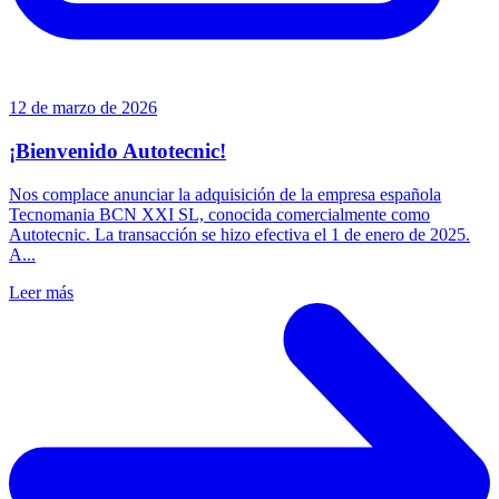
12 de marzo de 2026
¡Bienvenido Autotecnic!
Nos complace anunciar la adquisición de la empresa española
Tecnomania BCN XXI SL, conocida comercialmente como
Autotecnic. La transacción se hizo efectiva el 1 de enero de 2025.
A...
Leer más