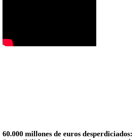
60.000 millones de euros desperdiciados: