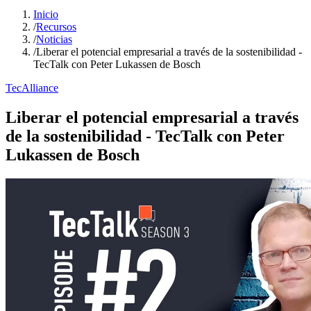
Inicio
/
Recursos
/
Noticias
/
Liberar el potencial empresarial a través de la sostenibilidad -
TecTalk con Peter Lukassen de Bosch
TecAlliance
Liberar el potencial empresarial a través
de la sostenibilidad - TecTalk con Peter
Lukassen de Bosch