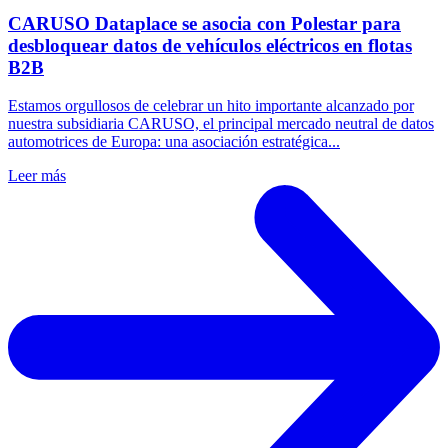
CARUSO Dataplace se asocia con Polestar para
desbloquear datos de vehículos eléctricos en flotas
B2B
Estamos orgullosos de celebrar un hito importante alcanzado por
nuestra subsidiaria CARUSO, el principal mercado neutral de datos
automotrices de Europa: una asociación estratégica...
Leer más