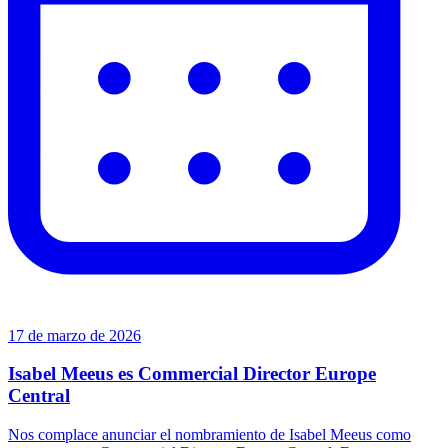
17 de marzo de 2026
Isabel Meeus es Commercial Director Europe
Central
Nos complace anunciar el nombramiento de Isabel Meeus como