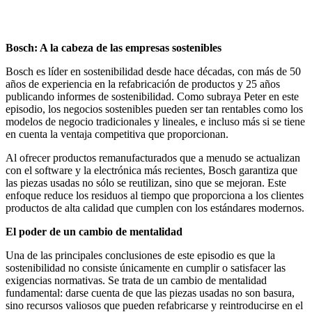
Bosch: A la cabeza de las empresas sostenibles
Bosch es líder en sostenibilidad desde hace décadas, con más de 50
años de experiencia en la refabricación de productos y 25 años
publicando informes de sostenibilidad. Como subraya Peter en este
episodio, los negocios sostenibles pueden ser tan rentables como los
modelos de negocio tradicionales y lineales, e incluso más si se tiene
en cuenta la ventaja competitiva que proporcionan.
Al ofrecer productos remanufacturados que a menudo se actualizan
con el software y la electrónica más recientes, Bosch garantiza que
las piezas usadas no sólo se reutilizan, sino que se mejoran. Este
enfoque reduce los residuos al tiempo que proporciona a los clientes
productos de alta calidad que cumplen con los estándares modernos.
El poder de un cambio de mentalidad
Una de las principales conclusiones de este episodio es que la
sostenibilidad no consiste únicamente en cumplir o satisfacer las
exigencias normativas. Se trata de un cambio de mentalidad
fundamental: darse cuenta de que las piezas usadas no son basura,
sino recursos valiosos que pueden refabricarse y reintroducirse en el