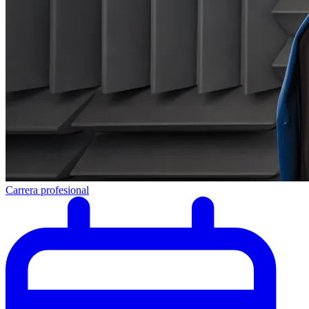
Carrera profesional