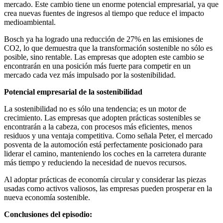
mercado. Este cambio tiene un enorme potencial empresarial, ya que
crea nuevas fuentes de ingresos al tiempo que reduce el impacto
medioambiental.
Bosch ya ha logrado una reducción de 27% en las emisiones de
CO2, lo que demuestra que la transformación sostenible no sólo es
posible, sino rentable. Las empresas que adopten este cambio se
encontrarán en una posición más fuerte para competir en un
mercado cada vez más impulsado por la sostenibilidad.
Potencial empresarial de la sostenibilidad
La sostenibilidad no es sólo una tendencia; es un motor de
crecimiento. Las empresas que adopten prácticas sostenibles se
encontrarán a la cabeza, con procesos más eficientes, menos
residuos y una ventaja competitiva. Como señala Peter, el mercado
posventa de la automoción está perfectamente posicionado para
liderar el camino, manteniendo los coches en la carretera durante
más tiempo y reduciendo la necesidad de nuevos recursos.
Al adoptar prácticas de economía circular y considerar las piezas
usadas como activos valiosos, las empresas pueden prosperar en la
nueva economía sostenible.
Conclusiones del episodio: