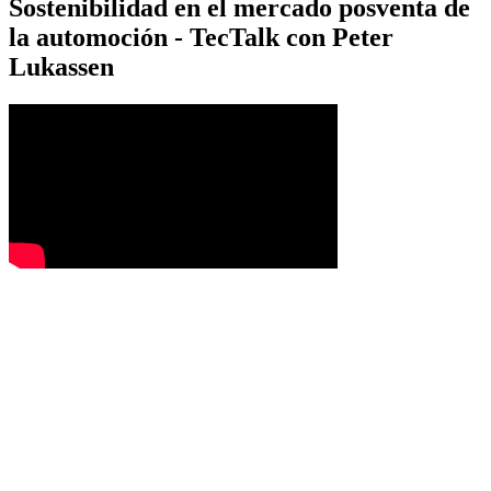
Sostenibilidad en el mercado posventa de
la automoción - TecTalk con Peter
Lukassen