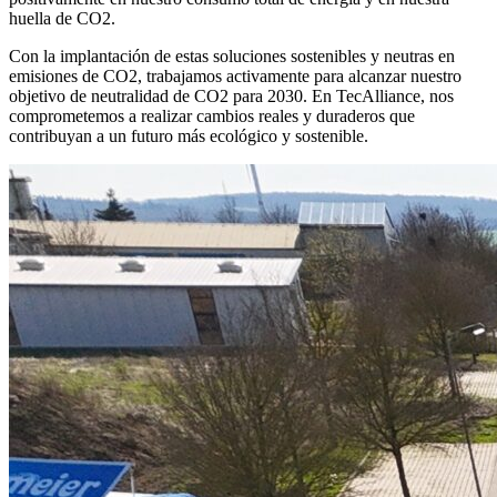
huella de CO2.
Con la implantación de estas soluciones sostenibles y neutras en
emisiones de CO2, trabajamos activamente para alcanzar nuestro
objetivo de neutralidad de CO2 para 2030. En TecAlliance, nos
comprometemos a realizar cambios reales y duraderos que
contribuyan a un futuro más ecológico y sostenible.