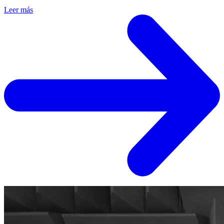
Leer más