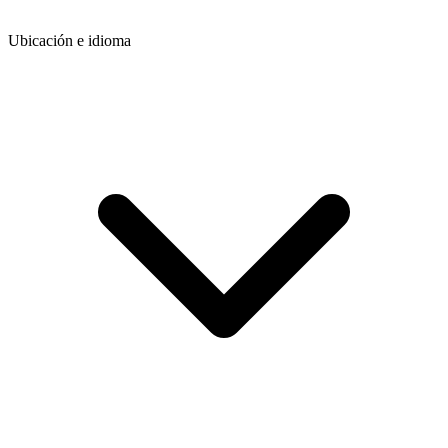
Ubicación e idioma