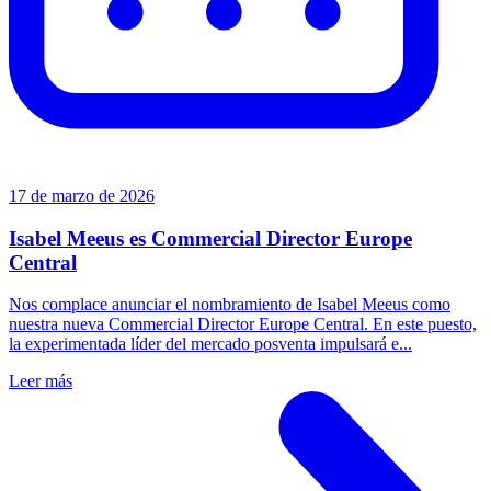
17 de marzo de 2026
Isabel Meeus es Commercial Director Europe
Central
Nos complace anunciar el nombramiento de Isabel Meeus como
nuestra nueva Commercial Director Europe Central. En este puesto,
la experimentada líder del mercado posventa impulsará e...
Leer más