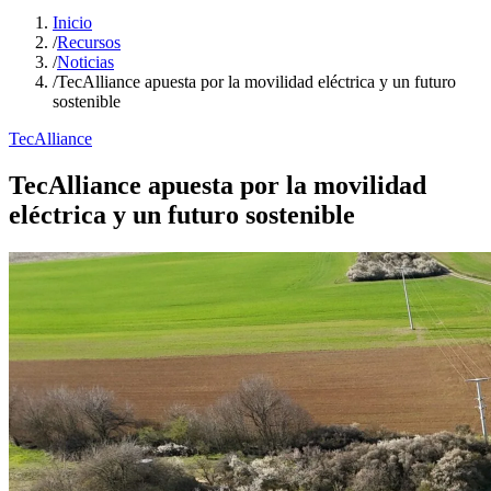
Inicio
/
Recursos
/
Noticias
/
TecAlliance apuesta por la movilidad eléctrica y un futuro
sostenible
TecAlliance
TecAlliance apuesta por la movilidad
eléctrica y un futuro sostenible