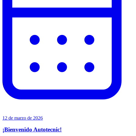
12 de marzo de 2026
¡Bienvenido Autotecnic!