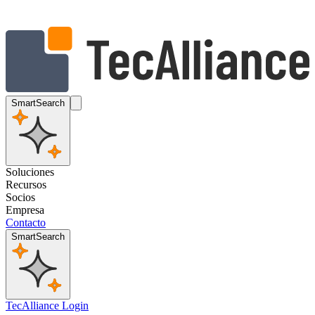
SmartSearch
Soluciones
Recursos
Socios
Empresa
Contacto
SmartSearch
TecAlliance Login