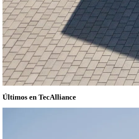
Últimos en TecAlliance