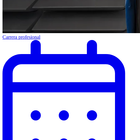
Carrera profesional