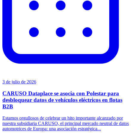
3 de julio de 2026
CARUSO Dataplace se asocia con Polestar para
desbloquear datos de vehículos eléctricos en flotas
B2B
Estamos orgullosos de celebrar un hito importante alcanzado por
nuestra subsidiaria CARUSO, el principal mercado neutral de datos
automotrices de Europa: una asociación estratégica...