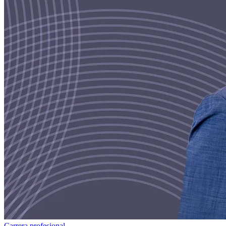
Carrera profesional