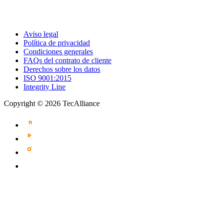
Aviso legal
Política de privacidad
Condiciones generales
FAQs del contrato de cliente
Derechos sobre los datos
ISO 9001:2015
Integrity Line
Copyright © 2026 TecAlliance