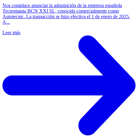
Nos complace anunciar la adquisición de la empresa española
Tecnomania BCN XXI SL, conocida comercialmente como
Autotecnic. La transacción se hizo efectiva el 1 de enero de 2025.
A...
Leer más