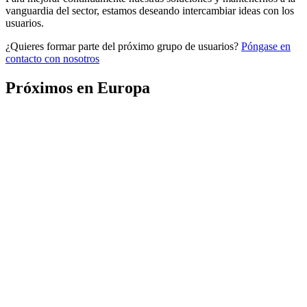
vanguardia del sector, estamos deseando intercambiar ideas con los
usuarios.
¿Quieres formar parte del próximo grupo de usuarios?
Póngase en
contacto con nosotros
Próximos en Europa