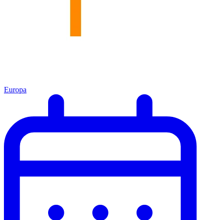
Europa