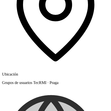
Ubicación
Grupos de usuarios TecRMI
·
Praga