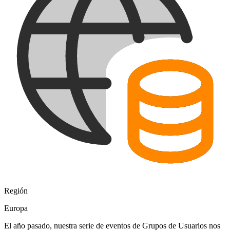
Región
Europa
El año pasado, nuestra serie de eventos de Grupos de Usuarios nos