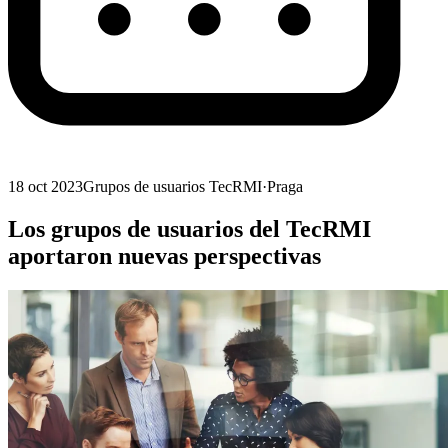
18 oct 2023
Grupos de usuarios TecRMI
·
Praga
Los grupos de usuarios del TecRMI
aportaron nuevas perspectivas