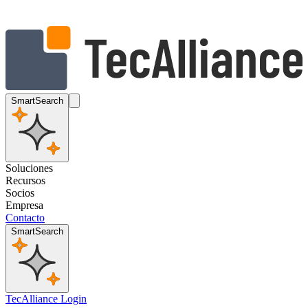
SmartSearch
Soluciones
Recursos
Socios
Empresa
Contacto
SmartSearch
TecAlliance Login