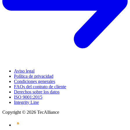
Aviso legal
Política de privacidad
Condiciones generales
FAQs del contrato de cliente
Derechos sobre los datos
ISO 9001:2015
Integrity Line
Copyright © 2026 TecAlliance