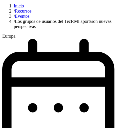
Inicio
/
Recursos
/
Eventos
/
Los grupos de usuarios del TecRMI aportaron nuevas
perspectivas
Europa