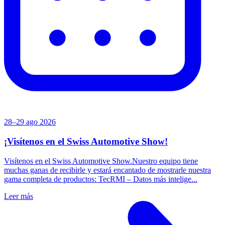
28–29 ago 2026
¡Visítenos en el Swiss Automotive Show!
Visítenos en el Swiss Automotive Show.Nuestro equipo tiene
muchas ganas de recibirle y estará encantado de mostrarle nuestra
gama completa de productos: TecRMI – Datos más intelige...
Leer más