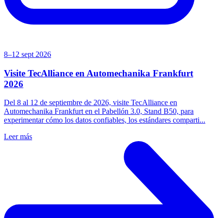
8–12 sept 2026
Visite TecAlliance en Automechanika Frankfurt
2026
Del 8 al 12 de septiembre de 2026, visite TecAlliance en
Automechanika Frankfurt en el Pabellón 3.0, Stand B50, para
experimentar cómo los datos confiables, los estándares comparti...
Leer más