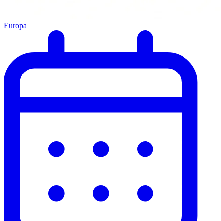
Europa