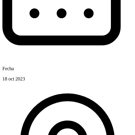
Fecha
18 oct 2023