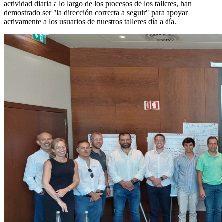
actividad diaria a lo largo de los procesos de los talleres, han
demostrado ser "la dirección correcta a seguir" para apoyar
activamente a los usuarios de nuestros talleres día a día.