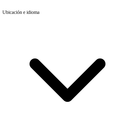
Ubicación e idioma