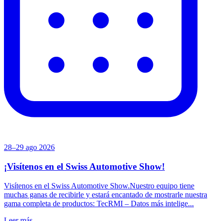
28–29 ago 2026
¡Visítenos en el Swiss Automotive Show!
Visítenos en el Swiss Automotive Show.Nuestro equipo tiene
muchas ganas de recibirle y estará encantado de mostrarle nuestra
gama completa de productos: TecRMI – Datos más intelige...
Leer más