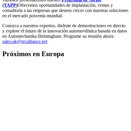
(TAPP
)
Ofrecemos oportunidades de implantación, ventas y
consultoría a las empresas que deseen crecer con nuestras soluciones
en el mercado posventa mundial.
Conozca a nuestros expertos, disfrute de demostraciones en directo
y explore el futuro de la innovación automovilística basada en datos
en Automechanika Birmingham. Programe su reunión ahora:
sales.uk@tecalliance.net
Próximos en Europa