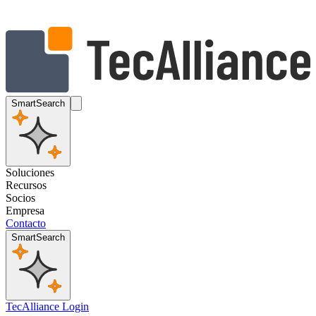
SmartSearch
Soluciones
Recursos
Socios
Empresa
Contacto
SmartSearch
TecAlliance Login