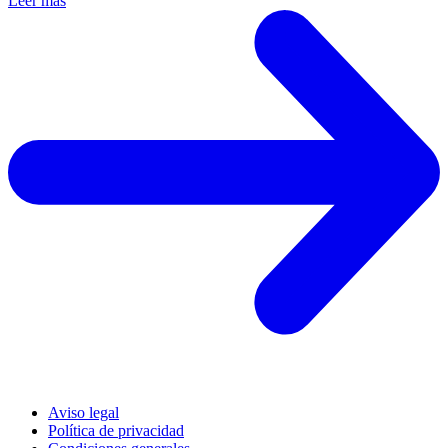
Leer más
Aviso legal
Política de privacidad