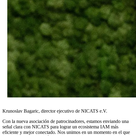
Krunoslav Bagaric, director ejecutivo de NICATS e.V.
Con la nueva asociación de patrocinadores, estamos enviando una
señal clara con NICATS para lograr un ecosistema IAM más
eficiente y mejor conectado. Nos unimos en un momento en el que