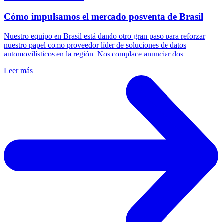
Cómo impulsamos el mercado posventa de Brasil
Nuestro equipo en Brasil está dando otro gran paso para reforzar
nuestro papel como proveedor líder de soluciones de datos
automovilísticos en la región. Nos complace anunciar dos...
Leer más