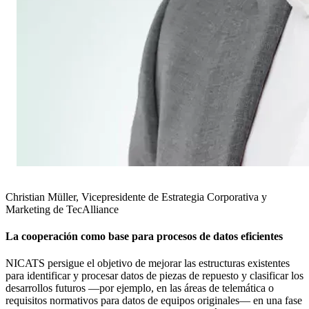
Christian Müller, Vicepresidente de Estrategia Corporativa y
Marketing de TecAlliance
La cooperación como base para procesos de datos eficientes
NICATS persigue el objetivo de mejorar las estructuras existentes
para identificar y procesar datos de piezas de repuesto y clasificar los
desarrollos futuros —por ejemplo, en las áreas de telemática o
requisitos normativos para datos de equipos originales— en una fase