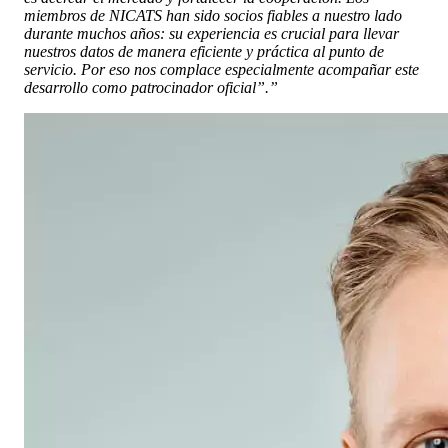
miembros de NICATS han sido socios fiables a nuestro lado
durante muchos años: su experiencia es crucial para llevar
nuestros datos de manera eficiente y práctica al punto de
servicio. Por eso nos complace especialmente acompañar este
desarrollo como patrocinador oficial”.”