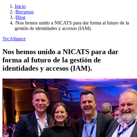
Inicio
/
Recursos
/
Blog
/
Nos hemos unido a NICATS para dar forma al futuro de la
gestión de identidades y accesos (IAM).
TecAlliance
Nos hemos unido a NICATS para dar
forma al futuro de la gestión de
identidades y accesos (IAM).