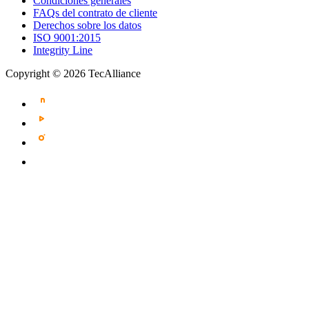
Condiciones generales
FAQs del contrato de cliente
Derechos sobre los datos
ISO 9001:2015
Integrity Line
Copyright © 2026 TecAlliance