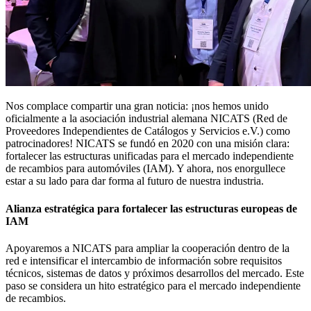
Nos complace compartir una gran noticia: ¡nos hemos unido
oficialmente a la asociación industrial alemana NICATS (Red de
Proveedores Independientes de Catálogos y Servicios e.V.) como
patrocinadores! NICATS se fundó en 2020 con una misión clara:
fortalecer las estructuras unificadas para el mercado independiente
de recambios para automóviles (IAM). Y ahora, nos enorgullece
estar a su lado para dar forma al futuro de nuestra industria.
Alianza estratégica para fortalecer las estructuras europeas de
IAM
Apoyaremos a NICATS para ampliar la cooperación dentro de la
red e intensificar el intercambio de información sobre requisitos
técnicos, sistemas de datos y próximos desarrollos del mercado. Este
paso se considera un hito estratégico para el mercado independiente
de recambios.