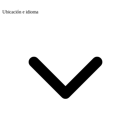
Ubicación e idioma