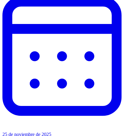
25 de noviembre de 2025