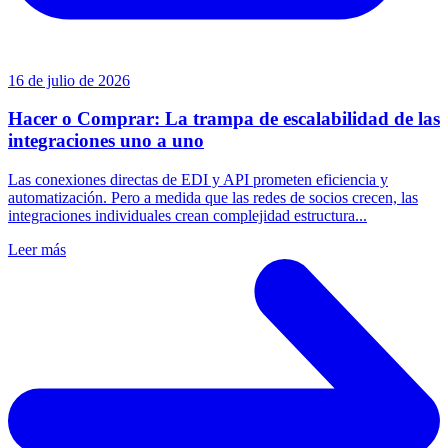
16 de julio de 2026
Hacer o Comprar: La trampa de escalabilidad de las
integraciones uno a uno
Las conexiones directas de EDI y API prometen eficiencia y
automatización. Pero a medida que las redes de socios crecen, las
integraciones individuales crean complejidad estructura...
Leer más