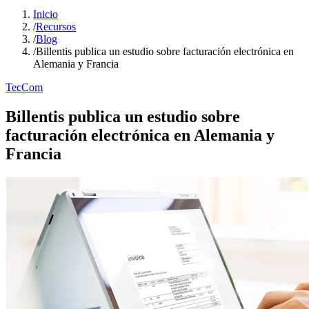
Inicio
/
Recursos
/
Blog
/
Billentis publica un estudio sobre facturación electrónica en
Alemania y Francia
TecCom
Billentis publica un estudio sobre
facturación electrónica en Alemania y
Francia