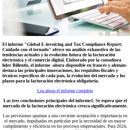
El informe "Global E-invoicing and Tax Compliance Report:
Cuidado con el tornado" ofrece un análisis exhaustivo de las
tendencias actuales y la evolución futura de la facturación
electrónica y el comercio digital. Elaborado por la consultora
líder Billentis, el informe -ahora disponible en francés y alemán-
destaca las principales innovaciones, los requisitos fiscales y
técnicos específicos de cada país, la evolución del mercado y los
plazos para la facturación electrónica obligatoria.
Lea ahora el informe completo
Las tres conclusiones principales del informe1. Se espera que el
mercado de la facturación electrónica crezca significativamente.
Las previsiones apuntan a una creciente aceptación e importancia en
el mercado, impulsadas en particular por la necesidad de un mayor
cumplimiento y eficiencia en los procesos empresariales. Para 2024,