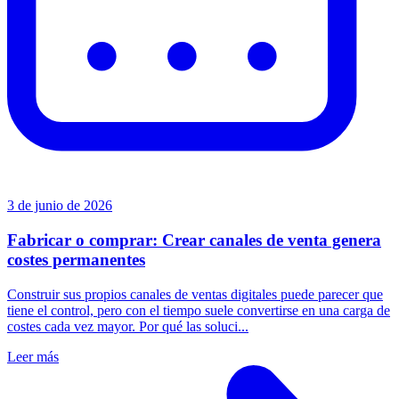
3 de junio de 2026
Fabricar o comprar: Crear canales de venta genera
costes permanentes
Construir sus propios canales de ventas digitales puede parecer que
tiene el control, pero con el tiempo suele convertirse en una carga de
costes cada vez mayor. Por qué las soluci...
Leer más