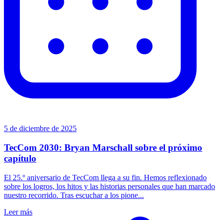
5 de diciembre de 2025
TecCom 2030: Bryan Marschall sobre el próximo
capítulo
El 25.º aniversario de TecCom llega a su fin. Hemos reflexionado
sobre los logros, los hitos y las historias personales que han marcado
nuestro recorrido. Tras escuchar a los pione...
Leer más