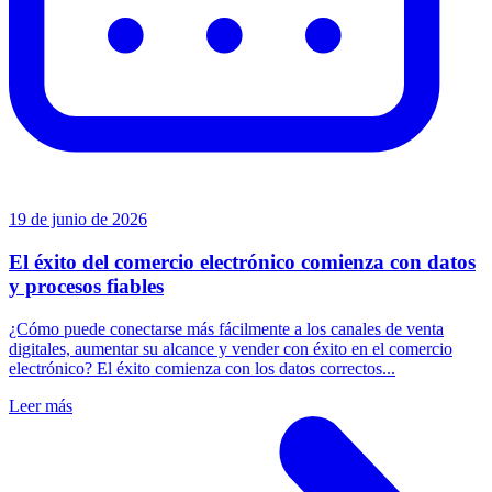
19 de junio de 2026
El éxito del comercio electrónico comienza con datos
y procesos fiables
¿Cómo puede conectarse más fácilmente a los canales de venta
digitales, aumentar su alcance y vender con éxito en el comercio
electrónico? El éxito comienza con los datos correctos...
Leer más