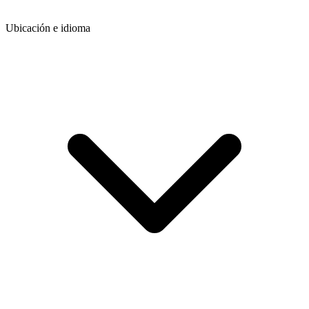
Ubicación e idioma