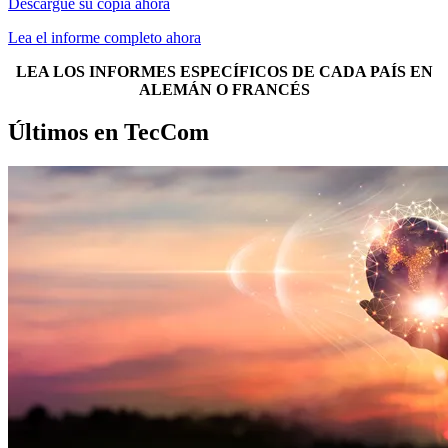
Descargue su copia ahora
Lea el informe completo ahora
LEA LOS INFORMES ESPECÍFICOS DE CADA PAÍS EN
ALEMÁN O FRANCÉS
Últimos en TecCom