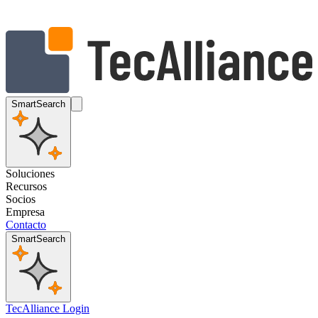
SmartSearch
Soluciones
Recursos
Socios
Empresa
Contacto
SmartSearch
TecAlliance Login