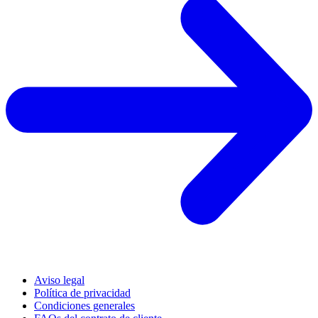
Aviso legal
Política de privacidad
Condiciones generales