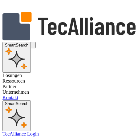
SmartSearch
Lösungen
Ressourcen
Partner
Unternehmen
Kontakt
SmartSearch
TecAlliance Login