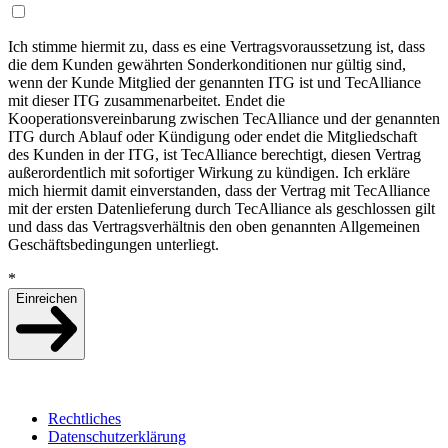
Ich stimme hiermit zu, dass es eine Vertragsvoraussetzung ist, dass
die dem Kunden gewährten Sonderkonditionen nur gültig sind,
wenn der Kunde Mitglied der genannten ITG ist und TecAlliance
mit dieser ITG zusammenarbeitet. Endet die
Kooperationsvereinbarung zwischen TecAlliance und der genannten
ITG durch Ablauf oder Kündigung oder endet die Mitgliedschaft
des Kunden in der ITG, ist TecAlliance berechtigt, diesen Vertrag
außerordentlich mit sofortiger Wirkung zu kündigen. Ich erkläre
mich hiermit damit einverstanden, dass der Vertrag mit TecAlliance
mit der ersten Datenlieferung durch TecAlliance als geschlossen gilt
und dass das Vertragsverhältnis den oben genannten Allgemeinen
Geschäftsbedingungen unterliegt.
*
Einreichen
Rechtliches
Datenschutzerklärung