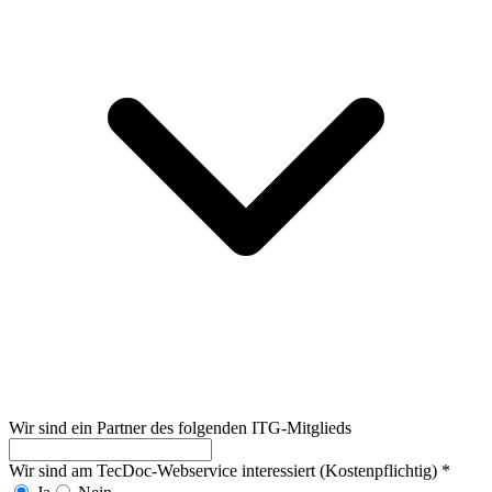
Wir sind ein Partner des folgenden ITG-Mitglieds
Wir sind am TecDoc-Webservice interessiert (Kostenpflichtig)
*