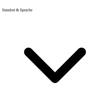
Standort & Sprache