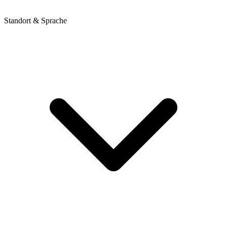
Standort & Sprache