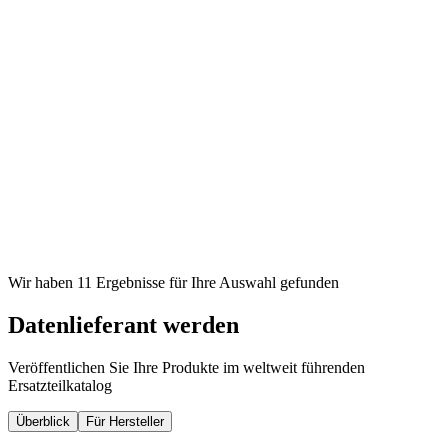
Wir haben 11 Ergebnisse für Ihre Auswahl gefunden
Datenlieferant werden
Veröffentlichen Sie Ihre Produkte im weltweit führenden
Ersatzteilkatalog
Überblick
Für Hersteller