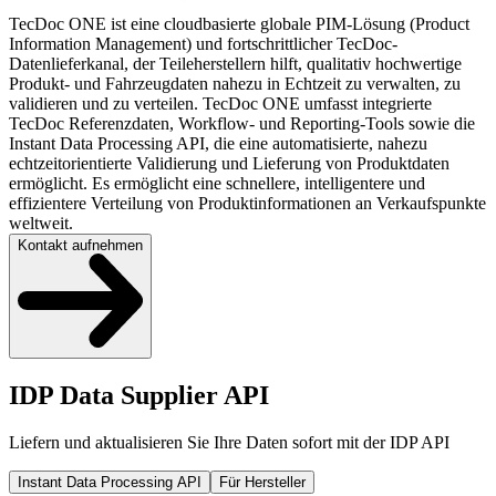
TecDoc ONE ist eine cloudbasierte globale PIM-Lösung (Product
Information Management) und fortschrittlicher TecDoc-
Datenlieferkanal, der Teileherstellern hilft, qualitativ hochwertige
Produkt- und Fahrzeugdaten nahezu in Echtzeit zu verwalten, zu
validieren und zu verteilen. TecDoc ONE umfasst integrierte
TecDoc Referenzdaten, Workflow- und Reporting-Tools sowie die
Instant Data Processing API, die eine automatisierte, nahezu
echtzeitorientierte Validierung und Lieferung von Produktdaten
ermöglicht. Es ermöglicht eine schnellere, intelligentere und
effizientere Verteilung von Produktinformationen an Verkaufspunkte
weltweit.
Kontakt aufnehmen
IDP Data Supplier API
Liefern und aktualisieren Sie Ihre Daten sofort mit der IDP API
Instant Data Processing API
Für Hersteller