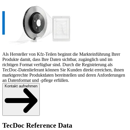
Als Hersteller von Kfz-Teilen beginnt die Markteinführung Ihrer
Produkte damit, dass Ihre Daten sichtbar, zugänglich und im
richtigen Format verfügbar sind. Durch die Registrierung als
TecDoc-Datenlieferant können Sie Kunden direkt erreichen, ihnen
marktgerechte Produktdaten bereitstellen und deren Anforderungen
an Datenformat und -pflege erfüllen.
Kontakt aufnehmen
TecDoc Reference Data