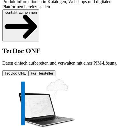
Produktinformationen in Katalogen, Webshops und digitalen
Plattformen bereitzustellen.
Kontakt aufnehmen
TecDoc ONE
Daten einfach aufbereiten und verwalten mit einer PIM-Lösung
TecDoc ONE
Für Hersteller