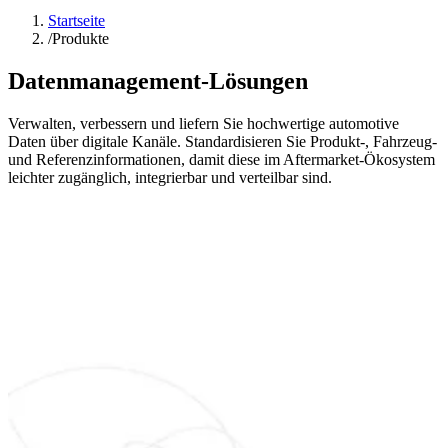
Startseite
/
Produkte
Datenmanagement-Lösungen
Verwalten, verbessern und liefern Sie hochwertige automotive
Daten über digitale Kanäle. Standardisieren Sie Produkt-, Fahrzeug-
und Referenzinformationen, damit diese im Aftermarket-Ökosystem
leichter zugänglich, integrierbar und verteilbar sind.