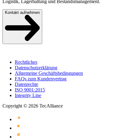
Logistik, Lagerhaltung und Bestandsmanagement.
Kontakt aufnehmen
Rechtliches
Datenschutzerklärung
Allgemeine Geschäftsbedingungen
FAQs zum Kundenvertrag
Datenrechte
ISO 9001:2015
Integrity Line
Copyright © 2026 TecAlliance