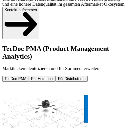
und eine höhere Datenqualität im gesamten Aftermarket-Ökosystem.
Kontakt aufnehmen
TecDoc PMA (Product Management
Analytics)
Marktlücken identifizieren und Ihr Sortiment erweitern
TecDoc PMA
Für Hersteller
Für Distributoren