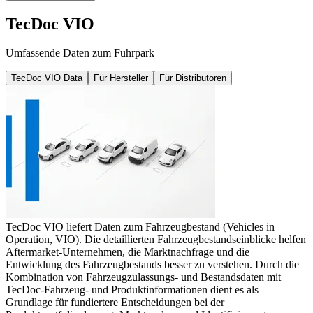
TecDoc VIO
Umfassende Daten zum Fuhrpark
TecDoc VIO Data
Für Hersteller
Für Distributoren
TecDoc VIO liefert Daten zum Fahrzeugbestand (Vehicles in
Operation, VIO). Die detaillierten Fahrzeugbestandseinblicke helfen
Aftermarket-Unternehmen, die Marktnachfrage und die
Entwicklung des Fahrzeugbestands besser zu verstehen. Durch die
Kombination von Fahrzeugzulassungs- und Bestandsdaten mit
TecDoc-Fahrzeug- und Produktinformationen dient es als
Grundlage für fundiertere Entscheidungen bei der