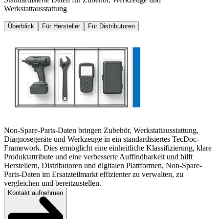
Werkstattausstattung
Überblick
Für Hersteller
Für Distributoren
Non-Spare-Parts-Daten bringen Zubehör, Werkstattausstattung,
Diagnosegeräte und Werkzeuge in ein standardisiertes TecDoc-
Framework. Dies ermöglicht eine einheitliche Klassifizierung, klare
Produktattribute und eine verbesserte Auffindbarkeit und hilft
Herstellern, Distributoren und digitalen Plattformen, Non-Spare-
Parts-Daten im Ersatzteilmarkt effizienter zu verwalten, zu
vergleichen und bereitzustellen.
Kontakt aufnehmen