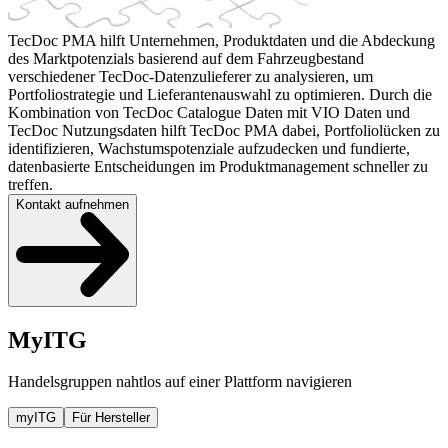
TecDoc PMA hilft Unternehmen, Produktdaten und die Abdeckung
des Marktpotenzials basierend auf dem Fahrzeugbestand
verschiedener TecDoc-Datenzulieferer zu analysieren, um
Portfoliostrategie und Lieferantenauswahl zu optimieren. Durch die
Kombination von TecDoc Catalogue Daten mit VIO Daten und
TecDoc Nutzungsdaten hilft TecDoc PMA dabei, Portfoliolücken zu
identifizieren, Wachstumspotenziale aufzudecken und fundierte,
datenbasierte Entscheidungen im Produktmanagement schneller zu
treffen.
Kontakt aufnehmen
MyITG
Handelsgruppen nahtlos auf einer Plattform navigieren
myITG
Für Hersteller