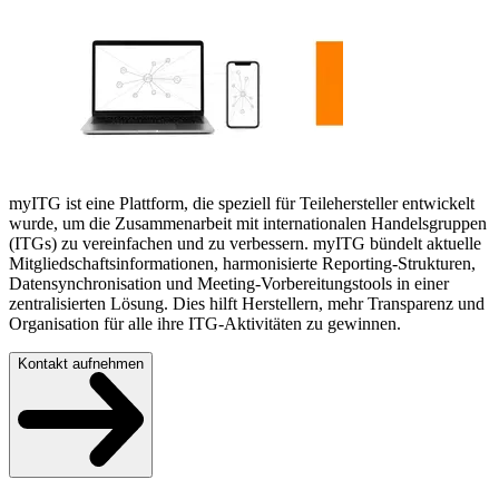
myITG ist eine Plattform, die speziell für Teilehersteller entwickelt
wurde, um die Zusammenarbeit mit internationalen Handelsgruppen
(ITGs) zu vereinfachen und zu verbessern. myITG bündelt aktuelle
Mitgliedschaftsinformationen, harmonisierte Reporting-Strukturen,
Datensynchronisation und Meeting-Vorbereitungstools in einer
zentralisierten Lösung. Dies hilft Herstellern, mehr Transparenz und
Organisation für alle ihre ITG-Aktivitäten zu gewinnen.
Kontakt aufnehmen