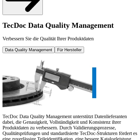
TecDoc Data Quality Management
Verbessern Sie die Qualität Ihrer Produktdaten
Data Quality Management
Für Hersteller
TecDoc Data Quality Management unterstützt Datenlieferanten
dabei, die Genauigkeit, Vollständigkeit und Konsistenz ihrer
Produktdaten zu verbessern. Durch Validierungsprozesse,
Qualitätsprüfungen und standardisierte TecDoc-Strukturen fördert es
eine zuverlässige Teileidentifikation, eine bessere Katalogleistung