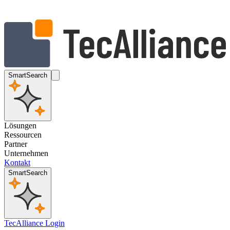
SmartSearch
Lösungen
Ressourcen
Partner
Unternehmen
Kontakt
SmartSearch
TecAlliance Login