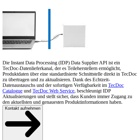
Die Instant Data Processing (IDP) Data Supplier API ist ein
TecDoc-Datenlieferkanal, der es Teileherstellern ermöglicht,
Produktdaten über eine standardisierte Schnittstelle direkt in TecDoc
zu übertragen und zu aktualisieren. Dank des Echtzeit-
Datenaustauschs und der sofortigen Verfügbarkeit im
TecDoc
Catalogue
und
TecDoc Web Service
, beschleunigt IDP
Aktualisierungen und stellt sicher, dass Kunden immer Zugang zu
den aktuellsten und genauesten Produktinformationen haben.
Kontakt aufnehmen