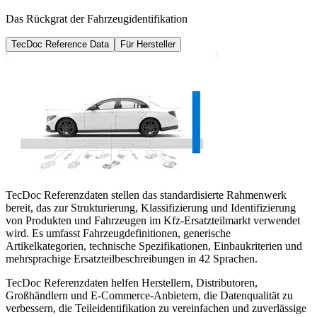
Das Rückgrat der Fahrzeugidentifikation
TecDoc Reference Data
Für Hersteller
TecDoc Referenzdaten stellen das standardisierte Rahmenwerk
bereit, das zur Strukturierung, Klassifizierung und Identifizierung
von Produkten und Fahrzeugen im Kfz-Ersatzteilmarkt verwendet
wird. Es umfasst Fahrzeugdefinitionen, generische
Artikelkategorien, technische Spezifikationen, Einbaukriterien und
mehrsprachige Ersatzteilbeschreibungen in 42 Sprachen.
TecDoc Referenzdaten helfen Herstellern, Distributoren,
Großhändlern und E-Commerce-Anbietern, die Datenqualität zu
verbessern, die Teileidentifikation zu vereinfachen und zuverlässige