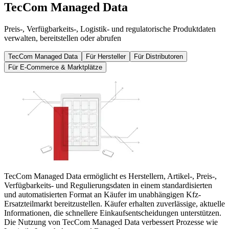
TecCom Managed Data
Preis-, Verfügbarkeits-, Logistik- und regulatorische Produktdaten
verwalten, bereitstellen oder abrufen
TecCom Managed Data
Für Hersteller
Für Distributoren
Für E-Commerce & Marktplätze
TecCom Managed Data ermöglicht es Herstellern, Artikel-, Preis-,
Verfügbarkeits- und Regulierungsdaten in einem standardisierten
und automatisierten Format an Käufer im unabhängigen Kfz-
Ersatzteilmarkt bereitzustellen. Käufer erhalten zuverlässige, aktuelle
Informationen, die schnellere Einkaufsentscheidungen unterstützen.
Die Nutzung von TecCom Managed Data verbessert Prozesse wie