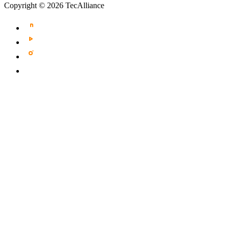
Copyright © 2026 TecAlliance