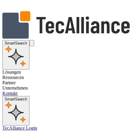
SmartSearch
Lösungen
Ressourcen
Partner
Unternehmen
Kontakt
SmartSearch
TecAlliance Login