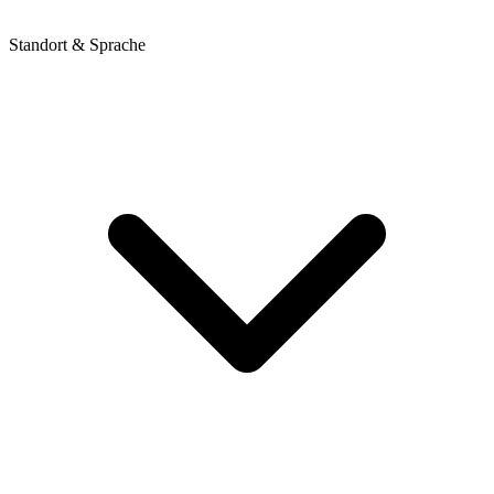
Standort & Sprache