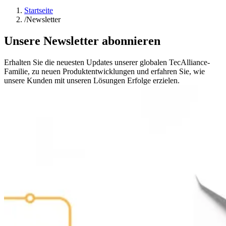
Startseite
/
Newsletter
Unsere Newsletter abonnieren
Erhalten Sie die neuesten Updates unserer globalen TecAlliance-
Familie, zu neuen Produktentwicklungen und erfahren Sie, wie
unsere Kunden mit unseren Lösungen Erfolge erzielen.