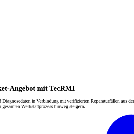
rket-Angebot mit TecRMI
 Diagnosedaten in Verbindung mit verifizierten Reparaturfällen aus der
 gesamten Werkstattprozess hinweg steigern.