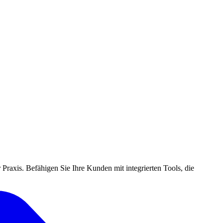
 Praxis. Befähigen Sie Ihre Kunden mit integrierten Tools, die