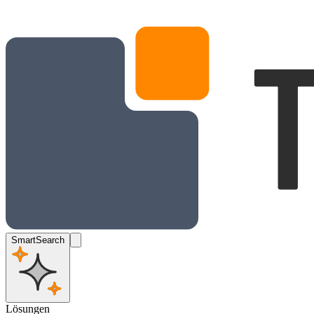
SmartSearch
Lösungen