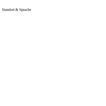
Standort & Sprache