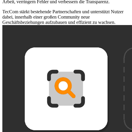
Arbeit, verringern Fehler und verbessern die Transparenz.
TecCom stärkt bestehende Partnerschaften und unterstützt Nutzer
dabei, innerhalb einer großen Community neue
Geschäftsbeziehungen aufzubauen und effizient zu wachsen.