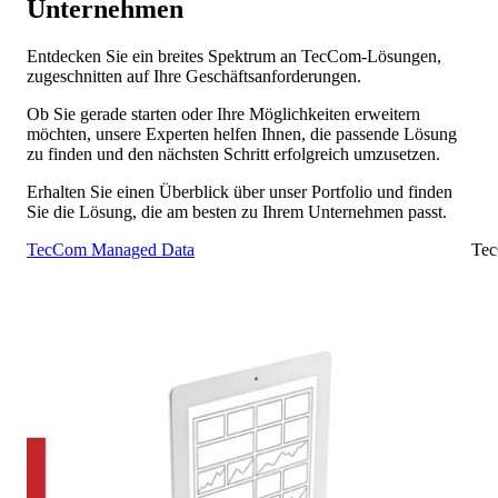
Unternehmen
Entdecken Sie ein breites Spektrum an TecCom-Lösungen,
zugeschnitten auf Ihre Geschäftsanforderungen.
Ob Sie gerade starten oder Ihre Möglichkeiten erweitern
möchten, unsere Experten helfen Ihnen, die passende Lösung
zu finden und den nächsten Schritt erfolgreich umzusetzen.
Erhalten Sie einen Überblick über unser Portfolio und finden
Sie die Lösung, die am besten zu Ihrem Unternehmen passt.
TecCom Managed Data
Tec