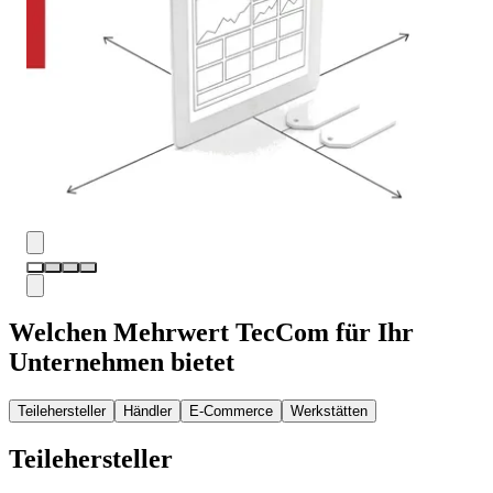
Welchen Mehrwert TecCom für Ihr
Unternehmen bietet
Teilehersteller
Händler
E-Commerce
Werkstätten
Teilehersteller