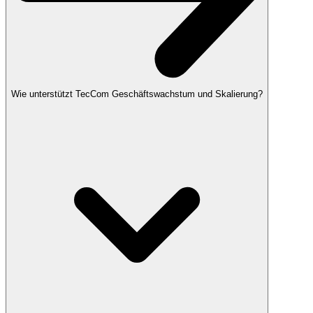
Wie unterstützt TecCom Geschäftswachstum und Skalierung?