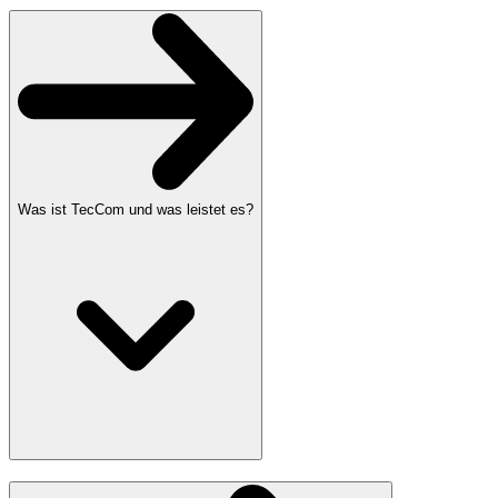
Was ist TecCom und was leistet es?