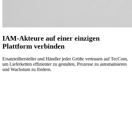
IAM-Akteure auf einer einzigen
Plattform verbinden
Ersatzteilhersteller und Händler jeder Größe vertrauen auf TecCom,
um Lieferketten effizienter zu gestalten, Prozesse zu automatisieren
und Wachstum zu fördern.