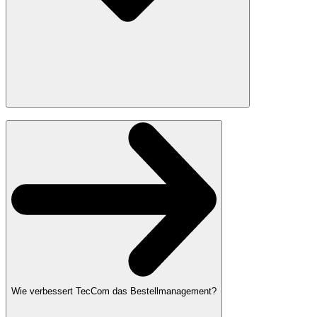
Wie verbessert TecCom das Bestellmanagement?