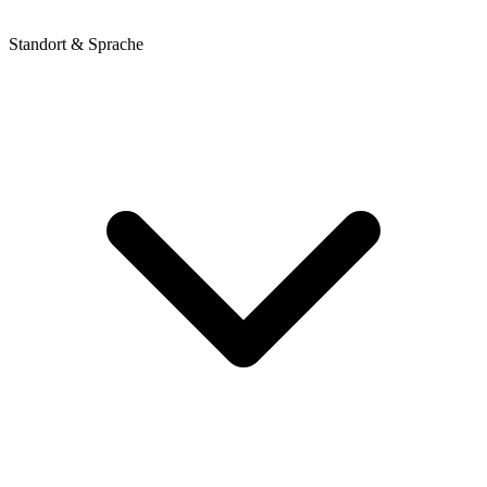
Standort & Sprache