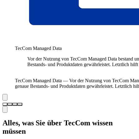
TecCom Managed Data
Vor der Nutzung von TecCom Managed Data bestand unsere
Bestands- und Produktdaten gewährleistet. Letztlich hilft
Patrick Engel
/
Manager Customer Integration & Pricing Auto
TecCom Managed Data —
Vor der Nutzung von TecCom Managed
genaue Bestands- und Produktdaten gewährleistet. Letztlich hil
Alles, was Sie über TecCom wissen
müssen