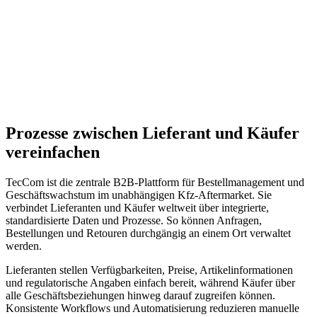
Prozesse zwischen Lieferant und Käufer
vereinfachen
TecCom ist die zentrale B2B-Plattform für Bestellmanagement und
Geschäftswachstum im unabhängigen Kfz-Aftermarket. Sie
verbindet Lieferanten und Käufer weltweit über integrierte,
standardisierte Daten und Prozesse. So können Anfragen,
Bestellungen und Retouren durchgängig an einem Ort verwaltet
werden.
Lieferanten stellen Verfügbarkeiten, Preise, Artikelinformationen
und regulatorische Angaben einfach bereit, während Käufer über
alle Geschäftsbeziehungen hinweg darauf zugreifen können.
Konsistente Workflows und Automatisierung reduzieren manuelle