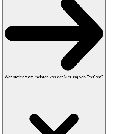
Wer profitiert am meisten von der Nutzung von TecCom?