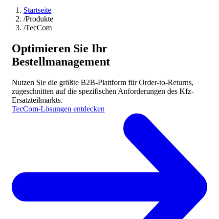
Startseite
/
Produkte
/
TecCom
Optimieren Sie Ihr
Bestellmanagement
Nutzen Sie die größte B2B-Plattform für Order-to-Returns,
zugeschnitten auf die spezifischen Anforderungen des Kfz-
Ersatzteilmarkts.
TecCom-Lösungen entdecken