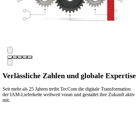
Verlässliche Zahlen und globale Expertise
Seit mehr als 25 Jahren treibt TecCom die digitale Transformation
der IAM-Lieferkette weltweit voran und gestaltet ihre Zukunft aktiv
mit.
330+