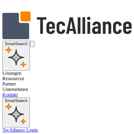
SmartSearch
Lösungen
Ressourcen
Partner
Unternehmen
Kontakt
SmartSearch
TecAlliance Login