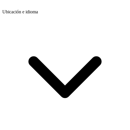
Ubicación e idioma