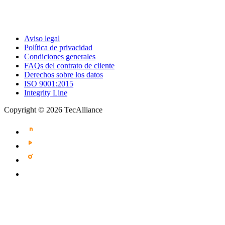
Aviso legal
Política de privacidad
Condiciones generales
FAQs del contrato de cliente
Derechos sobre los datos
ISO 9001:2015
Integrity Line
Copyright © 2026 TecAlliance