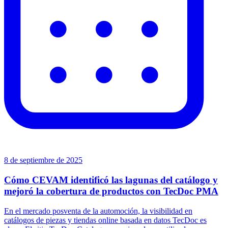
8 de septiembre de 2025
Cómo CEVAM identificó las lagunas del catálogo y
mejoró la cobertura de productos con TecDoc PMA
En el mercado posventa de la automoción, la visibilidad en
catálogos de piezas y tiendas online basada en datos TecDoc es