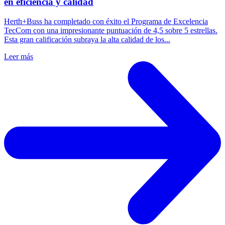
en eficiencia y calidad
Herth+Buss ha completado con éxito el Programa de Excelencia
TecCom con una impresionante puntuación de 4,5 sobre 5 estrellas.
Esta gran calificación subraya la alta calidad de los...
Leer más