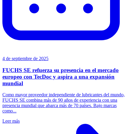
4 de septiembre de 2025
FUCHS SE refuerza su presencia en el mercado
europeo con TecDoc y aspira a una expansión
mundial
Como mayor proveedor independiente de lubricantes del mundo,
FUCHS SE combina más de 90 años de experiencia con una
presencia mundial que abarca más de 70 países. Bajo marcas
como...
Leer más