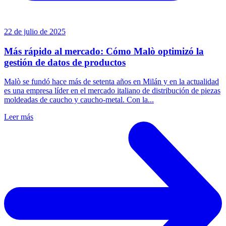
22 de julio de 2025
Más rápido al mercado: Cómo Malò optimizó la
gestión de datos de productos
Malò se fundó hace más de setenta años en Milán y en la actualidad
es una empresa líder en el mercado italiano de distribución de piezas
moldeadas de caucho y caucho-metal. Con la...
Leer más