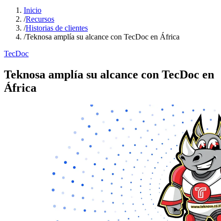
Inicio
/
Recursos
/
Historias de clientes
/
Teknosa amplía su alcance con TecDoc en África
TecDoc
Teknosa amplía su alcance con TecDoc en
África