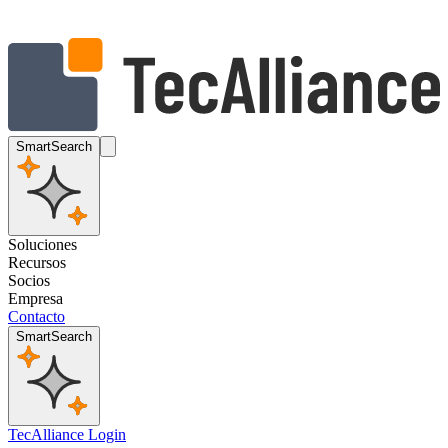
SmartSearch
Soluciones
Recursos
Socios
Empresa
Contacto
SmartSearch
TecAlliance Login