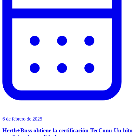
6 de febrero de 2025
Herth+Buss obtiene la certificación TecCom: Un hito