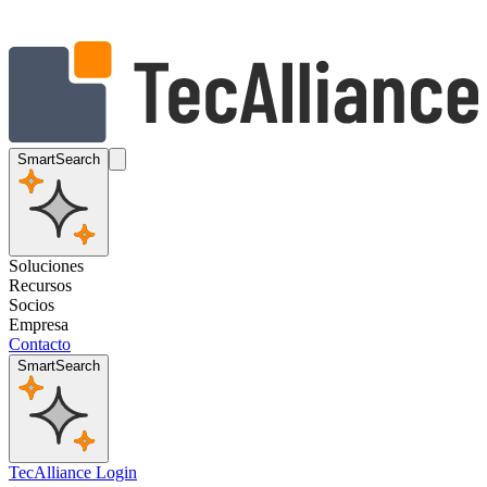
SmartSearch
Soluciones
Recursos
Socios
Empresa
Contacto
SmartSearch
TecAlliance Login