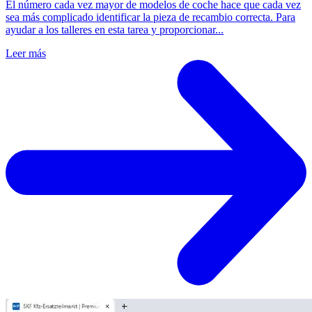
El número cada vez mayor de modelos de coche hace que cada vez
sea más complicado identificar la pieza de recambio correcta. Para
ayudar a los talleres en esta tarea y proporcionar...
Leer más