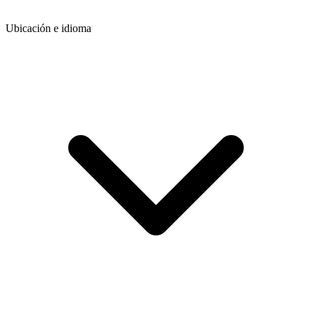
Ubicación e idioma