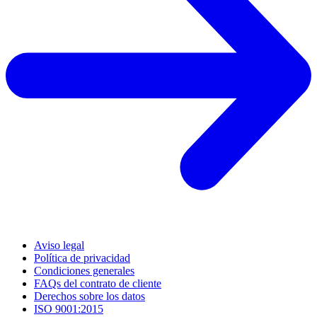
Aviso legal
Política de privacidad
Condiciones generales
FAQs del contrato de cliente
Derechos sobre los datos
ISO 9001:2015