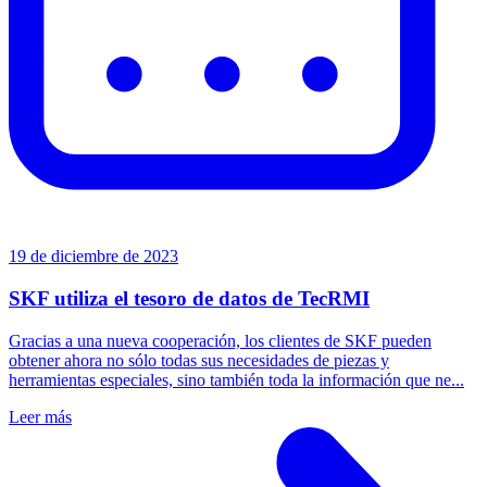
19 de diciembre de 2023
SKF utiliza el tesoro de datos de TecRMI
Gracias a una nueva cooperación, los clientes de SKF pueden
obtener ahora no sólo todas sus necesidades de piezas y
herramientas especiales, sino también toda la información que ne...
Leer más