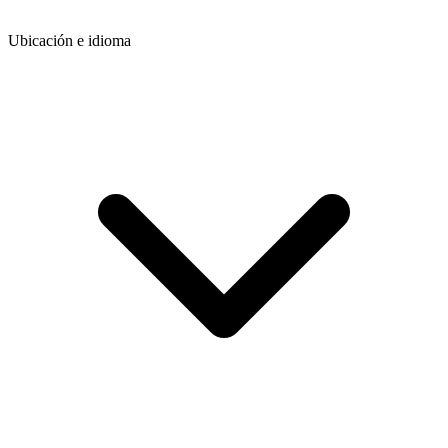
Ubicación e idioma