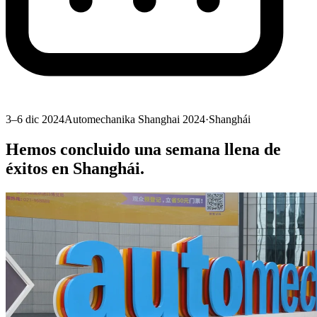
3–6 dic 2024
Automechanika Shanghai 2024
·
Shanghái
Hemos concluido una semana llena de
éxitos en Shanghái.