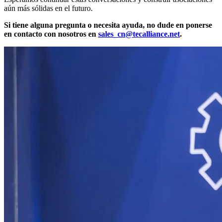
aún más sólidas en el futuro.
Si tiene alguna pregunta o necesita ayuda, no dude en ponerse
en contacto con nosotros en
sales_cn@tecalliance.net
.