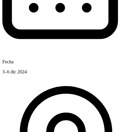
Fecha
3–6 dic 2024