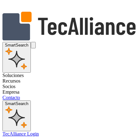
SmartSearch
Soluciones
Recursos
Socios
Empresa
Contacto
SmartSearch
TecAlliance Login