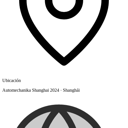
Ubicación
Automechanika Shanghai 2024
·
Shanghái