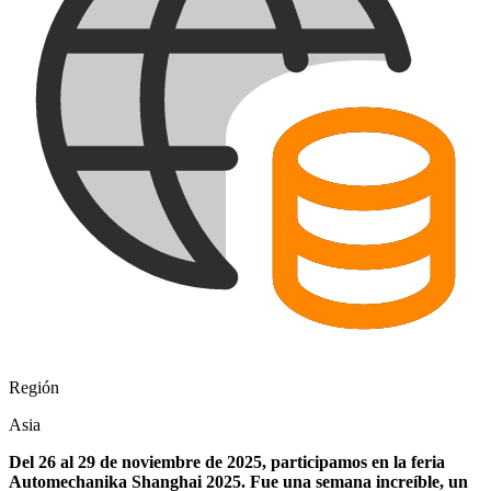
Región
Asia
Del 26 al 29 de noviembre de 2025, participamos en la feria
Automechanika Shanghai 2025. Fue una semana increíble, un