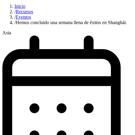
Inicio
/
Recursos
/
Eventos
/
Hemos concluido una semana llena de éxitos en Shanghái.
Asia