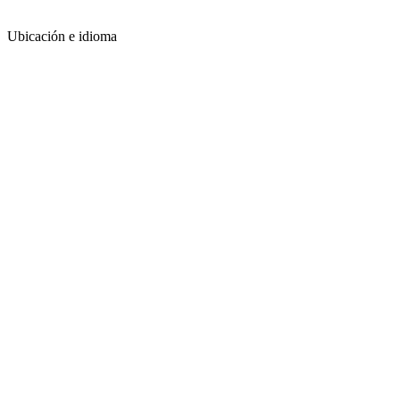
Ubicación e idioma