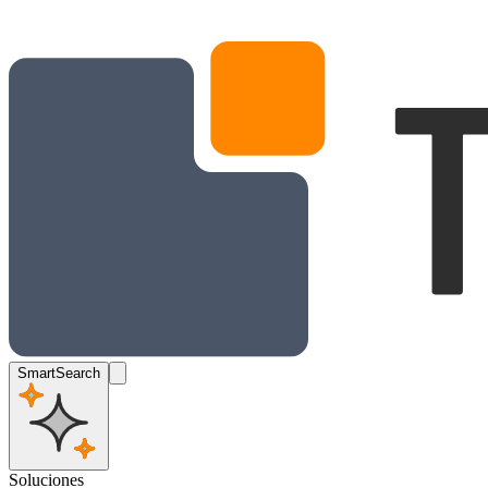
SmartSearch
Soluciones