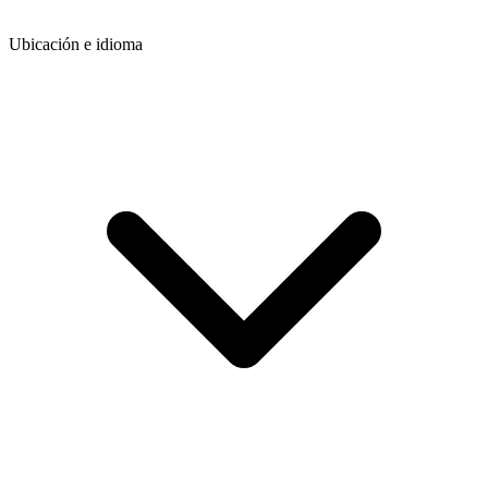
Ubicación e idioma