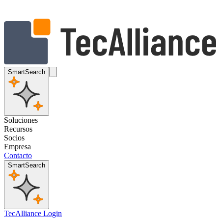
SmartSearch
Soluciones
Recursos
Socios
Empresa
Contacto
SmartSearch
TecAlliance Login