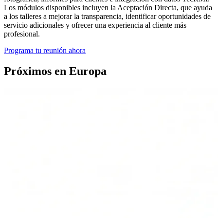
Los módulos disponibles incluyen la Aceptación Directa, que ayuda
a los talleres a mejorar la transparencia, identificar oportunidades de
servicio adicionales y ofrecer una experiencia al cliente más
profesional.
Programa tu reunión ahora
Próximos en Europa