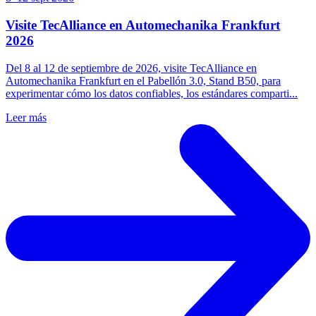
Visite TecAlliance en Automechanika Frankfurt
2026
Del 8 al 12 de septiembre de 2026, visite TecAlliance en
Automechanika Frankfurt en el Pabellón 3.0, Stand B50, para
experimentar cómo los datos confiables, los estándares comparti...
Leer más