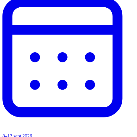
8–12 sept 2026