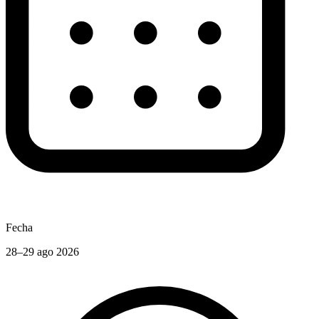
Fecha
28–29 ago 2026