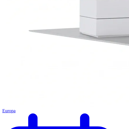
Europa