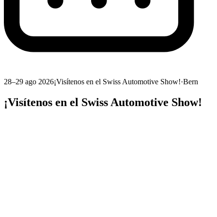
28–29 ago 2026
¡Visítenos en el Swiss Automotive Show!
·
Bern
¡Visítenos en el Swiss Automotive Show!