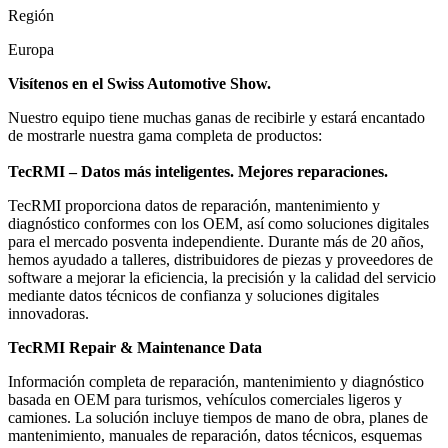
Región
Europa
Visítenos en el Swiss Automotive Show.
Nuestro equipo tiene muchas ganas de recibirle y estará encantado
de mostrarle nuestra gama completa de productos:
TecRMI – Datos más inteligentes. Mejores reparaciones.
TecRMI proporciona datos de reparación, mantenimiento y
diagnóstico conformes con los OEM, así como soluciones digitales
para el mercado posventa independiente. Durante más de 20 años,
hemos ayudado a talleres, distribuidores de piezas y proveedores de
software a mejorar la eficiencia, la precisión y la calidad del servicio
mediante datos técnicos de confianza y soluciones digitales
innovadoras.
TecRMI Repair & Maintenance Data
Información completa de reparación, mantenimiento y diagnóstico
basada en OEM para turismos, vehículos comerciales ligeros y
camiones. La solución incluye tiempos de mano de obra, planes de
mantenimiento, manuales de reparación, datos técnicos, esquemas