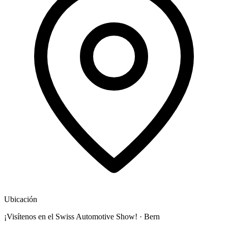
Ubicación
¡Visítenos en el Swiss Automotive Show!
·
Bern