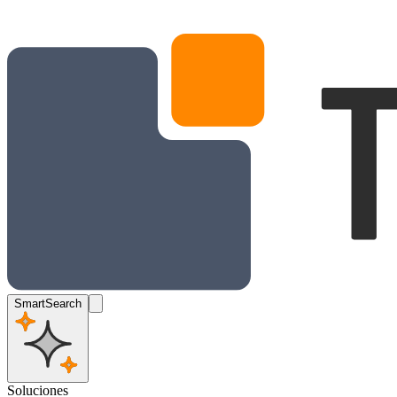
SmartSearch
Soluciones