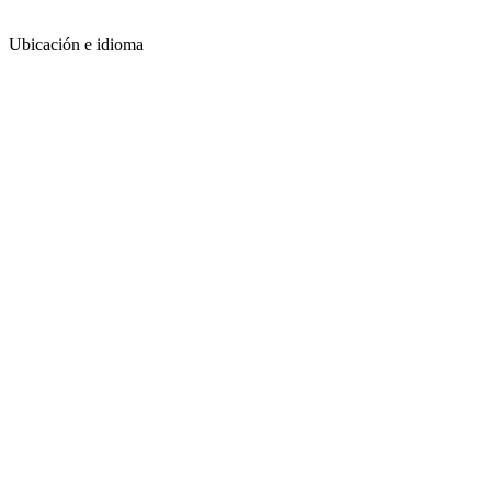
Ubicación e idioma