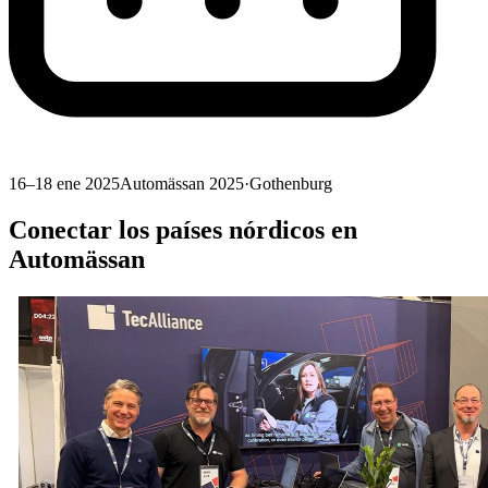
16–18 ene 2025
Automässan 2025
·
Gothenburg
Conectar los países nórdicos en
Automässan