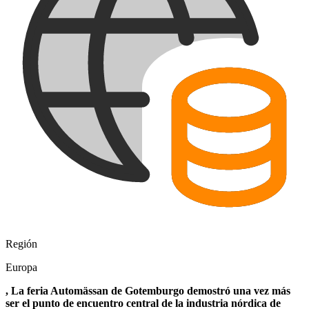
Región
Europa
, La feria Automässan de Gotemburgo demostró una vez más
ser el punto de encuentro central de la industria nórdica de