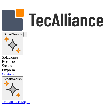
SmartSearch
Soluciones
Recursos
Socios
Empresa
Contacto
SmartSearch
TecAlliance Login