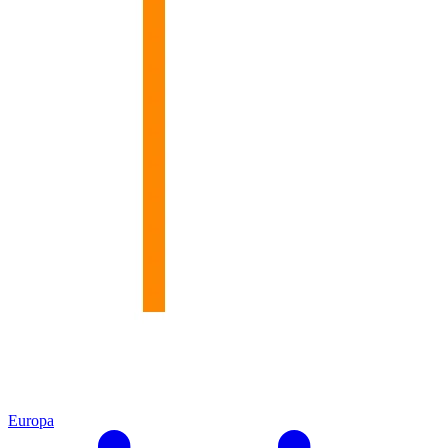
Europa