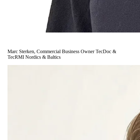
Marc Sterken, Commercial Business Owner TecDoc &
TecRMI Nordics & Baltics