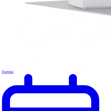
Europa