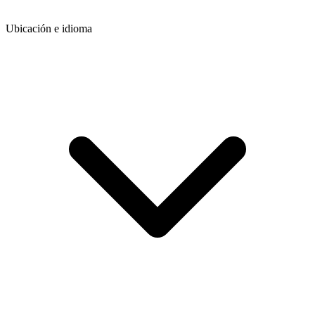
Ubicación e idioma