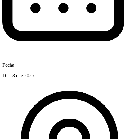
Fecha
16–18 ene 2025