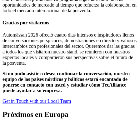
oportunidades de mercado al tiempo que refuerza la colaboración en
todo el mercado internacional de la posventa.
Gracias por visitarnos
Automässan 2026 ofreció cuatro días intensos e inspiradores llenos
de conversaciones perspicaces, demostraciones en directo y valiosos
intercambios con profesionales del sector. Queremos dar las gracias
a todos los que visitaron nuestro stand, se reunieron con nuestros
expertos locales y compartieron sus perspectivas sobre el futuro de
la posventa.
Si no pudo asistir o desea continuar la conversación, nuestro
equipo de los países nórdicos y bálticos estará encantado de
ponerse en contacto con usted y estudiar cómo TecAlliance
puede ayudar a su empresa.
Get in Touch with our Local Team
Próximos en Europa