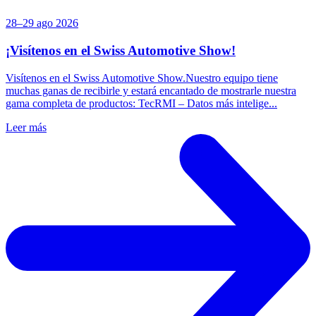
28–29 ago 2026
¡Visítenos en el Swiss Automotive Show!
Visítenos en el Swiss Automotive Show.Nuestro equipo tiene
muchas ganas de recibirle y estará encantado de mostrarle nuestra
gama completa de productos: TecRMI – Datos más intelige...
Leer más