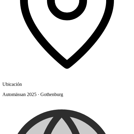
Ubicación
Automässan 2025
·
Gothenburg