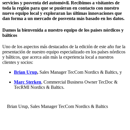
servicios y posventa del automóvil. Recibimos a visitantes de
toda la región para que se pusieran en contacto con nuestro
nuevo equipo local y exploraran las últimas innovaciones que
dan forma a un mercado de posventa más basado en los datos.
Damos la bienvenida a nuestro equipo de los países nórdicos y
bálticos
Uno de los aspectos más destacados de la edición de este año fue la
presentación de nuestro equipo especializado en los países nórdicos
y bálticos, que acerca aún más la experiencia local a nuestros
clientes y socios:
Brian Urup
,
Sales Manager TecCom Nordics & Baltics, y
Marc Sterken
, Commercial Business Owner TecDoc &
TecRMI Nordics & Baltics.
Brian Urup, Sales Manager TecCom Nordics & Baltics