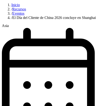
Inicio
/
Recursos
/
Eventos
/
El Día del Cliente de China 2026 concluye en Shanghai
Asia