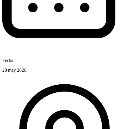
Fecha
28 may 2026