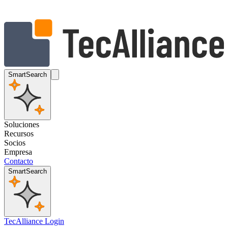
SmartSearch
Soluciones
Recursos
Socios
Empresa
Contacto
SmartSearch
TecAlliance Login