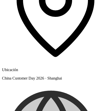
Ubicación
China Customer Day 2026
·
Shanghai