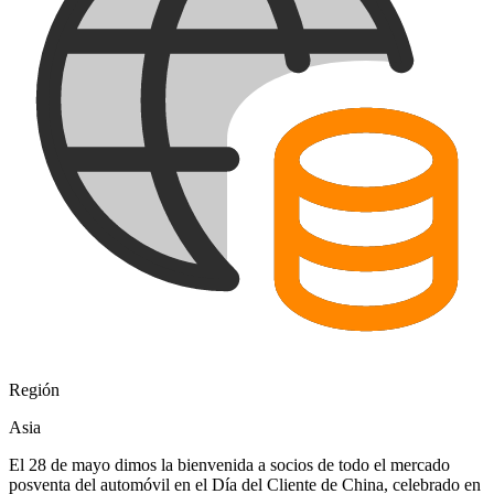
Región
Asia
El 28 de mayo dimos la bienvenida a socios de todo el mercado
posventa del automóvil en el Día del Cliente de China, celebrado en