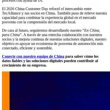
procesos con ayuda de IA.
El 2026 China Customer Day reforzó el intercambio entre
TecAlliance y sus socios en China. También puso de relieve nuestra
capacidad para combinar la experiencia global en el mercado
posventa con la comprensión del mercado local.
De cara al futuro, seguiremos desarrollando nuestro “
En China,
para China
”. A través de una estrecha colaboración con nuestros
socios y la mejora continua de nuestras soluciones digitales, nuestro
objetivo es apoyar un ecosistema de posventa de automoción más
conectado, eficiente y sostenible.
Conecte con nuestro equipo de China
para saber cómo los
datos fiables y las soluciones digitales pueden contribuir al
crecimiento de su empresa.