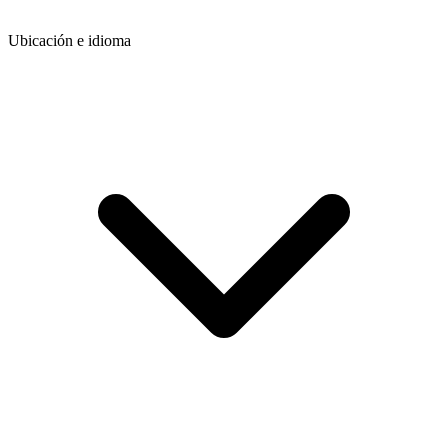
Ubicación e idioma