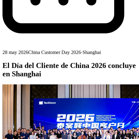
28 may 2026
China Customer Day 2026
·
Shanghai
El Día del Cliente de China 2026 concluye
en Shanghai