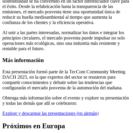
sostenibilidad se ha convertido en un factor diferenciador clave para
el éxito. Desde la refabricación hasta la transparencia de las
emisiones, el mercado posventa tiene una oportunidad única de
reducir su huella medioambiental al tiempo que aumenta la
confianza de los clientes y la eficiencia operativa.
Al unir a las partes interesadas, normalizar los datos e integrar los
principios circulares, el mercado posventa puede impulsar no solo
operaciones más ecológicas, sino una industria más resistente y
rentable para el futuro.
Más información
Esta presentación formó parte de la TecCom Community Meeting
DACH 2025, en la que expertos del sector se reunieron para
compartir conocimientos y debatir sobre las tendencias que
configurarán el mercado posventa de la automoción del mañana.
Obtenga más información sobre el evento y explore su presentación
y todas las demás que allí se celebraron:
Explore y descargue las presentaciones (en alemán)
Próximos en Europa