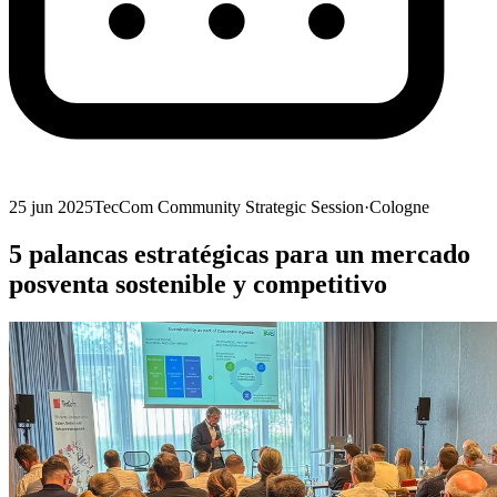
25 jun 2025
TecCom Community Strategic Session
·
Cologne
5 palancas estratégicas para un mercado
posventa sostenible y competitivo