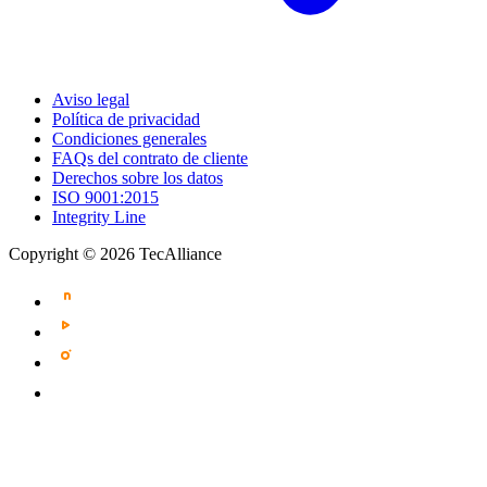
Aviso legal
Política de privacidad
Condiciones generales
FAQs del contrato de cliente
Derechos sobre los datos
ISO 9001:2015
Integrity Line
Copyright © 2026 TecAlliance