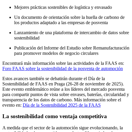
Mejores prácticas sostenibles de logística y envasado
Un documento de orientación sobre la huella de carbono de
los productos adaptado a las empresas de posventa
Lanzamiento de una plataforma de intercambio de datos sobre
sostenibilidad
Publicación del Informe del Estudio sobre Remanufacturación
para promover modelos de negocio circulares
Encontrará más información sobre las actividades de la FAAS en:
Foro FAAS sobre la sostenibilidad de la posventa de automoción
Estos avances también se debatirán durante el Día de la
Sostenibilidad de FAAS en Praga (26-28 de noviembre de 2025).
Este evento emblemático reúne a los líderes del mercado posventa
para compartir puntos de vista sobre envases, baterías, circularidad y
transparencia de los datos de carbono. Más información sobre el
evento en:
Día de la Sostenibilidad 2025 de la FAAS
La sostenibilidad como ventaja competitiva
A medida que el sector de la automoción sigue evolucionando, la