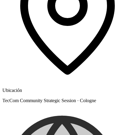
Ubicación
TecCom Community Strategic Session
·
Cologne