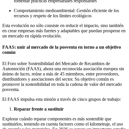
fomentar prácticas empresariales responsables
Comportamiento medioambiental: Gestión eficiente de los
recursos y respeto de los límites ecológicos
Esta evolución no sólo consiste en reducir el impacto, sino también
en crear empresas más fuertes y adaptables que puedan prosperar en
un mercado en rápida evolución.
FAAS: unir al mercado de la posventa en torno a un objetivo
común
El Foro sobre Sostenibilidad del Mercado de Recambios de
Automoción (FAAS), ahora una reconocida asociación europea sin
ánimo de lucro, reúne a más de 45 miembros, entre proveedores,
distribuidores y asociaciones del sector. Su objetivo común es
promover la sostenibilidad en toda la cadena de valor del mercado
posventa.
El FAAS impulsa esta misión a través de cinco grupos de trabajo:
Reparar frente a sustituir
Explorar cuándo reparar componentes es más sostenible que
sustituirlos, teniendo en cuenta factores como el kilometraje, el uso