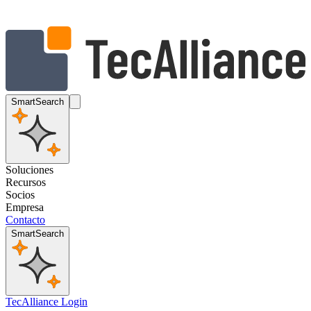
SmartSearch
Soluciones
Recursos
Socios
Empresa
Contacto
SmartSearch
TecAlliance Login