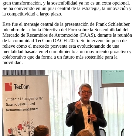
gran transformación, y la sostenibilidad ya no es un extra opcional.
Se ha convertido en un pilar central de la estrategia, la innovación y
la competitividad a largo plazo.
Este fue el mensaje central de la presentación de Frank Schlehuber,
miembro de la Junta Directiva del Foro sobre la Sostenibilidad del
Mercado de Recambios de Automoción (FAAS), durante la reunión
de la comunidad TecCom DACH 2025. Su intervención puso de
relieve cómo el mercado posventa está evolucionando de una
mentalidad basada en el cumplimiento a un movimiento proactivo y
colaborativo que da forma a un futuro más sostenible para la
movilidad.