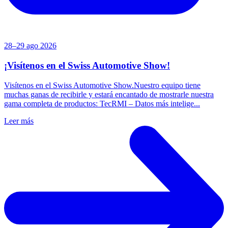
28–29 ago 2026
¡Visítenos en el Swiss Automotive Show!
Visítenos en el Swiss Automotive Show.Nuestro equipo tiene
muchas ganas de recibirle y estará encantado de mostrarle nuestra
gama completa de productos: TecRMI – Datos más intelige...
Leer más