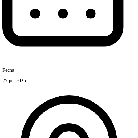
Fecha
25 jun 2025