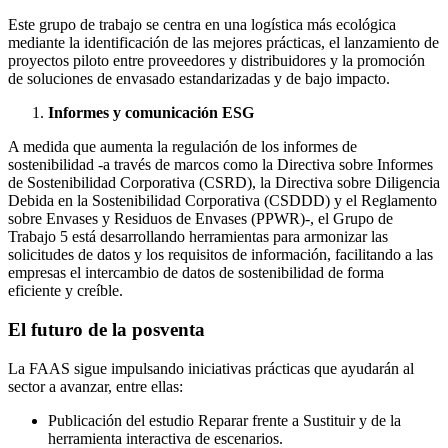
Este grupo de trabajo se centra en una logística más ecológica
mediante la identificación de las mejores prácticas, el lanzamiento de
proyectos piloto entre proveedores y distribuidores y la promoción
de soluciones de envasado estandarizadas y de bajo impacto.
Informes y comunicación ESG
A medida que aumenta la regulación de los informes de
sostenibilidad -a través de marcos como la Directiva sobre Informes
de Sostenibilidad Corporativa (CSRD), la Directiva sobre Diligencia
Debida en la Sostenibilidad Corporativa (CSDDD) y el Reglamento
sobre Envases y Residuos de Envases (PPWR)-, el Grupo de
Trabajo 5 está desarrollando herramientas para armonizar las
solicitudes de datos y los requisitos de información, facilitando a las
empresas el intercambio de datos de sostenibilidad de forma
eficiente y creíble.
El futuro de la posventa
La FAAS sigue impulsando iniciativas prácticas que ayudarán al
sector a avanzar, entre ellas:
Publicación del estudio Reparar frente a Sustituir y de la
herramienta interactiva de escenarios.