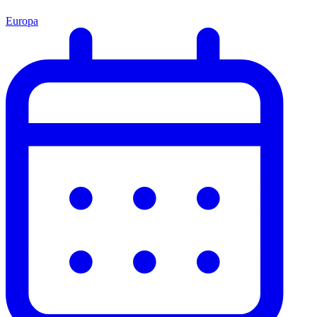
Europa