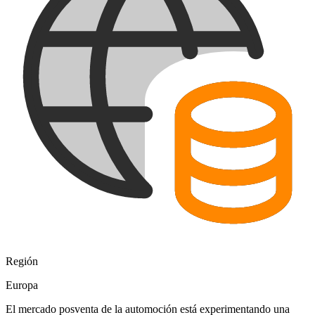
Región
Europa
El mercado posventa de la automoción está experimentando una