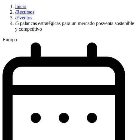
Inicio
/
Recursos
/
Eventos
/
5 palancas estratégicas para un mercado posventa sostenible
y competitivo
Europa