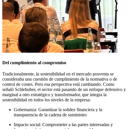
Del cumplimiento al compromiso
Tradicionalmente, la sostenibilidad en el mercado posventa se
consideraba una cuestión de cumplimiento de la normativa o de
control de costes. Pero esa perspectiva está cambiando. Como
señaló Schlehuber, el sector está pasando de un enfoque defensivo y
marginal a otro estratégico y transformador, que integra la
sostenibilidad en todos los niveles de la empresa:
Gobernanza: Garantizar la solidez financiera y la
transparencia de la cadena de suministro
Impacto social: Comprometer a las partes interesadas y