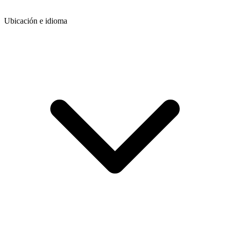
Ubicación e idioma