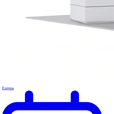
Europa