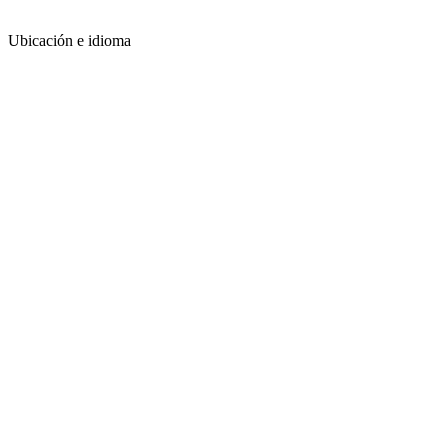
Ubicación e idioma