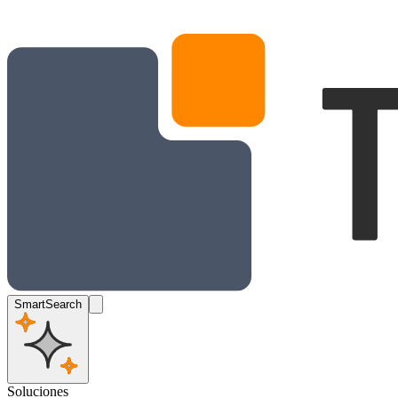
SmartSearch
Soluciones