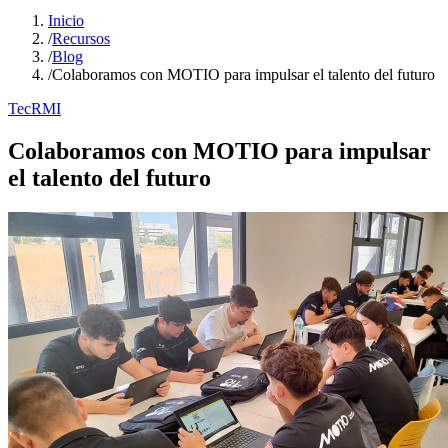
Inicio
/
Recursos
/
Blog
/
Colaboramos con MOTIO para impulsar el talento del futuro
TecRMI
Colaboramos con MOTIO para impulsar
el talento del futuro