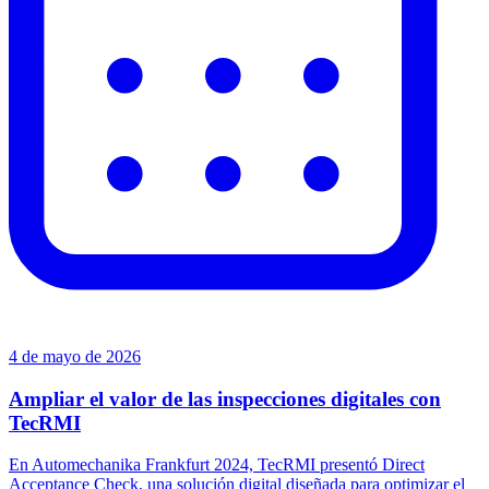
4 de mayo de 2026
Ampliar el valor de las inspecciones digitales con
TecRMI
En Automechanika Frankfurt 2024, TecRMI presentó Direct
Acceptance Check, una solución digital diseñada para optimizar el