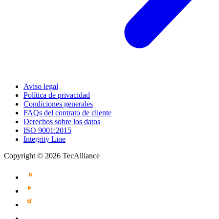
Aviso legal
Política de privacidad
Condiciones generales
FAQs del contrato de cliente
Derechos sobre los datos
ISO 9001:2015
Integrity Line
Copyright © 2026 TecAlliance