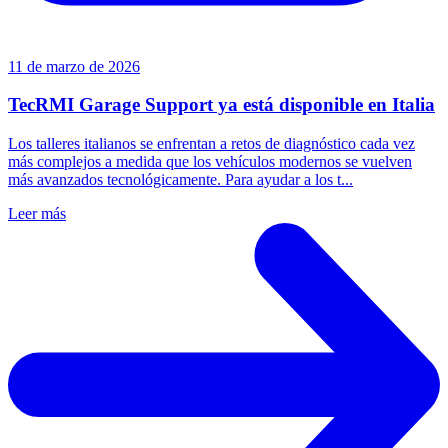
11 de marzo de 2026
TecRMI Garage Support ya está disponible en Italia
Los talleres italianos se enfrentan a retos de diagnóstico cada vez
más complejos a medida que los vehículos modernos se vuelven
más avanzados tecnológicamente. Para ayudar a los t...
Leer más