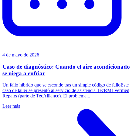
4 de mayo de 2026
Caso de diagnóstico: Cuando el aire acondicionado
se niega a enfriar
Un fallo híbrido que se esconde tras un simple código de falloEste
caso de taller se presentó al servicio de asistencia TecRMI Verified
Repairs (parte de TecAlliance). El problema...
Leer más