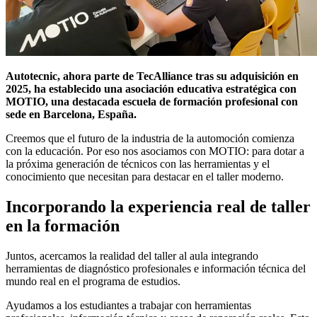
Autotecnic, ahora parte de TecAlliance tras su adquisición en
2025, ha establecido una asociación educativa estratégica con
MOTIO, una destacada escuela de formación profesional con
sede en Barcelona, España.
Creemos que el futuro de la industria de la automoción comienza
con la educación. Por eso nos asociamos con MOTIO: para dotar a
la próxima generación de técnicos con las herramientas y el
conocimiento que necesitan para destacar en el taller moderno.
Incorporando la experiencia real de taller
en la formación
Juntos, acercamos la realidad del taller al aula integrando
herramientas de diagnóstico profesionales e información técnica del
mundo real en el programa de estudios.
Ayudamos a los estudiantes a trabajar con herramientas