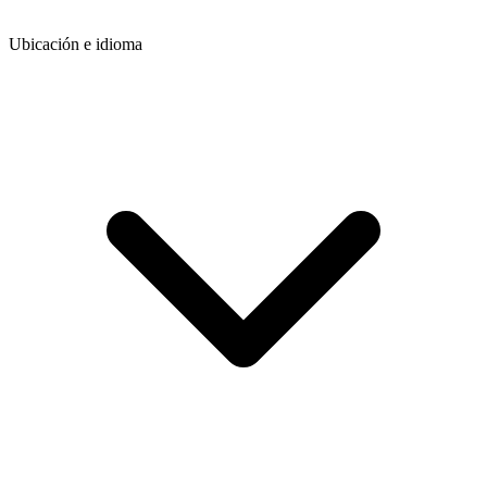
Ubicación e idioma