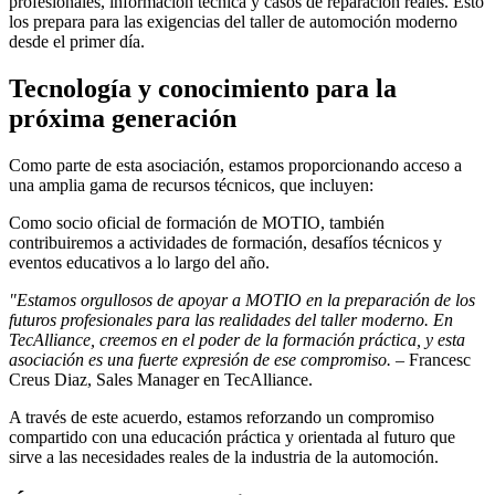
profesionales, información técnica y casos de reparación reales. Esto
los prepara para las exigencias del taller de automoción moderno
desde el primer día.
Tecnología y conocimiento para la
próxima generación
Como parte de esta asociación, estamos proporcionando acceso a
una amplia gama de recursos técnicos, que incluyen:
Como socio oficial de formación de MOTIO, también
contribuiremos a actividades de formación, desafíos técnicos y
eventos educativos a lo largo del año.
"Estamos orgullosos de apoyar a MOTIO en la preparación de los
futuros profesionales para las realidades del taller moderno. En
TecAlliance, creemos en el poder de la formación práctica, y esta
asociación es una fuerte expresión de ese compromiso.
– Francesc
Creus Diaz, Sales Manager en TecAlliance.
A través de este acuerdo, estamos reforzando un compromiso
compartido con una educación práctica y orientada al futuro que
sirve a las necesidades reales de la industria de la automoción.