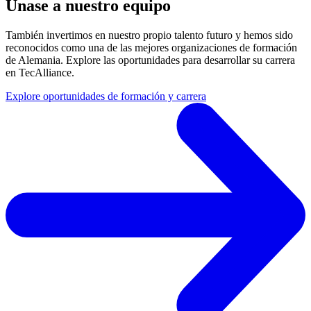
Únase a nuestro equipo
También invertimos en nuestro propio talento futuro y hemos sido
reconocidos como una de las mejores organizaciones de formación
de Alemania. Explore las oportunidades para desarrollar su carrera
en TecAlliance.
Explore oportunidades de formación y carrera