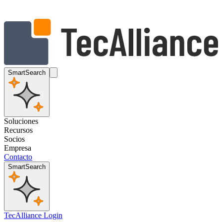
SmartSearch
Soluciones
Recursos
Socios
Empresa
Contacto
SmartSearch
TecAlliance Login