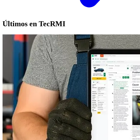
Últimos en TecRMI