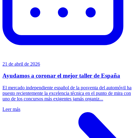
21 de abril de 2026
Ayudamos a coronar el mejor taller de España
El mercado independiente español de la posventa del automóvil ha
puesto recientemente la excelencia técnica en el punto de mira con
uno de los concursos más exigentes jamás organiz...
Leer más