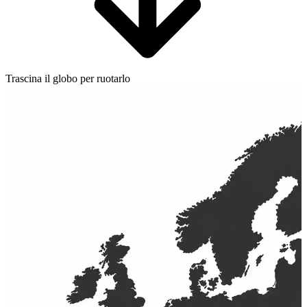
Trascina il globo per ruotarlo