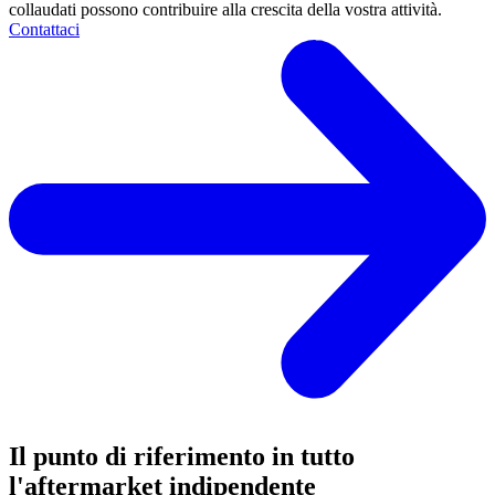
collaudati possono contribuire alla crescita della vostra attività.
Contattaci
Il punto di riferimento in tutto
l'aftermarket indipendente