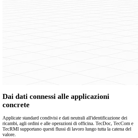
Dai dati connessi alle applicazioni
concrete
Applicate standard condivisi e dati neutrali all'identificazione dei
ricambi, agli ordini e alle operazioni di officina. TecDoc, TecCom e
TecRMI supportano questi flussi di lavoro lungo tutta la catena del
valore.