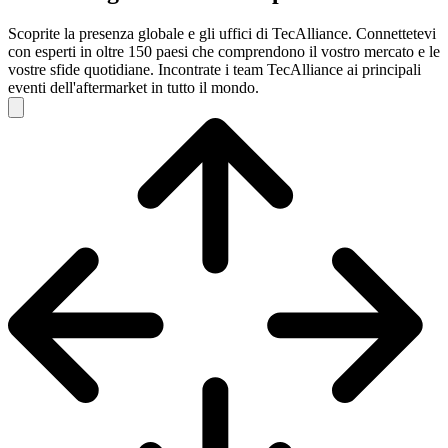
Scoprite la presenza globale e gli uffici di TecAlliance. Connettetevi
con esperti in oltre 150 paesi che comprendono il vostro mercato e le
vostre sfide quotidiane. Incontrate i team TecAlliance ai principali
eventi dell'aftermarket in tutto il mondo.