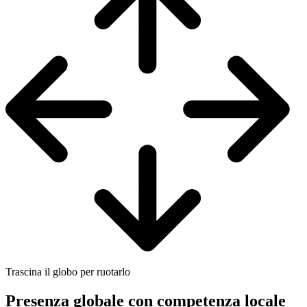
Trascina il globo per ruotarlo
Presenza globale con competenza locale