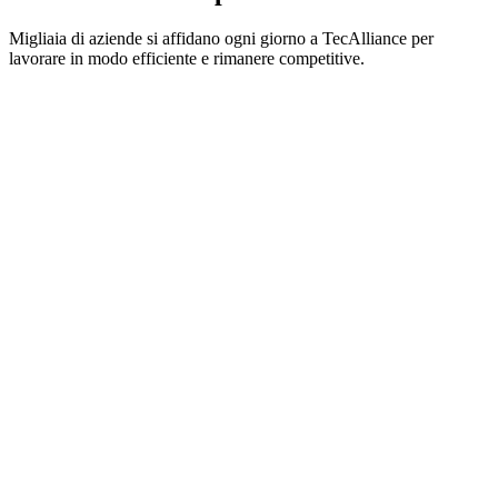
Migliaia di aziende si affidano ogni giorno a TecAlliance per
lavorare in modo efficiente e rimanere competitive.