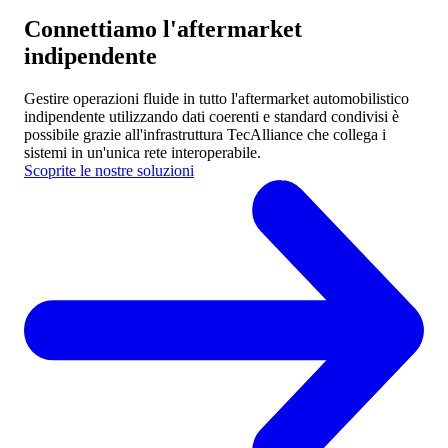
Connettiamo l'aftermarket
indipendente
Gestire operazioni fluide in tutto l'aftermarket automobilistico
indipendente utilizzando dati coerenti e standard condivisi è
possibile grazie
all'infrastruttura TecAlliance che collega i
sistemi in un'unica rete interoperabile.
Scoprite le nostre soluzioni