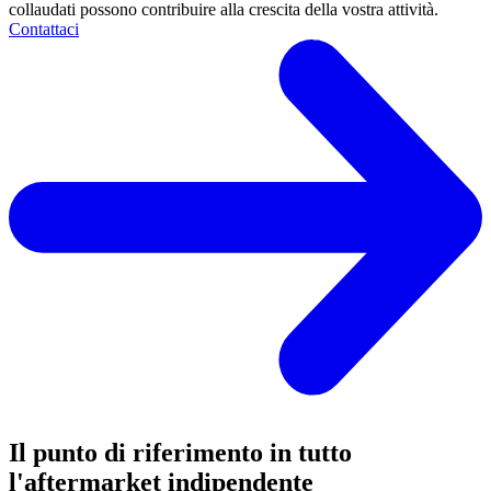
collaudati possono contribuire alla crescita della vostra attività.
Contattaci
Il punto di riferimento in tutto
l'aftermarket indipendente