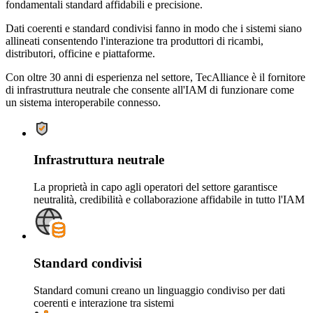
fondamentali standard affidabili e precisione.
Dati coerenti e standard condivisi fanno in modo che i sistemi siano
allineati consentendo l'interazione tra produttori di ricambi,
distributori, officine e piattaforme.
Con oltre 30 anni di esperienza nel settore, TecAlliance è il fornitore
di infrastruttura neutrale che consente all'IAM di funzionare come
un sistema interoperabile connesso.
Infrastruttura neutrale
La proprietà in capo agli operatori del settore garantisce
neutralità, credibilità e collaborazione affidabile in tutto l'IAM
Standard condivisi
Standard comuni creano un linguaggio condiviso per dati
coerenti e interazione tra sistemi