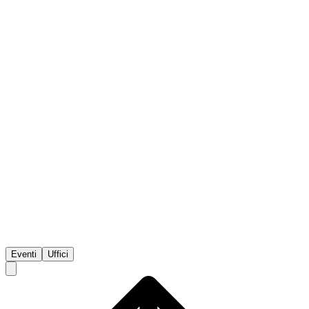
Eventi
Uffici