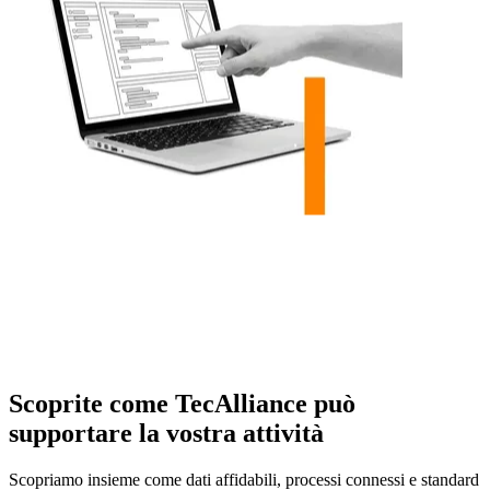
Scoprite come TecAlliance può
supportare la vostra attività
Scopriamo insieme come dati affidabili, processi connessi e standard