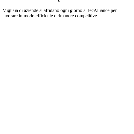
Migliaia di aziende si affidano ogni giorno a TecAlliance per
lavorare in modo efficiente e rimanere competitive.