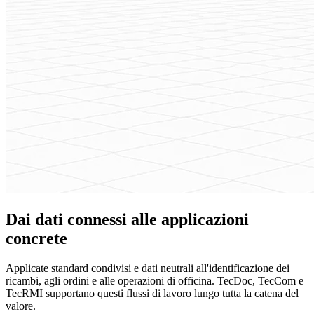
Dai dati connessi alle applicazioni
concrete
Applicate standard condivisi e dati neutrali all'identificazione dei
ricambi, agli ordini e alle operazioni di officina. TecDoc, TecCom e
TecRMI supportano questi flussi di lavoro lungo tutta la catena del
valore.