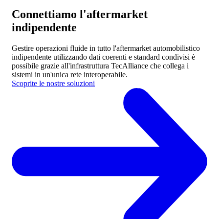
Connettiamo l'aftermarket
indipendente
Gestire operazioni fluide in tutto l'aftermarket automobilistico
indipendente utilizzando dati coerenti e standard condivisi è
possibile grazie
all'infrastruttura TecAlliance che collega i
sistemi in un'unica rete interoperabile.
Scoprite le nostre soluzioni