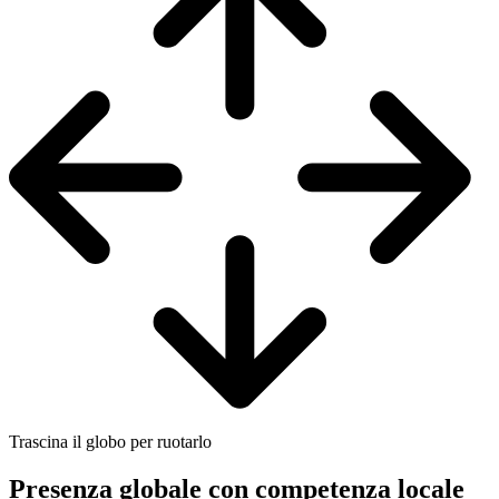
Trascina il globo per ruotarlo
Presenza globale con competenza locale