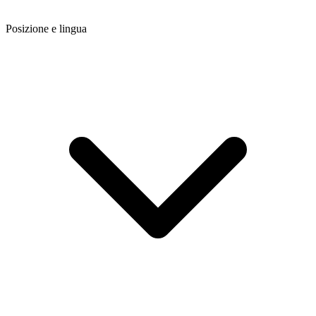
Posizione e lingua