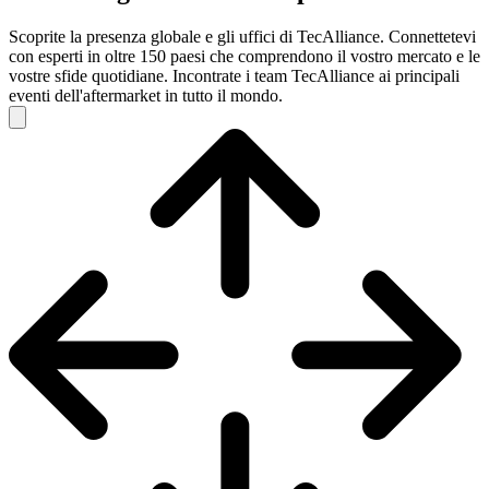
Scoprite la presenza globale e gli uffici di TecAlliance. Connettetevi
con esperti in oltre 150 paesi che comprendono il vostro mercato e le
vostre sfide quotidiane. Incontrate i team TecAlliance ai principali
eventi dell'aftermarket in tutto il mondo.