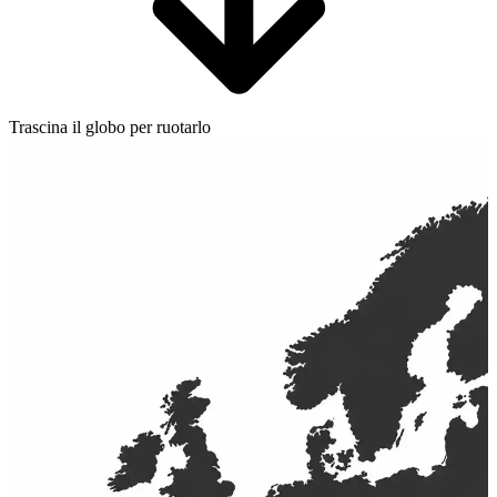
Trascina il globo per ruotarlo