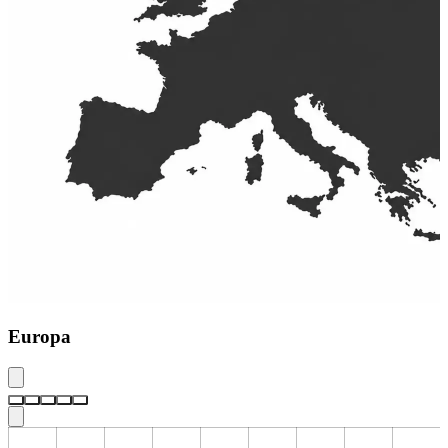
Europa