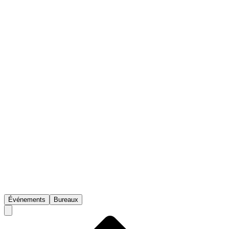
Événements
Bureaux