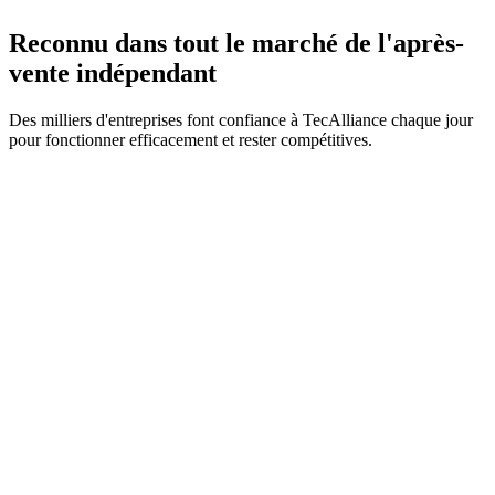
Reconnu dans tout le marché de l'après-
vente indépendant
Des milliers d'entreprises font confiance à TecAlliance chaque jour
pour fonctionner efficacement et rester compétitives.