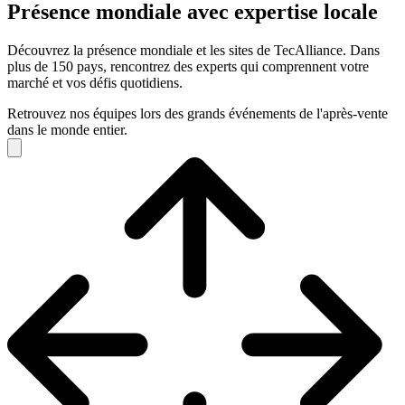
Présence mondiale avec expertise locale
Découvrez la présence mondiale et les sites de TecAlliance. Dans
plus de 150 pays, rencontrez des experts qui comprennent votre
marché et vos défis quotidiens.
Retrouvez nos équipes lors des grands événements de l'après-vente
dans le monde entier.