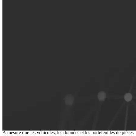
Le fondement d'un marché de l'après-
vente indépendant connecté
À mesure que les véhicules, les données et les portefeuilles de pièces