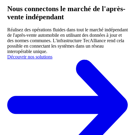
Nous connectons le marché de l'après-
vente indépendant
Réalisez des opérations fluides dans tout le marché indépendant
de l'après-vente automobile en utilisant des données à jour et
des normes communes.
L'infrastructure TecAlliance rend cela
possible en connectant les systèmes dans un réseau
interopérable unique.
Découvrir nos solutions