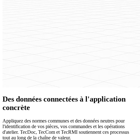
Des données connectées à l'application
concrète
Appliquez des normes communes et des données neutres pour
l'identification de vos pièces, vos commandes et les opérations
d'atelier. TecDoc, TecCom et TecRMI soutiennent ces processus
tout au long de la chaîne de valeur.