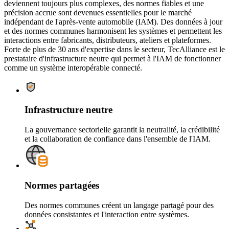
deviennent toujours plus complexes, des normes fiables et une
précision accrue sont devenues essentielles pour le marché
indépendant de l'après-vente automobile (IAM). Des données à jour
et des normes communes harmonisent les systèmes et permettent les
interactions entre fabricants, distributeurs, ateliers et plateformes.
Forte de plus de 30 ans d'expertise dans le secteur, TecAlliance est le
prestataire d'infrastructure neutre qui permet à l'IAM de fonctionner
comme un système interopérable connecté.
Infrastructure neutre
La gouvernance sectorielle garantit la neutralité, la crédibilité
et la collaboration de confiance dans l'ensemble de l'IAM.
Normes partagées
Des normes communes créent un langage partagé pour des
données consistantes et l'interaction entre systèmes.