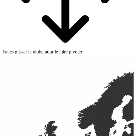
Faites glisser le globe pour le faire pivoter