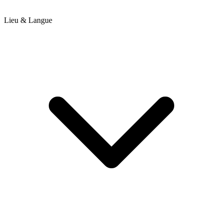
Lieu & Langue