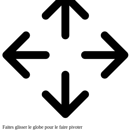
Faites glisser le globe pour le faire pivoter