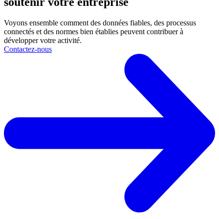
soutenir votre entreprise
Voyons ensemble comment des données fiables, des processus
connectés et des normes bien établies peuvent contribuer à
développer votre activité.
Contactez-nous