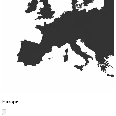
Europe