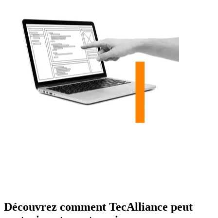
Découvrez comment TecAlliance peut