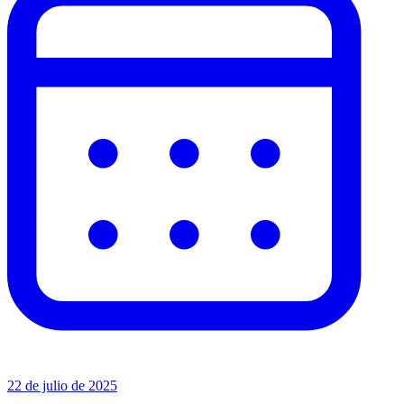
22 de julio de 2025