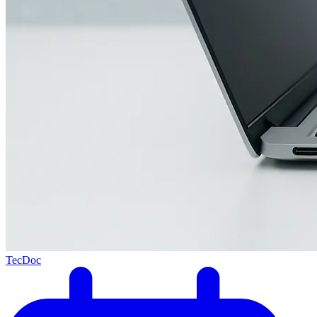
TecDoc