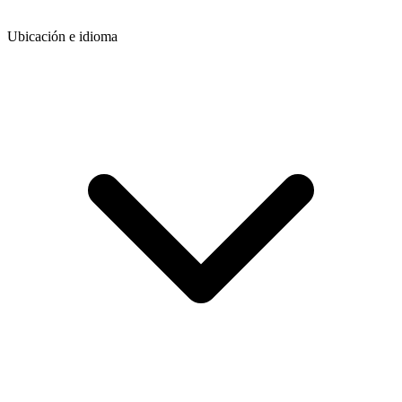
Ubicación e idioma