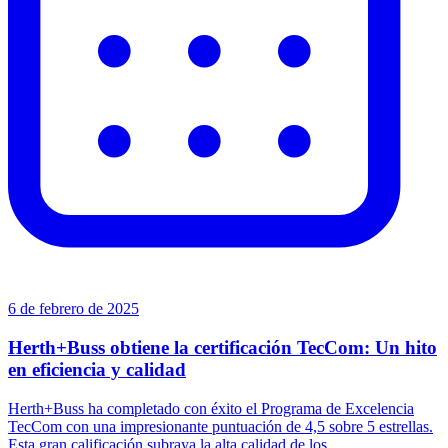
6 de febrero de 2025
Herth+Buss obtiene la certificación TecCom: Un hito
en eficiencia y calidad
Herth+Buss ha completado con éxito el Programa de Excelencia
TecCom con una impresionante puntuación de 4,5 sobre 5 estrellas.
Esta gran calificación subraya la alta calidad de los...