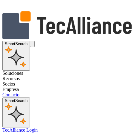
SmartSearch
Soluciones
Recursos
Socios
Empresa
Contacto
SmartSearch
TecAlliance Login