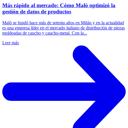
Más rápido al mercado: Cómo Malò optimizó la
gestión de datos de productos
Malò se fundó hace más de setenta años en Milán y en la actualidad
es una empresa líder en el mercado italiano de distribución de piezas
moldeadas de caucho y caucho-metal. Con la...
Leer más