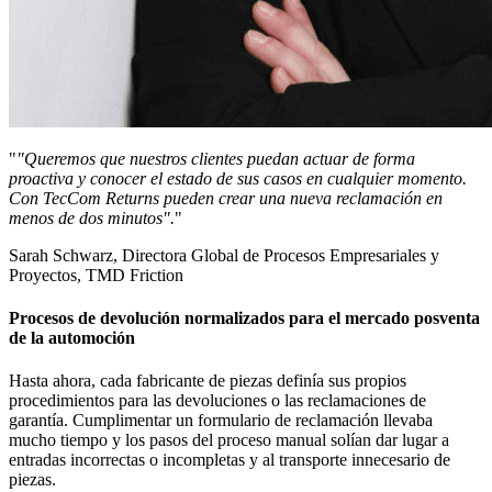
"
"Queremos que nuestros clientes puedan actuar de forma
proactiva y conocer el estado de sus casos en cualquier momento.
Con TecCom Returns pueden crear una nueva reclamación en
menos de dos minutos".
"
Sarah Schwarz, Directora Global de Procesos Empresariales y
Proyectos, TMD Friction
Procesos de devolución normalizados para el mercado posventa
de la automoción
Hasta ahora, cada fabricante de piezas definía sus propios
procedimientos para las devoluciones o las reclamaciones de
garantía. Cumplimentar un formulario de reclamación llevaba
mucho tiempo y los pasos del proceso manual solían dar lugar a
entradas incorrectas o incompletas y al transporte innecesario de
piezas.