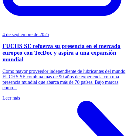
4 de septiembre de 2025
FUCHS SE refuerza su presencia en el mercado
europeo con TecDoc y aspira a una expansión
mundial
Como mayor proveedor independiente de lubricantes del mundo,
FUCHS SE combina más de 90 años de experiencia con una
presencia mundial que abarca más de 70 países. Bajo marcas
como...
Leer más