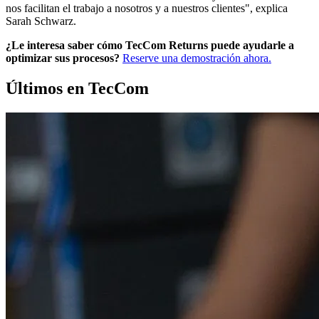
nos facilitan el trabajo a nosotros y a nuestros clientes", explica
Sarah Schwarz.
¿Le interesa saber cómo TecCom Returns puede ayudarle a
optimizar sus procesos?
Reserve una demostración ahora.
Últimos en TecCom