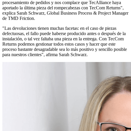
procesamiento de pedidos y nos complace que TecAlliance haya
aportado la última pieza del rompecabezas con TecCom Returns",
explica Sarah Schwarz, Global Business Process & Project Manager
de TMD Friction.
"Las devoluciones tienen muchas facetas: en el caso de piezas
defectuosas, el fallo puede haberse producido antes o después de la
instalación, o tal vez faltaba una pieza en la entrega. Con TecCom
Returns podemos gestionar todos estos casos y hacer que este
proceso bastante desagradable sea lo más positivo y sencillo posible
para nuestros clientes", afirma Sarah Schwarz.