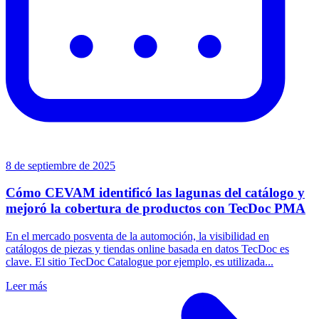
8 de septiembre de 2025
Cómo CEVAM identificó las lagunas del catálogo y
mejoró la cobertura de productos con TecDoc PMA
En el mercado posventa de la automoción, la visibilidad en
catálogos de piezas y tiendas online basada en datos TecDoc es
clave. El sitio TecDoc Catalogue por ejemplo, es utilizada...
Leer más