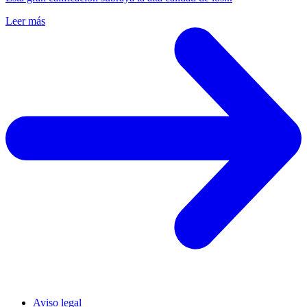
Leer más
Aviso legal