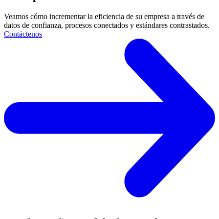
Veamos cómo incrementar la eficiencia de su empresa a través de
datos de confianza, procesos conectados y estándares contrastados.
Contáctenos