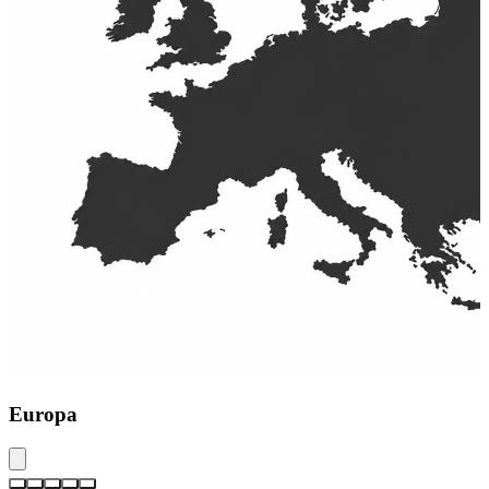
Europa