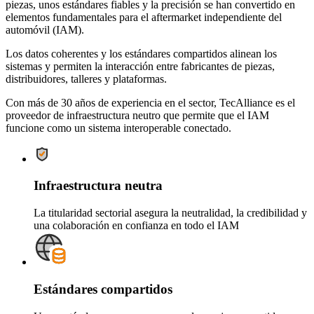
piezas, unos estándares fiables y la precisión se han convertido en
elementos fundamentales para el aftermarket independiente del
automóvil (IAM).
Los datos coherentes y los estándares compartidos alinean los
sistemas y permiten la interacción entre fabricantes de piezas,
distribuidores, talleres y plataformas.
Con más de 30 años de experiencia en el sector, TecAlliance es el
proveedor de infraestructura neutro que permite que el IAM
funcione como un sistema interoperable conectado.
Infraestructura neutra
La titularidad sectorial asegura la neutralidad, la credibilidad y
una colaboración en confianza en todo el IAM
Estándares compartidos