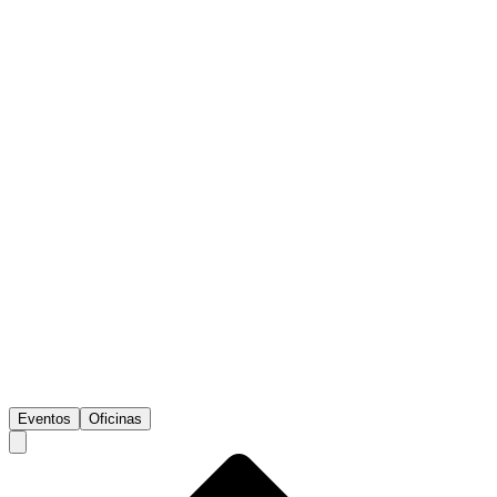
Eventos
Oficinas