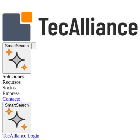
SmartSearch
Soluciones
Recursos
Socios
Empresa
Contacto
SmartSearch
TecAlliance Login