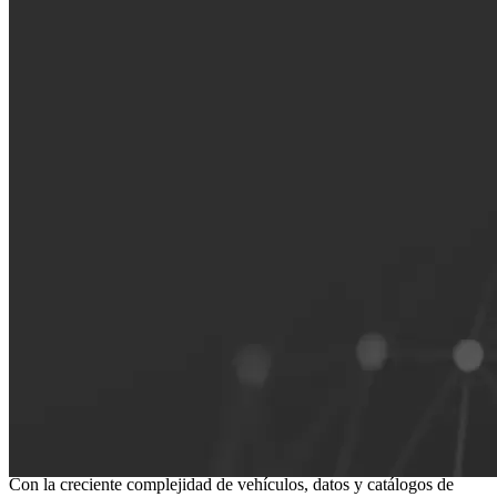
La base de un aftermarket independiente
conectado
Con la creciente complejidad de vehículos, datos y catálogos de