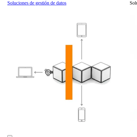
Soluciones de gestión de datos
Sol