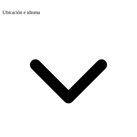
Ubicación e idioma