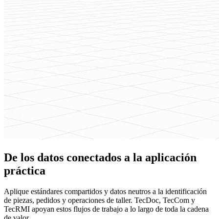
De los datos conectados a la aplicación
práctica
Aplique estándares compartidos y datos neutros a la identificación
de piezas, pedidos y operaciones de taller. TecDoc, TecCom y
TecRMI apoyan estos flujos de trabajo a lo largo de toda la cadena
de valor.