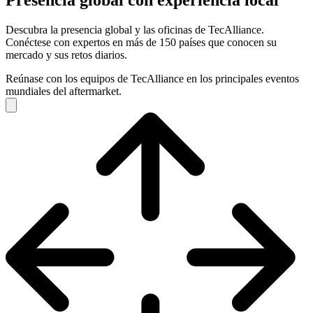
Presencia global con experiencia local
Descubra la presencia global y las oficinas de TecAlliance.
Conéctese con expertos en más de 150 países que conocen su
mercado y sus retos diarios.
Reúnase con los equipos de TecAlliance en los principales eventos
mundiales del aftermarket.