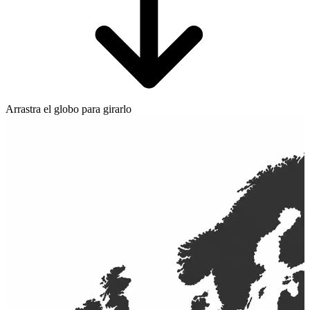
Arrastra el globo para girarlo