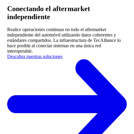
Conectando el aftermarket
independiente
Realice operaciones continuas en todo el aftermarket
independiente del automóvil utilizando datos coherentes y
estándares compartidos.
La infraestructura de TecAlliance lo
hace posible al conectar sistemas en una única red
interoperable.
Descubra nuestras soluciones