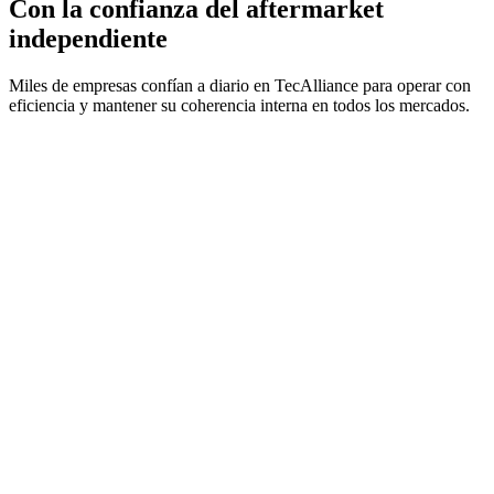
Con la confianza del aftermarket
independiente
Miles de empresas confían a diario en TecAlliance para operar con
eficiencia y mantener su coherencia interna en todos los mercados.