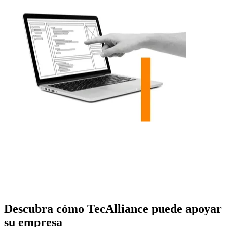
Descubra cómo TecAlliance puede apoyar
su empresa