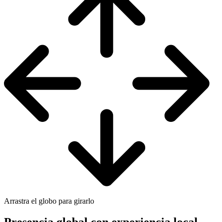
Arrastra el globo para girarlo