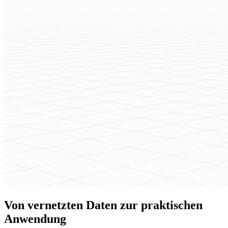
Von vernetzten Daten zur praktischen
Anwendung