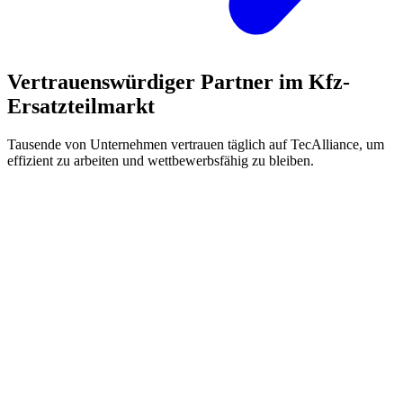
Vertrauenswürdiger Partner im Kfz-
Ersatzteilmarkt
Tausende von Unternehmen vertrauen täglich auf TecAlliance, um
effizient zu arbeiten und wettbewerbsfähig zu bleiben.