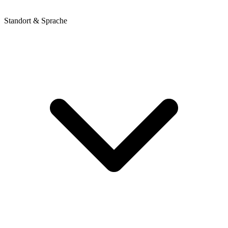
Standort & Sprache