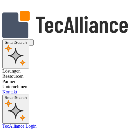
SmartSearch
Lösungen
Ressourcen
Partner
Unternehmen
Kontakt
SmartSearch
TecAlliance Login