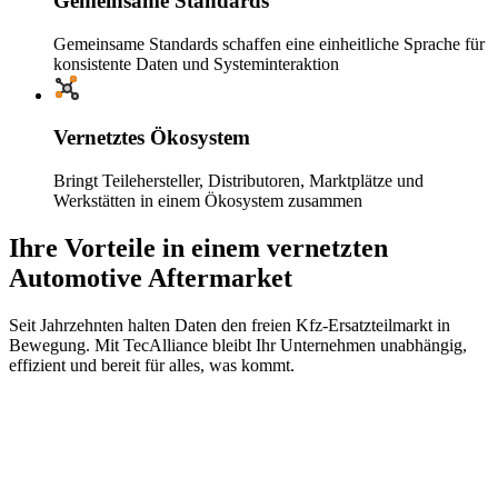
Gemeinsame Standards
Gemeinsame Standards schaffen eine einheitliche Sprache für
konsistente Daten und Systeminteraktion
Vernetztes Ökosystem
Bringt Teilehersteller, Distributoren, Marktplätze und
Werkstätten in einem Ökosystem zusammen
Ihre Vorteile in einem vernetzten
Automotive Aftermarket
Seit Jahrzehnten halten Daten den freien Kfz-Ersatzteilmarkt in
Bewegung. Mit TecAlliance bleibt Ihr Unternehmen unabhängig,
effizient und bereit für alles, was kommt.
Datenstandardisierung