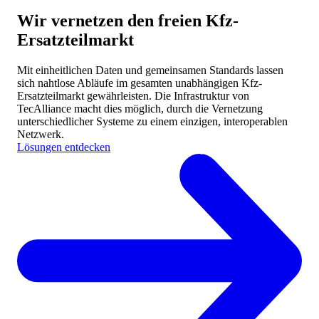
Wir vernetzen den freien Kfz-
Ersatzteilmarkt
Mit einheitlichen Daten und gemeinsamen Standards lassen
sich nahtlose Abläufe im gesamten unabhängigen Kfz-
Ersatzteilmarkt gewährleisten. Die Infrastruktur von
TecAlliance macht dies möglich, durch die Vernetzung
unterschiedlicher Systeme zu einem einzigen, interoperablen
Netzwerk.
Lösungen entdecken