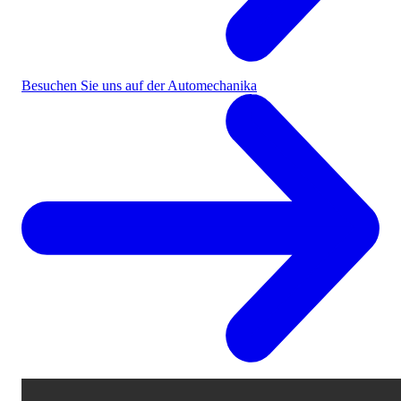
Besuchen Sie uns auf der Automechanika