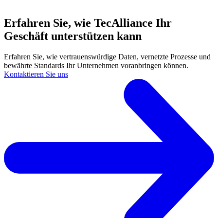
Erfahren Sie, wie TecAlliance Ihr
Geschäft unterstützen kann
Erfahren Sie, wie vertrauenswürdige Daten, vernetzte Prozesse und
bewährte Standards Ihr Unternehmen voranbringen können.
Kontaktieren Sie uns