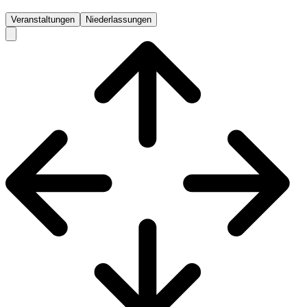
Veranstaltungen
Niederlassungen