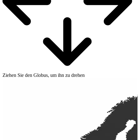
Ziehen Sie den Globus, um ihn zu drehen