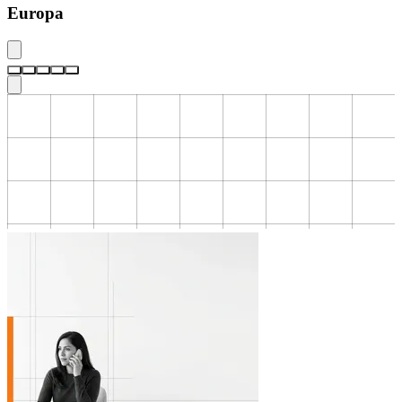
Europa