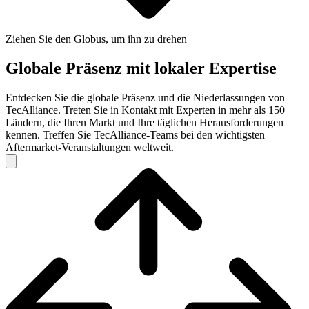
Ziehen Sie den Globus, um ihn zu drehen
Globale Präsenz mit lokaler Expertise
Entdecken Sie die globale Präsenz und die Niederlassungen von
TecAlliance. Treten Sie in Kontakt mit Experten in mehr als 150
Ländern, die Ihren Markt und Ihre täglichen Herausforderungen
kennen. Treffen Sie TecAlliance-Teams bei den wichtigsten
Aftermarket-Veranstaltungen weltweit.