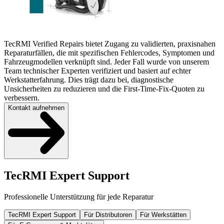
TecRMI Verified Repairs bietet Zugang zu validierten, praxisnahen
Reparaturfällen, die mit spezifischen Fehlercodes, Symptomen und
Fahrzeugmodellen verknüpft sind. Jeder Fall wurde von unserem
Team technischer Experten verifiziert und basiert auf echter
Werkstatterfahrung. Dies trägt dazu bei, diagnostische
Unsicherheiten zu reduzieren und die First-Time-Fix-Quoten zu
verbessern.
Kontakt aufnehmen
TecRMI Expert Support
Professionelle Unterstützung für jede Reparatur
TecRMI Expert Support
Für Distributoren
Für Werkstätten