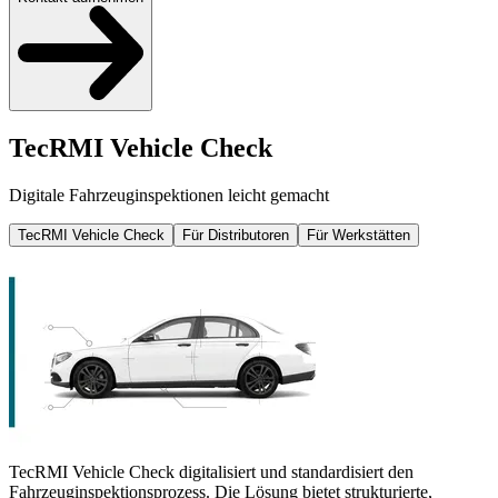
TecRMI Vehicle Check
Digitale Fahrzeuginspektionen leicht gemacht
TecRMI Vehicle Check
Für Distributoren
Für Werkstätten
TecRMI Vehicle Check digitalisiert und standardisiert den
Fahrzeuginspektionsprozess. Die Lösung bietet strukturierte,