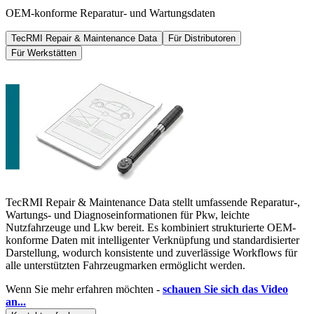
OEM-konforme Reparatur- und Wartungsdaten
TecRMI Repair & Maintenance Data
Für Distributoren
Für Werkstätten
TecRMI Repair & Maintenance Data stellt umfassende Reparatur-,
Wartungs- und Diagnoseinformationen für Pkw, leichte
Nutzfahrzeuge und Lkw bereit. Es kombiniert strukturierte OEM-
konforme Daten mit intelligenter Verknüpfung und standardisierter
Darstellung, wodurch konsistente und zuverlässige Workflows für
alle unterstützten Fahrzeugmarken ermöglicht werden.
Wenn Sie mehr erfahren möchten -
schauen Sie sich das Video
an...