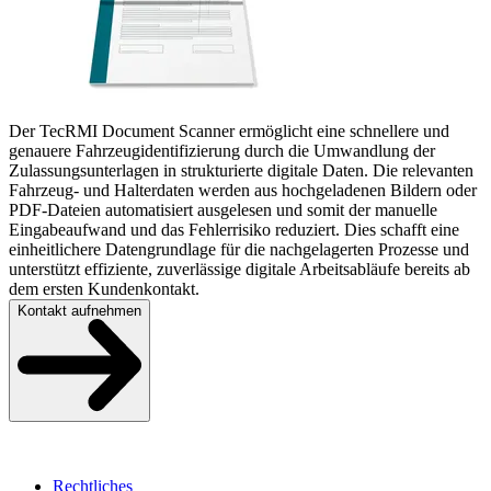
Der TecRMI Document Scanner ermöglicht eine schnellere und
genauere Fahrzeugidentifizierung durch die Umwandlung der
Zulassungsunterlagen in strukturierte digitale Daten. Die relevanten
Fahrzeug- und Halterdaten werden aus hochgeladenen Bildern oder
PDF-Dateien automatisiert ausgelesen und somit der manuelle
Eingabeaufwand und das Fehlerrisiko reduziert. Dies schafft eine
einheitlichere Datengrundlage für die nachgelagerten Prozesse und
unterstützt effiziente, zuverlässige digitale Arbeitsabläufe bereits ab
dem ersten Kundenkontakt.
Kontakt aufnehmen
Rechtliches