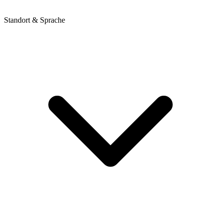
Standort & Sprache