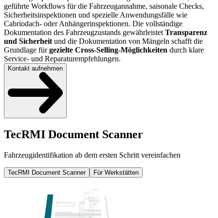
geführte Workflows für die Fahrzeugannahme, saisonale Checks,
Sicherheitsinspektionen und spezielle Anwendungsfälle wie
Cabriodach- oder Anhängerinspektionen. Die
vollständige
Dokumentation des Fahrzeugzustands gewährleistet
Transparenz
und Sicherheit
und die Dokumentation von Mängeln schafft die
Grundlage für
gezielte Cross-Selling-Möglichkeiten
durch klare
Service- und Reparaturempfehlungen.
Kontakt aufnehmen
TecRMI Document Scanner
Fahrzeugidentifikation ab dem ersten Schritt vereinfachen
TecRMI Document Scanner
Für Werkstätten