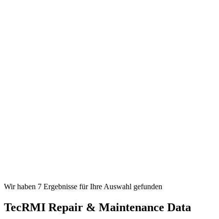
Wir haben 7 Ergebnisse für Ihre Auswahl gefunden
TecRMI Repair & Maintenance Data