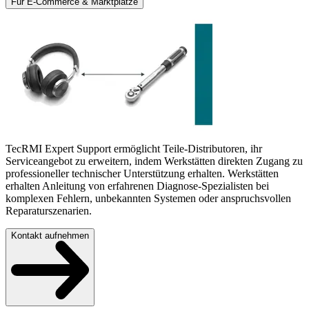
Für E-Commerce & Marktplätze
TecRMI Expert Support ermöglicht Teile-Distributoren, ihr
Serviceangebot zu erweitern, indem Werkstätten direkten Zugang zu
professioneller technischer Unterstützung erhalten. Werkstätten
erhalten Anleitung von erfahrenen Diagnose-Spezialisten bei
komplexen Fehlern, unbekannten Systemen oder anspruchsvollen
Reparaturszenarien.
Kontakt aufnehmen