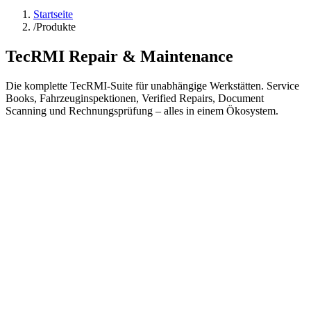
Startseite
/
Produkte
TecRMI Repair & Maintenance
Die komplette TecRMI-Suite für unabhängige Werkstätten. Service
Books, Fahrzeuginspektionen, Verified Repairs, Document
Scanning und Rechnungsprüfung – alles in einem Ökosystem.