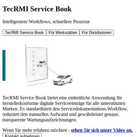
TecRMI Service Book
Intelligentere Workflows, schnellere Prozesse
TecRMI Service Book
Für Werkstätten
Für Distributoren
TecRMI Service Book bietet eine einheitliche Anwendung für
herstellerkonforme digitale Serviceeinträge für alle unterstützten
Marken. Es standardisiert den Servicedokumentations-Workflow,
reduziert den manuellen Aufwand und gewährleistet genaue,
transparente Wartungsaufzeichnungen.
Wenn Sie mehr erfahren möchten -
sehen Sie sich unser Video an.
Kontakt aufnehmen