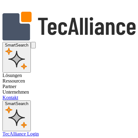
SmartSearch
Lösungen
Ressourcen
Partner
Unternehmen
Kontakt
SmartSearch
TecAlliance Login