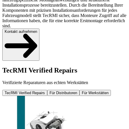
Installationsprozesse bereitzustellen. Durch die Bereitstellung Ihrer
Komponenten mit präzisen Installationsanforderungen für jedes
Fahrzeugmodell stellt TecRMI sicher, dass Monteure Zugriff auf alle
Informationen haben, die für eine korrekte Erstmontage erforderlich
sind.
Kontakt aufnehmen
TecRMI Verified Repairs
Verifizierte Reparaturen aus echten Werkstätten
TecRMI Verified Repairs
Für Distributoren
Für Werkstätten