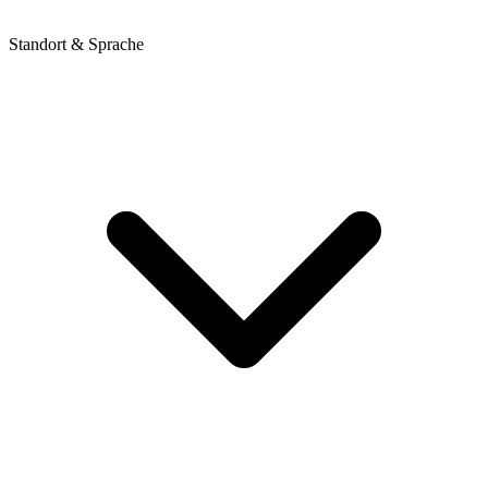
Standort & Sprache