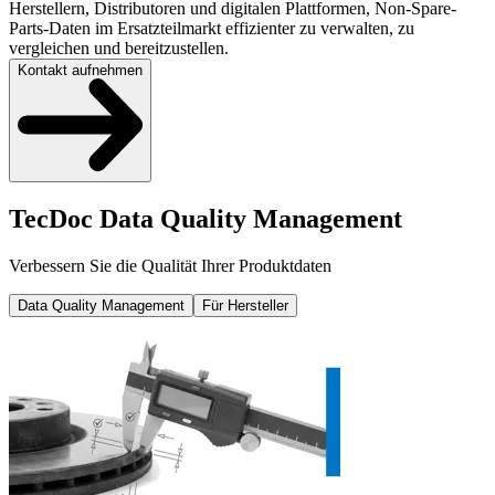
Herstellern, Distributoren und digitalen Plattformen, Non-Spare-
Parts-Daten im Ersatzteilmarkt effizienter zu verwalten, zu
vergleichen und bereitzustellen.
Kontakt aufnehmen
TecDoc Data Quality Management
Verbessern Sie die Qualität Ihrer Produktdaten
Data Quality Management
Für Hersteller