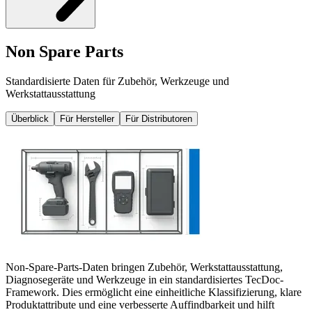
Non Spare Parts
Standardisierte Daten für Zubehör, Werkzeuge und
Werkstattausstattung
Überblick
Für Hersteller
Für Distributoren
Non-Spare-Parts-Daten bringen Zubehör, Werkstattausstattung,
Diagnosegeräte und Werkzeuge in ein standardisiertes TecDoc-
Framework. Dies ermöglicht eine einheitliche Klassifizierung, klare
Produktattribute und eine verbesserte Auffindbarkeit und hilft