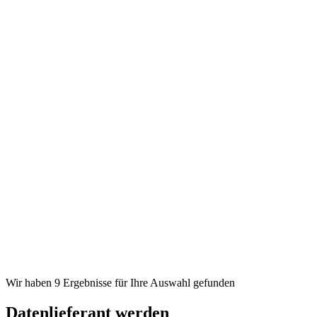
Wir haben 9 Ergebnisse für Ihre Auswahl gefunden
Datenlieferant werden