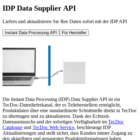
IDP Data Supplier API
Liefern und aktualisieren Sie Ihre Daten sofort mit der IDP API
Instant Data Processing API
Für Hersteller
Die Instant Data Processing (IDP) Data Supplier API ist ein
TecDoc-Datenlieferkanal, der es Teileherstellern ermöglicht,
Produktdaten über eine standardisierte Schnittstelle direkt in TecDoc
zu übertragen und zu aktualisieren. Dank des Echtzeit-
Datenaustauschs und der sofortigen Verfügbarkeit im
TecDoc
Catalogue
und
TecDoc Web Service
, beschleunigt IDP
Aktualisierungen und stellt sicher, dass Kunden immer Zugang zu
den aktuellsten und genauesten Produktinformationen haben.