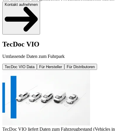
Kontakt aufnehmen
TecDoc VIO
Umfassende Daten zum Fuhrpark
TecDoc VIO Data
Für Hersteller
Für Distributoren
TecDoc VIO liefert Daten zum Fahrzeugbestand (Vehicles in