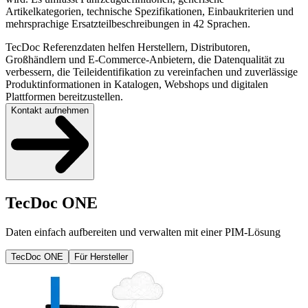
Artikelkategorien, technische Spezifikationen, Einbaukriterien und
mehrsprachige Ersatzteilbeschreibungen in 42 Sprachen.
TecDoc Referenzdaten helfen Herstellern, Distributoren,
Großhändlern und E-Commerce-Anbietern, die Datenqualität zu
verbessern, die Teileidentifikation zu vereinfachen und zuverlässige
Produktinformationen in Katalogen, Webshops und digitalen
Plattformen bereitzustellen.
Kontakt aufnehmen
TecDoc ONE
Daten einfach aufbereiten und verwalten mit einer PIM-Lösung
TecDoc ONE
Für Hersteller