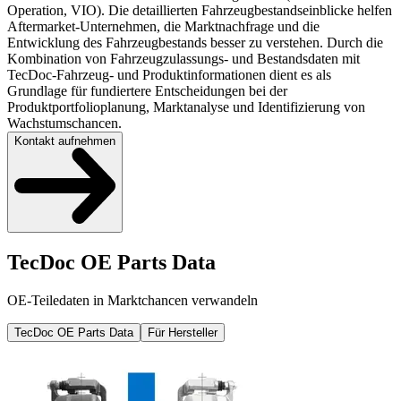
Operation, VIO). Die detaillierten Fahrzeugbestandseinblicke helfen
Aftermarket-Unternehmen, die Marktnachfrage und die
Entwicklung des Fahrzeugbestands besser zu verstehen. Durch die
Kombination von Fahrzeugzulassungs- und Bestandsdaten mit
TecDoc-Fahrzeug- und Produktinformationen dient es als
Grundlage für fundiertere Entscheidungen bei der
Produktportfolioplanung, Marktanalyse und Identifizierung von
Wachstumschancen.
Kontakt aufnehmen
TecDoc OE Parts Data
OE-Teiledaten in Marktchancen verwandeln
TecDoc OE Parts Data
Für Hersteller