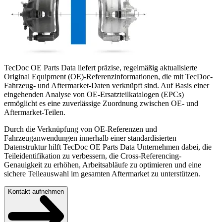
TecDoc OE Parts Data liefert präzise, regelmäßig aktualisierte
Original Equipment (OE)-Referenzinformationen, die mit TecDoc-
Fahrzeug- und Aftermarket-Daten verknüpft sind. Auf Basis einer
eingehenden Analyse von OE-Ersatzteilkatalogen (EPCs)
ermöglicht es eine zuverlässige Zuordnung zwischen OE- und
Aftermarket-Teilen.
Durch die Verknüpfung von OE-Referenzen und
Fahrzeuganwendungen innerhalb einer standardisierten
Datenstruktur hilft TecDoc OE Parts Data Unternehmen dabei, die
Teileidentifikation zu verbessern, die Cross-Referencing-
Genauigkeit zu erhöhen, Arbeitsabläufe zu optimieren und eine
sichere Teileauswahl im gesamten Aftermarket zu unterstützen.
Kontakt aufnehmen