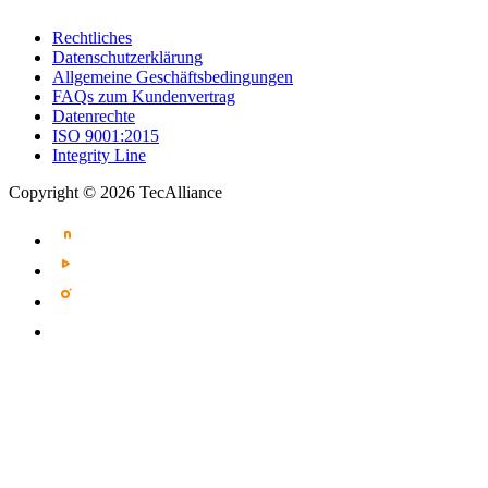
Rechtliches
Datenschutzerklärung
Allgemeine Geschäftsbedingungen
FAQs zum Kundenvertrag
Datenrechte
ISO 9001:2015
Integrity Line
Copyright © 2026 TecAlliance