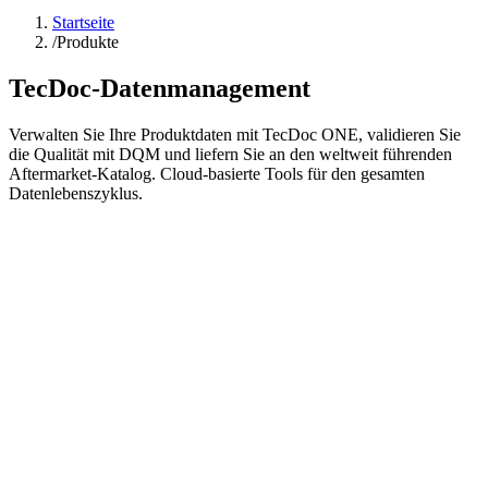
Startseite
/
Produkte
TecDoc-Datenmanagement
Verwalten Sie Ihre Produktdaten mit TecDoc ONE, validieren Sie
die Qualität mit DQM und liefern Sie an den weltweit führenden
Aftermarket-Katalog. Cloud-basierte Tools für den gesamten
Datenlebenszyklus.