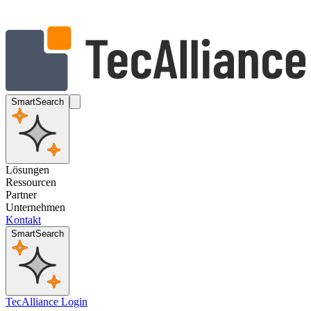
SmartSearch
Lösungen
Ressourcen
Partner
Unternehmen
Kontakt
SmartSearch
TecAlliance Login