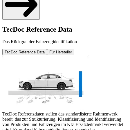
TecDoc Reference Data
Das Rückgrat der Fahrzeugidentifikation
TecDoc Reference Data
Für Hersteller
TecDoc Referenzdaten stellen das standardisierte Rahmenwerk
bereit, das zur Strukturierung, Klassifizierung und Identifizierung
von Produkten und Fahrzeugen im Kfz-Ersatzteilmarkt verwendet
wird. Es umfasst Fahrzeugdefinitionen, generische