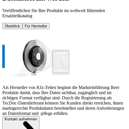
Veröffentlichen Sie Ihre Produkte im weltweit führenden
Ersatzteilkatalog
Überblick
Für Hersteller
Als Hersteller von Kfz-Teilen beginnt die Markteinführung Ihrer
Produkte damit, dass Ihre Daten sichtbar, zugänglich und im
richtigen Format verfügbar sind. Durch die Registrierung als
TecDoc-Datenlieferant können Sie Kunden direkt erreichen, ihnen
marktgerechte Produktdaten bereitstellen und deren Anforderungen
an Datenformat und -pflege erfüllen.
Kontakt aufnehmen