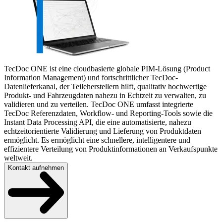
TecDoc ONE ist eine cloudbasierte globale PIM-Lösung (Product
Information Management) und fortschrittlicher TecDoc-
Datenlieferkanal, der Teileherstellern hilft, qualitativ hochwertige
Produkt- und Fahrzeugdaten nahezu in Echtzeit zu verwalten, zu
validieren und zu verteilen. TecDoc ONE umfasst integrierte
TecDoc Referenzdaten, Workflow- und Reporting-Tools sowie die
Instant Data Processing API, die eine automatisierte, nahezu
echtzeitorientierte Validierung und Lieferung von Produktdaten
ermöglicht. Es ermöglicht eine schnellere, intelligentere und
effizientere Verteilung von Produktinformationen an Verkaufspunkte
weltweit.
Kontakt aufnehmen