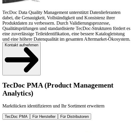
TecDoc Data Quality Management unterstützt Datenlieferanten
dabei, die Genauigkeit, Vollständigkeit und Konsistenz ihrer
Produktdaten zu verbessern. Durch Validierungsprozesse,
Qualitätsprüfungen und standardisierte TecDoc-Strukturen fördert es
eine zuverlässige Teileidentifikation, eine bessere Katalogleistung
und eine höhere Datenqualität im gesamten Aftermarket-Ökosystem.
Kontakt aufnehmen
TecDoc PMA (Product Management
Analytics)
Marktlücken identifizieren und Ihr Sortiment erweitern
TecDoc PMA
Für Hersteller
Für Distributoren