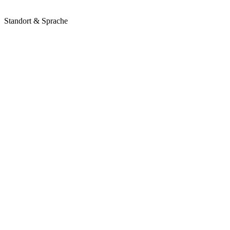
Standort & Sprache