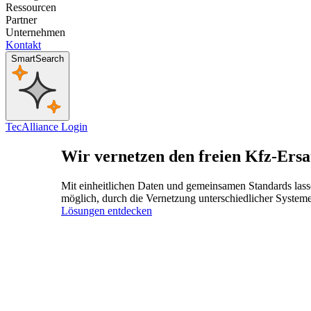
Ressourcen
Partner
Unternehmen
Kontakt
SmartSearch
TecAlliance Login
Wir vernetzen den freien Kfz-Ersa
Mit einheitlichen Daten und gemeinsamen Standards lass
möglich, durch die Vernetzung unterschiedlicher Systeme
Lösungen entdecken