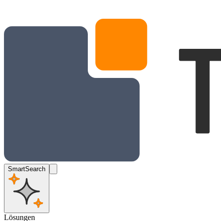
SmartSearch
Lösungen