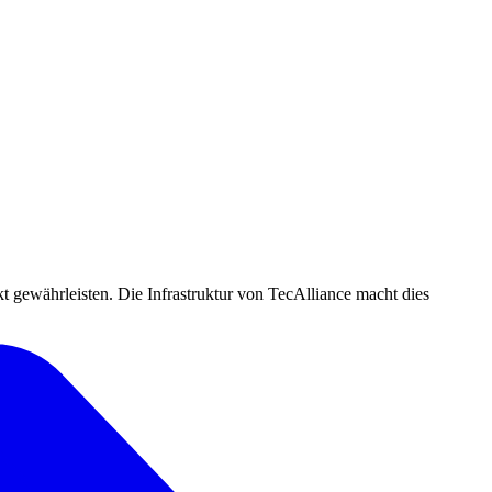
 gewährleisten. Die Infrastruktur von TecAlliance macht dies