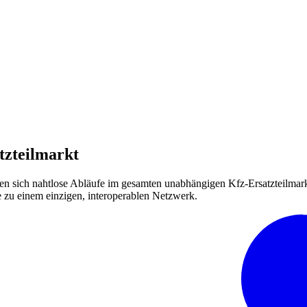
tzteilmarkt
en sich nahtlose Abläufe im gesamten unabhängigen Kfz-Ersatzteilmarkt
 zu einem einzigen, interoperablen Netzwerk.