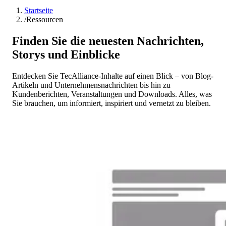
Startseite
/
Ressourcen
Finden Sie die neuesten Nachrichten,
Storys und Einblicke
Entdecken Sie TecAlliance-Inhalte auf einen Blick – von Blog-
Artikeln und Unternehmensnachrichten bis hin zu
Kundenberichten, Veranstaltungen und Downloads. Alles, was
Sie brauchen, um informiert, inspiriert und vernetzt zu bleiben.