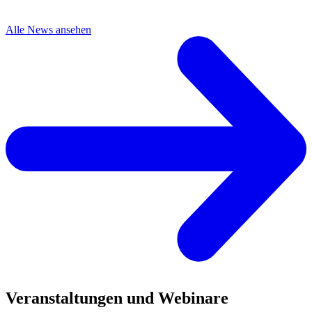
Alle News ansehen
Veranstaltungen und Webinare