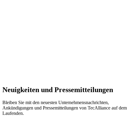
Neuigkeiten und Pressemitteilungen
Bleiben Sie mit den neuesten Unternehmensnachrichten,
Ankündigungen und Pressemitteilungen von TecAlliance auf dem
Laufenden.