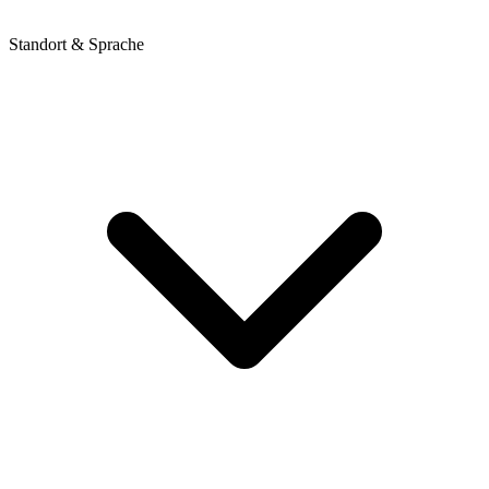
Standort & Sprache