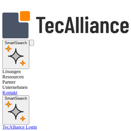
SmartSearch
Lösungen
Ressourcen
Partner
Unternehmen
Kontakt
SmartSearch
TecAlliance Login