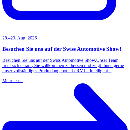
28.–29. Aug. 2026
Besuchen Sie uns auf der Swiss Automotive Show!
Besuchen Sie uns auf der Swiss Automotive Show.Unser Team
freut sich darauf, Sie willkommen zu heißen und zeigt Ihnen gerne
unser vollständiges Produktangebot: TecRMI – Intelligent...
Mehr lesen