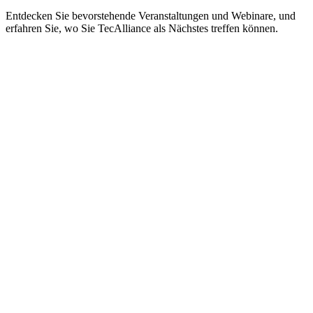
Entdecken Sie bevorstehende Veranstaltungen und Webinare, und
erfahren Sie, wo Sie TecAlliance als Nächstes treffen können.