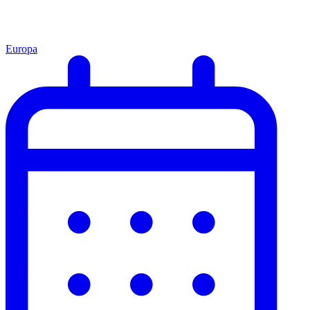
Europa